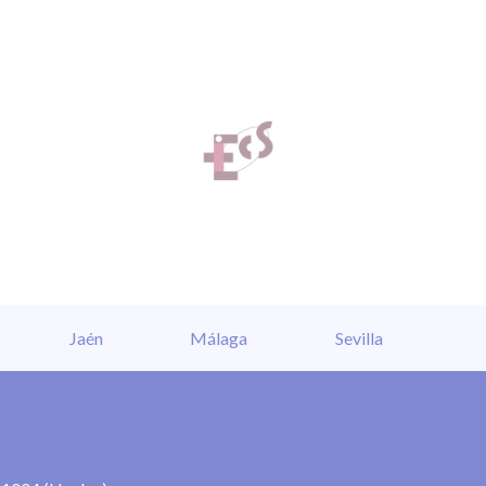
Jaén
Málaga
Sevilla