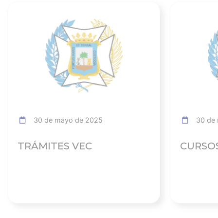
Ver noticia
30 de mayo de 2025
30 de 
TRÁMITES VEC
CURSO