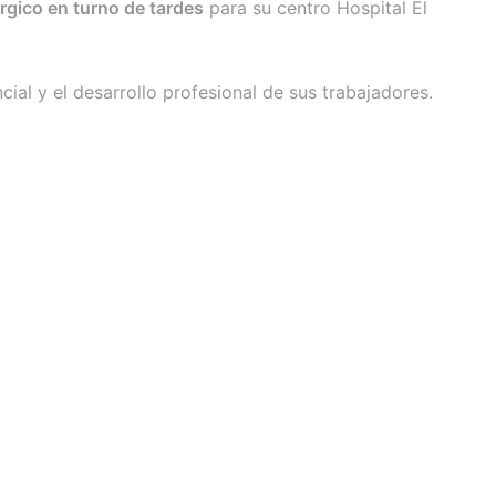
rgico en turno de tardes
para su centro Hospital El
ial y el desarrollo profesional de sus trabajadores.