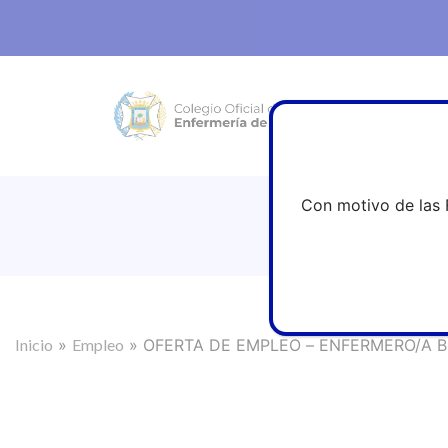
Con motivo de las 
Inicio
»
Empleo
»
OFERTA DE EMPLEO – ENFERMERO/A B