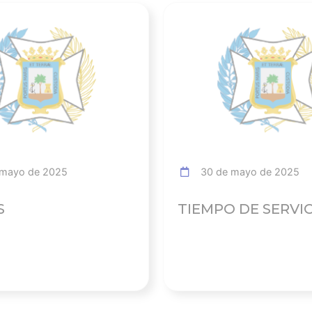
Ver noticia
mayo de 2025
30 de mayo de 2025
S
TIEMPO DE SERVI