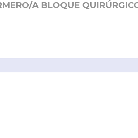
RMERO/A BLOQUE QUIRÚRGICO