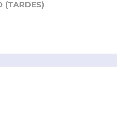
 (TARDES)