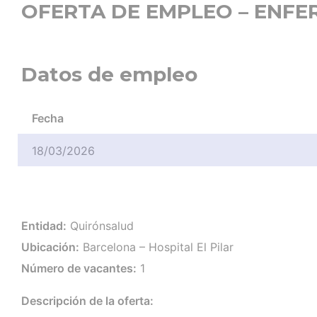
OFERTA DE EMPLEO – ENFE
Datos de empleo
Fecha
18/03/2026
Entidad:
Quirónsalud
Ubicación:
Barcelona – Hospital El Pilar
Número de vacantes:
1
Descripción de la oferta: