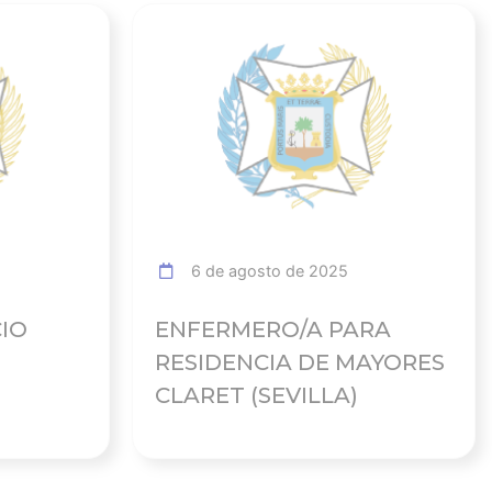
Ver noticia
Ver noticia
6 de agosto de 2025
CIO
ENFERMERO/A PARA
RESIDENCIA DE MAYORES
CLARET (SEVILLA)