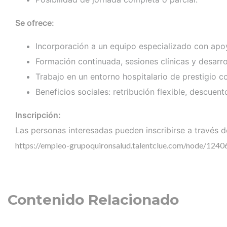
Se ofrece:
Incorporación a un equipo especializado con apo
Formación continuada, sesiones clínicas y desarro
Trabajo en un entorno hospitalario de prestigio 
Beneficios sociales: retribución flexible, descuen
Inscripción:
Las personas interesadas pueden inscribirse a través de
https://empleo-grupoquironsalud.talentclue.com/node/12
Contenido Relacionado