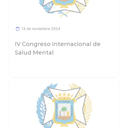
13 de noviembre 2024
IV Congreso Internacional de
Salud Mental
Ver noticia