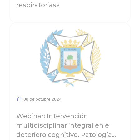
respiratorias»
Ver noticia
08 de octubre 2024
Webinar: Intervención
multidisciplinar integral en el
deterioro cognitivo. Patología