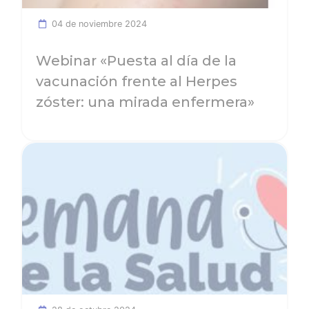
04 de noviembre 2024
Webinar «Puesta al día de la
vacunación frente al Herpes
zóster: una mirada enfermera»
Ver noticia