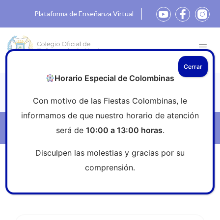
Plataforma de Enseñanza Virtual
Cerrar
Horario Especial de Colombinas
Eventos
Con motivo de las Fiestas Colombinas, le
informamos de que nuestro horario de atención
Filtros
será de
10:00 a 13:00 horas
.
Disculpen las molestias y gracias por su
Inicio
»
Eventos
comprensión.