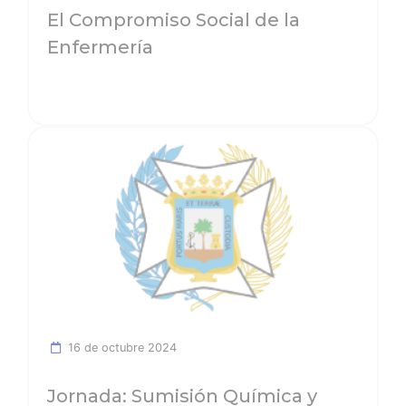
El Compromiso Social de la
Enfermería
Ver noticia
16 de octubre 2024
Jornada: Sumisión Química y