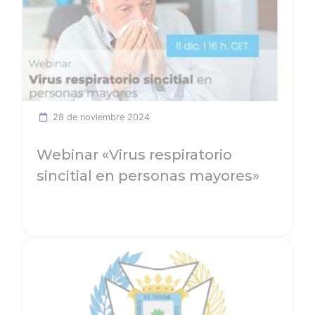
28 de noviembre 2024
Webinar «Virus respiratorio
sincitial en personas mayores»
Ver noticia