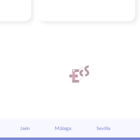
Jaén
Málaga
Sevilla