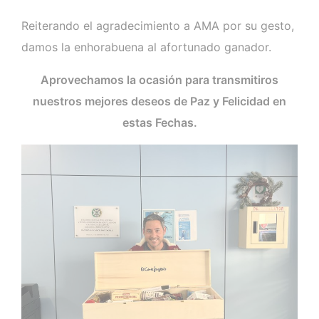
Reiterando el agradecimiento a AMA por su gesto,
damos la enhorabuena al afortunado ganador.
Aprovechamos la ocasión para transmitiros
nuestros mejores deseos de Paz y Felicidad en
estas Fechas.