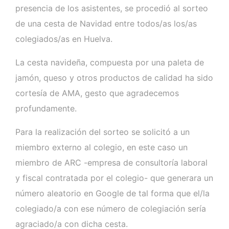
presencia de los asistentes, se procedió al sorteo
de una cesta de Navidad entre todos/as los/as
colegiados/as en Huelva.
La cesta navideña, compuesta por una paleta de
jamón, queso y otros productos de calidad ha sido
cortesía de AMA, gesto que agradecemos
profundamente.
Para la realización del sorteo se solicitó a un
miembro externo al colegio, en este caso un
miembro de ARC -empresa de consultoría laboral
y fiscal contratada por el colegio- que generara un
número aleatorio en Google de tal forma que el/la
colegiado/a con ese número de colegiación sería
agraciado/a con dicha cesta.