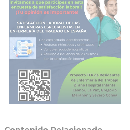
Contenido Relacionado