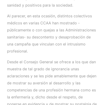
sanidad y positivos para la sociedad.
Al parecer, en esta ocasión, distintos colectivos
médicos en varias CCAA han mostrado -
públicamente o con quejas a las Administraciones
sanitarias- su descontento y desaprobación de
una campaña que vinculan con el intrusismo
profesional.
Desde el Consejo General se ofrece a los que dan
muestra de tal grado de ignorancia unas
aclaraciones y se les pide amablemente que dejen
de mostrar su aversión al desarrollo y las
competencias de una profesión hermana como es
la enfermería y, dicho desde el respeto, de
ponerse en evidencia y de mostrar su nostalgia de