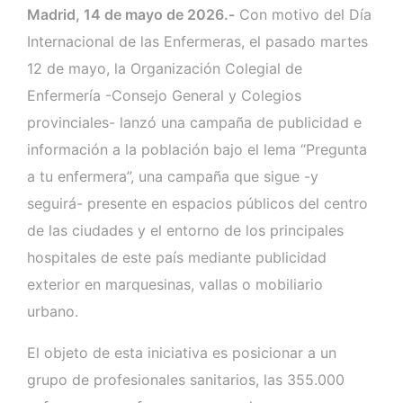
Madrid, 14 de mayo de 2026.-
Con motivo del Día
Internacional de las Enfermeras, el pasado martes
12 de mayo, la Organización Colegial de
Enfermería -Consejo General y Colegios
provinciales- lanzó una campaña de publicidad e
información a la población bajo el lema “Pregunta
a tu enfermera”, una campaña que sigue -y
seguirá- presente en espacios públicos del centro
de las ciudades y el entorno de los principales
hospitales de este país mediante publicidad
exterior en marquesinas, vallas o mobiliario
urbano.
El objeto de esta iniciativa es posicionar a un
grupo de profesionales sanitarios, las 355.000