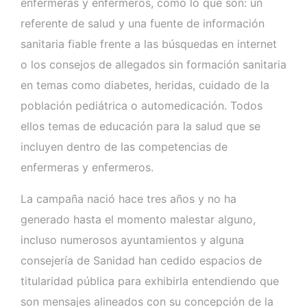
enfermeras y enfermeros, como lo que son: un
referente de salud y una fuente de información
sanitaria fiable frente a las búsquedas en internet
o los consejos de allegados sin formación sanitaria
en temas como diabetes, heridas, cuidado de la
población pediátrica o automedicación. Todos
ellos temas de educación para la salud que se
incluyen dentro de las competencias de
enfermeras y enfermeros.
La campaña nació hace tres años y no ha
generado hasta el momento malestar alguno,
incluso numerosos ayuntamientos y alguna
consejería de Sanidad han cedido espacios de
titularidad pública para exhibirla entendiendo que
son mensajes alineados con su concepción de la