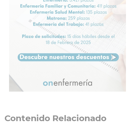
Contenido Relacionado