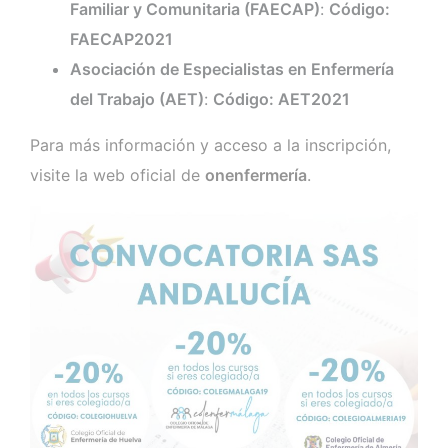
Familiar y Comunitaria (FAECAP)
:
Código:
FAECAP2021
Asociación de Especialistas en Enfermería
del Trabajo (AET)
:
Código: AET2021
Para más información y acceso a la inscripción,
visite la web oficial de
onenfermería
.