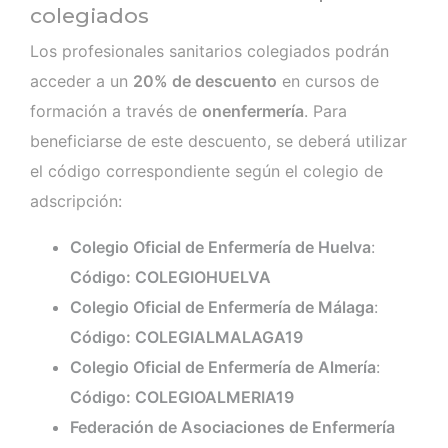
colegiados
Los profesionales sanitarios colegiados podrán
acceder a un
20% de descuento
en cursos de
formación a través de
onenfermería
. Para
beneficiarse de este descuento, se deberá utilizar
el código correspondiente según el colegio de
adscripción:
Colegio Oficial de Enfermería de Huelva
:
Código: COLEGIOHUELVA
Colegio Oficial de Enfermería de Málaga
:
Código: COLEGIALMALAGA19
Colegio Oficial de Enfermería de Almería
:
Código: COLEGIOALMERIA19
Federación de Asociaciones de Enfermería