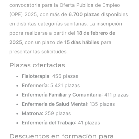
convocatoria para la Oferta Pública de Empleo
(OPE) 2025, con más de
6.700 plazas
disponibles
en distintas categorías sanitarias. La inscripción
podrá realizarse a partir del
18 de febrero de
2025
, con un plazo de
15 días hábiles
para
presentar las solicitudes.
Plazas ofertadas
Fisioterapia
: 456 plazas
Enfermería
: 5.421 plazas
Enfermería Familiar y Comunitaria
: 411 plazas
Enfermería de Salud Mental
: 135 plazas
Matrona
: 259 plazas
Enfermería del Trabajo
: 41 plazas
Descuentos en formación para