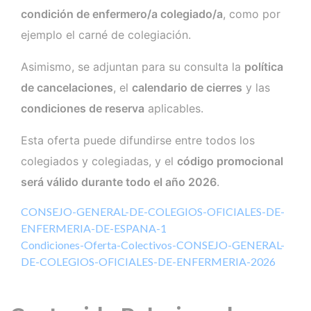
condición de enfermero/a colegiado/a
, como por
ejemplo el carné de colegiación.
Asimismo, se adjuntan para su consulta la
política
de cancelaciones
, el
calendario de cierres
y las
condiciones de reserva
aplicables.
Esta oferta puede difundirse entre todos los
colegiados y colegiadas, y el
código promocional
será válido durante todo el año 2026
.
CONSEJO-GENERAL-DE-COLEGIOS-OFICIALES-DE-
ENFERMERIA-DE-ESPANA-1
Condiciones-Oferta-Colectivos-CONSEJO-GENERAL-
DE-COLEGIOS-OFICIALES-DE-ENFERMERIA-2026