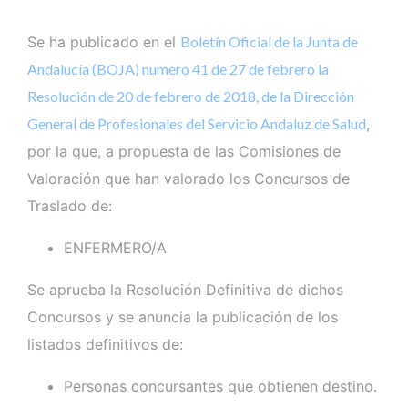
Se ha publicado en el
Boletín Oficial de la Junta de
Andalucía (BOJA) numero 41 de 27 de febrero la
Resolución de 20 de febrero de 2018, de la Dirección
General de Profesionales del Servicio Andaluz de Salud
,
por la que, a propuesta de las Comisiones de
Valoración que han valorado los Concursos de
Traslado de:
ENFERMERO/A
Se aprueba la Resolución Definitiva de dichos
Concursos y se anuncia la publicación de los
listados definitivos de:
Personas concursantes que obtienen destino.