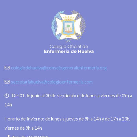
colegiodehuelva@consejogeneralenfermeria.org
secretariahuelva@colegioenfermeria.com
Del 01 de junio al 30 de septiembre de lunes a viernes de 09h a
14h
Horario de Invierno: de lunes a jueves de 9h a 14h y de 17h a 20h,
viernes de 9h a 14h