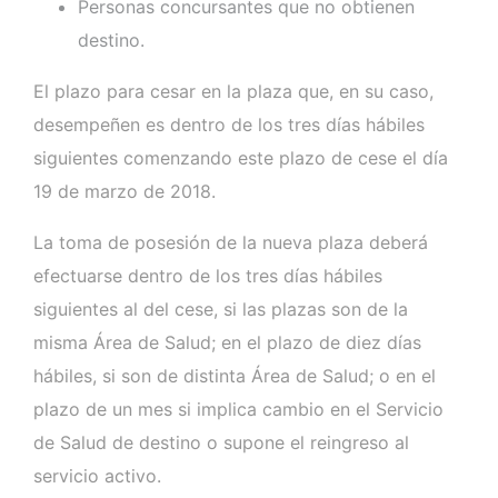
Personas concursantes que no obtienen
destino.
El plazo para cesar en la plaza que, en su caso,
desempeñen es dentro de los tres días hábiles
siguientes comenzando este plazo de cese el día
19 de marzo de 2018.
La toma de posesión de la nueva plaza deberá
efectuarse dentro de los tres días hábiles
siguientes al del cese, si las plazas son de la
misma Área de Salud; en el plazo de diez días
hábiles, si son de distinta Área de Salud; o en el
plazo de un mes si implica cambio en el Servicio
de Salud de destino o supone el reingreso al
servicio activo.