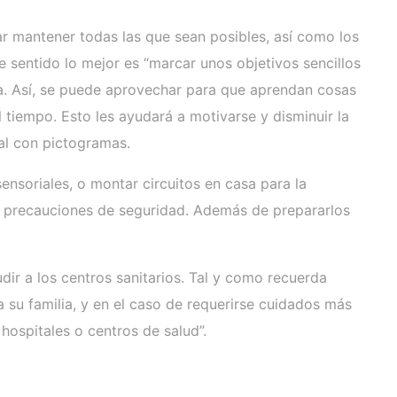
ar mantener todas las que sean posibles, así como los
 sentido lo mejor es “marcar unos objetivos sencillos
. Así, se puede aprovechar para que aprendan cosas
tiempo. Esto les ayudará a motivarse y disminuir la
ual con pictogramas.
ensoriales, o montar circuitos en casa para la
as precauciones de seguridad. Además de prepararlos
dir a los centros sanitarios. Tal y como recuerda
su familia, y en el caso de requerirse cuidados más
 hospitales o centros de salud”.