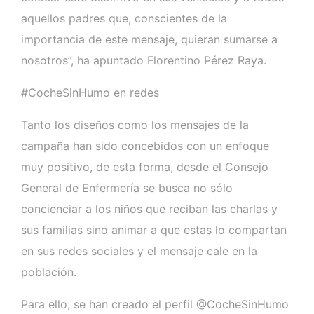
aquellos padres que, conscientes de la
importancia de este mensaje, quieran sumarse a
nosotros”, ha apuntado Florentino Pérez Raya.
#CocheSinHumo en redes
Tanto los diseños como los mensajes de la
campaña han sido concebidos con un enfoque
muy positivo, de esta forma, desde el Consejo
General de Enfermería se busca no sólo
concienciar a los niños que reciban las charlas y
sus familias sino animar a que estas lo compartan
en sus redes sociales y el mensaje cale en la
población.
Para ello, se han creado el perfil @CocheSinHumo