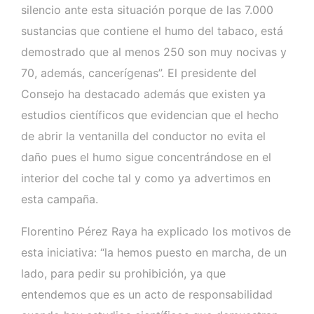
silencio ante esta situación porque de las 7.000
sustancias que contiene el humo del tabaco, está
demostrado que al menos 250 son muy nocivas y
70, además, cancerígenas”. El presidente del
Consejo ha destacado además que existen ya
estudios científicos que evidencian que el hecho
de abrir la ventanilla del conductor no evita el
daño pues el humo sigue concentrándose en el
interior del coche tal y como ya advertimos en
esta campaña.
Florentino Pérez Raya ha explicado los motivos de
esta iniciativa: “la hemos puesto en marcha, de un
lado, para pedir su prohibición, ya que
entendemos que es un acto de responsabilidad