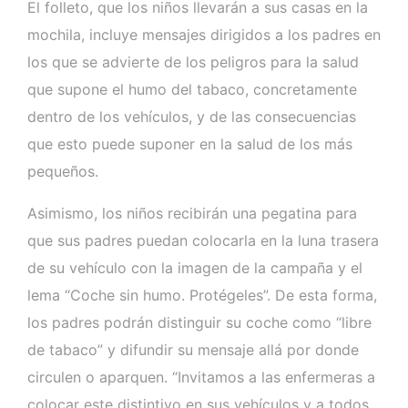
El folleto, que los niños llevarán a sus casas en la
mochila, incluye mensajes dirigidos a los padres en
los que se advierte de los peligros para la salud
que supone el humo del tabaco, concretamente
dentro de los vehículos, y de las consecuencias
que esto puede suponer en la salud de los más
pequeños.
Asimismo, los niños recibirán una pegatina para
que sus padres puedan colocarla en la luna trasera
de su vehículo con la imagen de la campaña y el
lema “Coche sin humo. Protégeles”. De esta forma,
los padres podrán distinguir su coche como “libre
de tabaco” y difundir su mensaje allá por donde
circulen o aparquen. “Invitamos a las enfermeras a
colocar este distintivo en sus vehículos y a todos