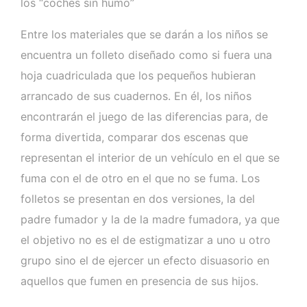
los “coches sin humo”
Entre los materiales que se darán a los niños se
encuentra un folleto diseñado como si fuera una
hoja cuadriculada que los pequeños hubieran
arrancado de sus cuadernos. En él, los niños
encontrarán el juego de las diferencias para, de
forma divertida, comparar dos escenas que
representan el interior de un vehículo en el que se
fuma con el de otro en el que no se fuma. Los
folletos se presentan en dos versiones, la del
padre fumador y la de la madre fumadora, ya que
el objetivo no es el de estigmatizar a uno u otro
grupo sino el de ejercer un efecto disuasorio en
aquellos que fumen en presencia de sus hijos.