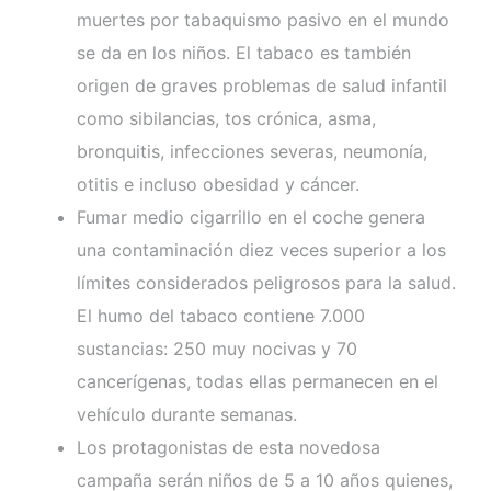
muertes por tabaquismo pasivo en el mundo
se da en los niños. El tabaco es también
origen de graves problemas de salud infantil
como sibilancias, tos crónica, asma,
bronquitis, infecciones severas, neumonía,
otitis e incluso obesidad y cáncer.
Fumar medio cigarrillo en el coche genera
una contaminación diez veces superior a los
límites considerados peligrosos para la salud.
El humo del tabaco contiene 7.000
sustancias: 250 muy nocivas y 70
cancerígenas, todas ellas permanecen en el
vehículo durante semanas.
Los protagonistas de esta novedosa
campaña serán niños de 5 a 10 años quienes,