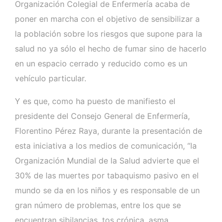
Organización Colegial de Enfermería acaba de
poner en marcha con el objetivo de sensibilizar a
la población sobre los riesgos que supone para la
salud no ya sólo el hecho de fumar sino de hacerlo
en un espacio cerrado y reducido como es un
vehículo particular.
Y es que, como ha puesto de manifiesto el
presidente del Consejo General de Enfermería,
Florentino Pérez Raya, durante la presentación de
esta iniciativa a los medios de comunicación, “la
Organización Mundial de la Salud advierte que el
30% de las muertes por tabaquismo pasivo en el
mundo se da en los niños y es responsable de un
gran número de problemas, entre los que se
encuentran sibilancias, tos crónica, asma,