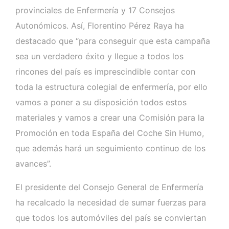
provinciales de Enfermería y 17 Consejos
Autonómicos. Así, Florentino Pérez Raya ha
destacado que “para conseguir que esta campaña
sea un verdadero éxito y llegue a todos los
rincones del país es imprescindible contar con
toda la estructura colegial de enfermería, por ello
vamos a poner a su disposición todos estos
materiales y vamos a crear una Comisión para la
Promoción en toda España del Coche Sin Humo,
que además hará un seguimiento continuo de los
avances”.
El presidente del Consejo General de Enfermería
ha recalcado la necesidad de sumar fuerzas para
que todos los automóviles del país se conviertan