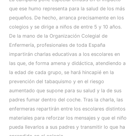
que ese humo representa para la salud de los más
pequeños. De hecho, arranca precisamente en los
colegios y se dirige a niños de entre 5 y 10 años.
De la mano de la Organización Colegial de
Enfermería, profesionales de toda España
impartirán charlas educativas a los escolares en
las que, de forma amena y didáctica, atendiendo a
la edad de cada grupo, se hará hincapié en la
prevención del tabaquismo y en el riesgo
aumentado que supone para su salud y la de sus
padres fumar dentro del coche. Tras la charla, las
enfermeras repartirán entre los escolares distintos
materiales para reforzar los mensajes y que el niño
pueda llevarlos a sus padres y transmitir lo que ha
aprendido en el colegio.