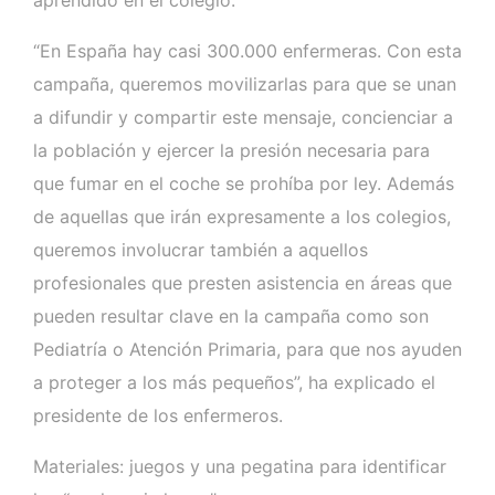
“En España hay casi 300.000 enfermeras. Con esta
campaña, queremos movilizarlas para que se unan
a difundir y compartir este mensaje, concienciar a
la población y ejercer la presión necesaria para
que fumar en el coche se prohíba por ley. Además
de aquellas que irán expresamente a los colegios,
queremos involucrar también a aquellos
profesionales que presten asistencia en áreas que
pueden resultar clave en la campaña como son
Pediatría o Atención Primaria, para que nos ayuden
a proteger a los más pequeños”, ha explicado el
presidente de los enfermeros.
Materiales: juegos y una pegatina para identificar