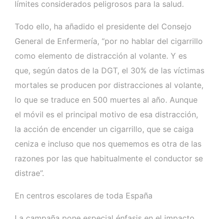
límites considerados peligrosos para la salud.
Todo ello, ha añadido el presidente del Consejo
General de Enfermería, “por no hablar del cigarrillo
como elemento de distracción al volante. Y es
que, según datos de la DGT, el 30% de las víctimas
mortales se producen por distracciones al volante,
lo que se traduce en 500 muertes al año. Aunque
el móvil es el principal motivo de esa distracción,
la acción de encender un cigarrillo, que se caiga
ceniza e incluso que nos quememos es otra de las
razones por las que habitualmente el conductor se
distrae”.
En centros escolares de toda España
La campaña pone especial énfasis en el impacto