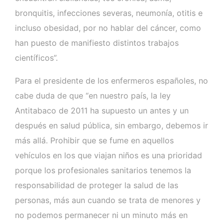
bronquitis, infecciones severas, neumonía, otitis e
incluso obesidad, por no hablar del cáncer, como
han puesto de manifiesto distintos trabajos
científicos”.
Para el presidente de los enfermeros españoles, no
cabe duda de que “en nuestro país, la ley
Antitabaco de 2011 ha supuesto un antes y un
después en salud pública, sin embargo, debemos ir
más allá. Prohibir que se fume en aquellos
vehículos en los que viajan niños es una prioridad
porque los profesionales sanitarios tenemos la
responsabilidad de proteger la salud de las
personas, más aun cuando se trata de menores y
no podemos permanecer ni un minuto más en