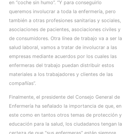
en “coche sin humo”. “Y para conseguirlo
queremos involucrar a toda la enfermería, pero
también a otras profesiones sanitarias y sociales,
asociaciones de pacientes, asociaciones civiles y
de consumidores. Otra línea de trabajo va a ser la
salud laboral, vamos a tratar de involucrar a las
empresas mediante acuerdos por los cuales las
enfermeras del trabajo puedan distribuir estos
materiales a los trabajadores y clientes de las
compañías”.
Finalmente, el presidente del Consejo General de
Enfermería ha señalado la importancia de que, en
este como en tantos otros temas de protección y
educación para la salud, los ciudadanos tengan la
certeza de que “sus enfermeras” están siempre