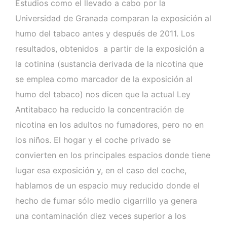
Estudios como el llevado a cabo por la
Universidad de Granada comparan la exposición al
humo del tabaco antes y después de 2011. Los
resultados, obtenidos a partir de la exposición a
la cotinina (sustancia derivada de la nicotina que
se emplea como marcador de la exposición al
humo del tabaco) nos dicen que la actual Ley
Antitabaco ha reducido la concentración de
nicotina en los adultos no fumadores, pero no en
los niños. El hogar y el coche privado se
convierten en los principales espacios donde tiene
lugar esa exposición y, en el caso del coche,
hablamos de un espacio muy reducido donde el
hecho de fumar sólo medio cigarrillo ya genera
una contaminación diez veces superior a los