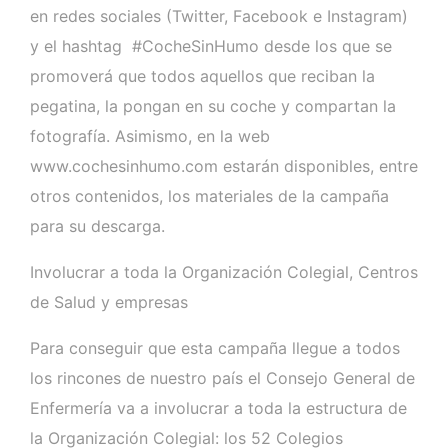
en redes sociales (Twitter, Facebook e Instagram)
y el hashtag #CocheSinHumo desde los que se
promoverá que todos aquellos que reciban la
pegatina, la pongan en su coche y compartan la
fotografía. Asimismo, en la web
www.cochesinhumo.com estarán disponibles, entre
otros contenidos, los materiales de la campaña
para su descarga.
Involucrar a toda la Organización Colegial, Centros
de Salud y empresas
Para conseguir que esta campaña llegue a todos
los rincones de nuestro país el Consejo General de
Enfermería va a involucrar a toda la estructura de
la Organización Colegial: los 52 Colegios