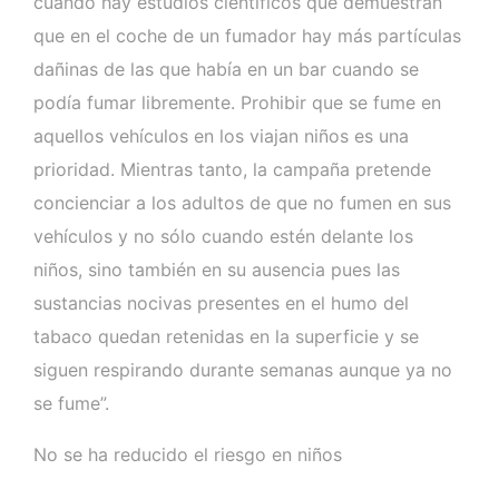
cuando hay estudios científicos que demuestran
que en el coche de un fumador hay más partículas
dañinas de las que había en un bar cuando se
podía fumar libremente. Prohibir que se fume en
aquellos vehículos en los viajan niños es una
prioridad. Mientras tanto, la campaña pretende
concienciar a los adultos de que no fumen en sus
vehículos y no sólo cuando estén delante los
niños, sino también en su ausencia pues las
sustancias nocivas presentes en el humo del
tabaco quedan retenidas en la superficie y se
siguen respirando durante semanas aunque ya no
se fume”.
No se ha reducido el riesgo en niños