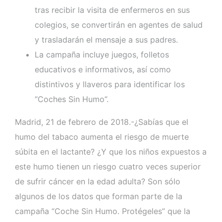
tras recibir la visita de enfermeros en sus
colegios, se convertirán en agentes de salud
y trasladarán el mensaje a sus padres.
La campaña incluye juegos, folletos
educativos e informativos, así como
distintivos y llaveros para identificar los
“Coches Sin Humo”.
Madrid, 21 de febrero de 2018.-¿Sabías que el
humo del tabaco aumenta el riesgo de muerte
súbita en el lactante? ¿Y que los niños expuestos a
este humo tienen un riesgo cuatro veces superior
de sufrir cáncer en la edad adulta? Son sólo
algunos de los datos que forman parte de la
campaña “Coche Sin Humo. Protégeles” que la