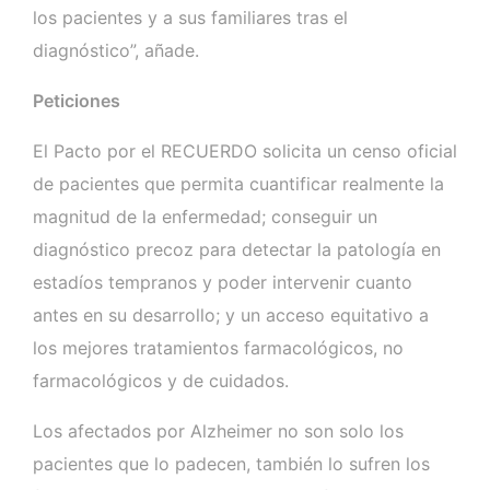
los pacientes y a sus familiares tras el
diagnóstico”, añade.
Peticiones
El Pacto por el RECUERDO solicita un censo oficial
de pacientes que permita cuantificar realmente la
magnitud de la enfermedad; conseguir un
diagnóstico precoz para detectar la patología en
estadíos tempranos y poder intervenir cuanto
antes en su desarrollo; y un acceso equitativo a
los mejores tratamientos farmacológicos, no
farmacológicos y de cuidados.
Los afectados por Alzheimer no son solo los
pacientes que lo padecen, también lo sufren los