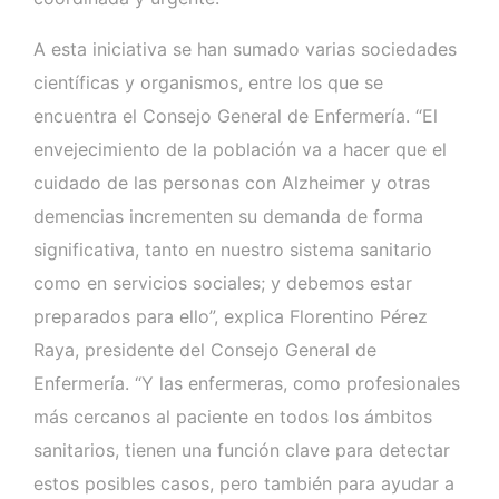
A esta iniciativa se han sumado varias sociedades
científicas y organismos, entre los que se
encuentra el Consejo General de Enfermería. “El
envejecimiento de la población va a hacer que el
cuidado de las personas con Alzheimer y otras
demencias incrementen su demanda de forma
significativa, tanto en nuestro sistema sanitario
como en servicios sociales; y debemos estar
preparados para ello”, explica Florentino Pérez
Raya, presidente del Consejo General de
Enfermería. “Y las enfermeras, como profesionales
más cercanos al paciente en todos los ámbitos
sanitarios, tienen una función clave para detectar
estos posibles casos, pero también para ayudar a