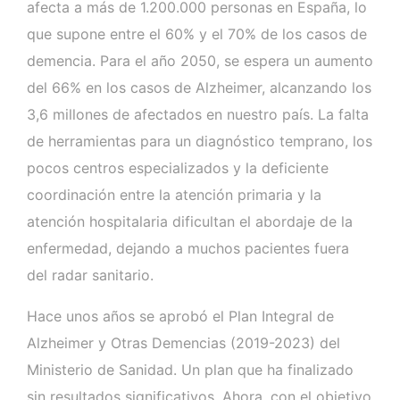
afecta a más de 1.200.000 personas en España, lo
que supone entre el 60% y el 70% de los casos de
demencia. Para el año 2050, se espera un aumento
del 66% en los casos de Alzheimer, alcanzando los
3,6 millones de afectados en nuestro país. La falta
de herramientas para un diagnóstico temprano, los
pocos centros especializados y la deficiente
coordinación entre la atención primaria y la
atención hospitalaria dificultan el abordaje de la
enfermedad, dejando a muchos pacientes fuera
del radar sanitario.
Hace unos años se aprobó el Plan Integral de
Alzheimer y Otras Demencias (2019-2023) del
Ministerio de Sanidad. Un plan que ha finalizado
sin resultados significativos. Ahora, con el objetivo