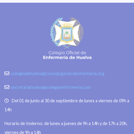
colegiodehuelva@consejogeneralenfermeria.org
secretariahuelva@colegioenfermeria.com
Del 01 de junio al 30 de septiembre de lunes a viernes de 09h a
14h
Horario de Invierno: de lunes a jueves de 9h a 14h y de 17h a 20h,
viernes de 9h a 14h