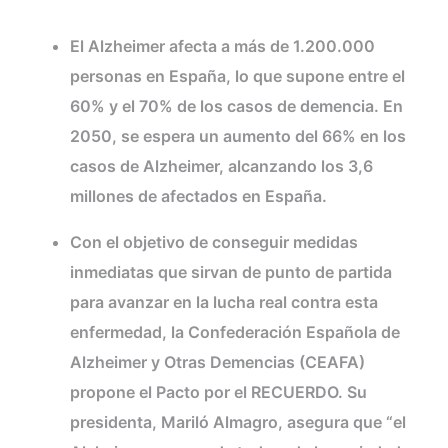
Alzheimer.
El Alzheimer afecta a más de 1.200.000
personas en España, lo que supone entre el
60% y el 70% de los casos de demencia. En
2050, se espera un aumento del 66% en los
casos de Alzheimer, alcanzando los 3,6
millones de afectados en España.
Con el objetivo de conseguir medidas
inmediatas que sirvan de punto de partida
para avanzar en la lucha real contra esta
enfermedad, la Confederación Española de
Alzheimer y Otras Demencias (CEAFA)
propone el Pacto por el RECUERDO. Su
presidenta, Mariló Almagro, asegura que “el