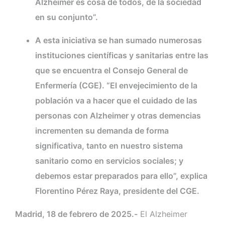
Alzheimer es cosa de todos, de la sociedad
en su conjunto”.
A esta iniciativa se han sumado numerosas
instituciones científicas y sanitarias entre las
que se encuentra el Consejo General de
Enfermería (CGE). “El envejecimiento de la
población va a hacer que el cuidado de las
personas con Alzheimer y otras demencias
incrementen su demanda de forma
significativa, tanto en nuestro sistema
sanitario como en servicios sociales; y
debemos estar preparados para ello”, explica
Florentino Pérez Raya, presidente del CGE.
Madrid, 18 de febrero de 2025.-
El Alzheimer