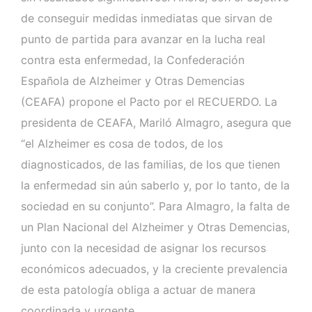
de conseguir medidas inmediatas que sirvan de
punto de partida para avanzar en la lucha real
contra esta enfermedad, la Confederación
Española de Alzheimer y Otras Demencias
(CEAFA) propone el Pacto por el RECUERDO. La
presidenta de CEAFA, Mariló Almagro, asegura que
“el Alzheimer es cosa de todos, de los
diagnosticados, de las familias, de los que tienen
la enfermedad sin aún saberlo y, por lo tanto, de la
sociedad en su conjunto”. Para Almagro, la falta de
un Plan Nacional del Alzheimer y Otras Demencias,
junto con la necesidad de asignar los recursos
económicos adecuados, y la creciente prevalencia
de esta patología obliga a actuar de manera
coordinada y urgente.