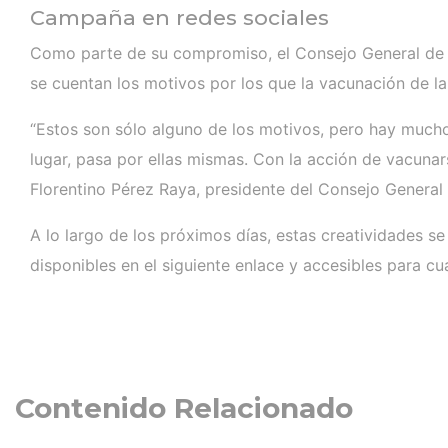
Campaña en redes sociales
Como parte de su compromiso, el Consejo General de E
se cuentan los motivos por los que la vacunación de la 
“Estos son sólo alguno de los motivos, pero hay mucho
lugar, pasa por ellas mismas. Con la acción de vacun
Florentino Pérez Raya, presidente del Consejo General
A lo largo de los próximos días, estas creatividades se
disponibles en el siguiente enlace y accesibles para c
Contenido Relacionado