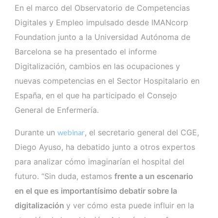
En el marco del Observatorio de Competencias
Digitales y Empleo impulsado desde IMANcorp
Foundation junto a la Universidad Autónoma de
Barcelona se ha presentado el informe
Digitalización, cambios en las ocupaciones y
nuevas competencias en el Sector Hospitalario en
España, en el que ha participado el Consejo
General de Enfermería.
Durante un
webinar
, el secretario general del CGE,
Diego Ayuso, ha debatido junto a otros expertos
para analizar cómo imaginarían el hospital del
futuro. “Sin duda, estamos
frente a un escenario
en el que es importantísimo debatir sobre la
digitalización
y ver cómo esta puede influir en la