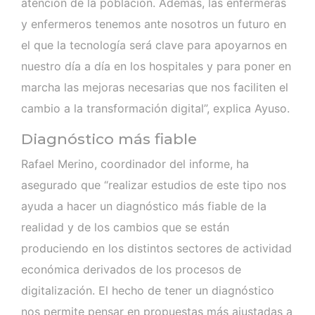
atención de la población. Además, las enfermeras
y enfermeros tenemos ante nosotros un futuro en
el que la tecnología será clave para apoyarnos en
nuestro día a día en los hospitales y para poner en
marcha las mejoras necesarias que nos faciliten el
cambio a la transformación digital”, explica Ayuso.
Diagnóstico más fiable
Rafael Merino, coordinador del informe, ha
asegurado que “realizar estudios de este tipo nos
ayuda a hacer un diagnóstico más fiable de la
realidad y de los cambios que se están
produciendo en los distintos sectores de actividad
económica derivados de los procesos de
digitalización. El hecho de tener un diagnóstico
nos permite pensar en propuestas más ajustadas a