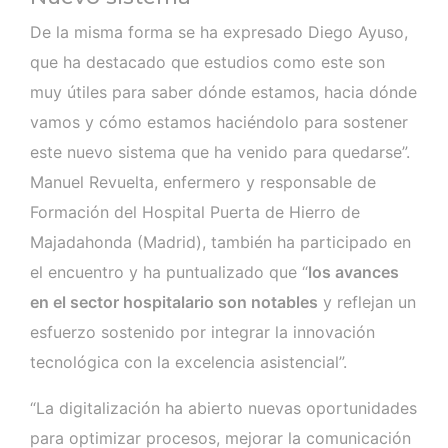
De la misma forma se ha expresado Diego Ayuso,
que ha destacado que estudios como este son
muy útiles para saber dónde estamos, hacia dónde
vamos y cómo estamos haciéndolo para sostener
este nuevo sistema que ha venido para quedarse”.
Manuel Revuelta, enfermero y responsable de
Formación del Hospital Puerta de Hierro de
Majadahonda (Madrid), también ha participado en
el encuentro y ha puntualizado que “
los avances
en el sector hospitalario son notables
y reflejan un
esfuerzo sostenido por integrar la innovación
tecnológica con la excelencia asistencial”.
“La digitalización ha abierto nuevas oportunidades
para optimizar procesos, mejorar la comunicación