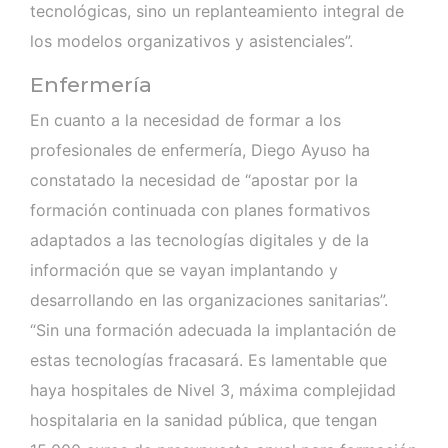
tecnológicas, sino un replanteamiento integral de
los modelos organizativos y asistenciales”.
Enfermería
En cuanto a la necesidad de formar a los
profesionales de enfermería, Diego Ayuso ha
constatado la necesidad de “apostar por la
formación continuada con planes formativos
adaptados a las tecnologías digitales y de la
información que se vayan implantando y
desarrollando en las organizaciones sanitarias”.
“Sin una formación adecuada la implantación de
estas tecnologías fracasará. Es lamentable que
haya hospitales de Nivel 3, máxima complejidad
hospitalaria en la sanidad pública, que tengan