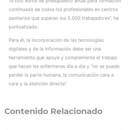
15.000 euros de presupuesto anual para formación
continuada de todos los profesionales en centros
sanitarios que superan los 5.000 trabajadores”, ha
puntualizado.
Para él, la incorporación de las tecnologías
digitales y de la información debe ser una
herramienta que apoye y complemente el trabajo
que hacen las enfermeras día a día y “no se puede
perder la parte humana, la comunicación cara a
cara y la atención directa”.
Contenido Relacionado