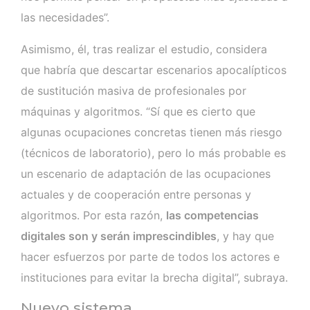
las necesidades”.
Asimismo, él, tras realizar el estudio, considera
que habría que descartar escenarios apocalípticos
de sustitución masiva de profesionales por
máquinas y algoritmos. “Sí que es cierto que
algunas ocupaciones concretas tienen más riesgo
(técnicos de laboratorio), pero lo más probable es
un escenario de adaptación de las ocupaciones
actuales y de cooperación entre personas y
algoritmos. Por esta razón,
las competencias
digitales son y serán imprescindibles
, y hay que
hacer esfuerzos por parte de todos los actores e
instituciones para evitar la brecha digital”, subraya.
Nuevo sistema