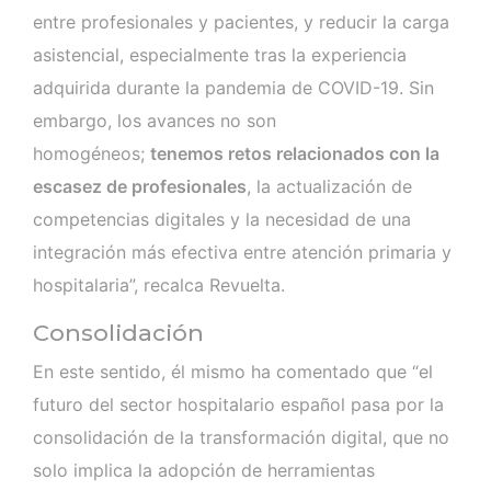
entre profesionales y pacientes, y reducir la carga
asistencial, especialmente tras la experiencia
adquirida durante la pandemia de COVID-19. Sin
embargo, los avances no son
homogéneos;
tenemos retos relacionados con la
escasez de profesionales
, la actualización de
competencias digitales y la necesidad de una
integración más efectiva entre atención primaria y
hospitalaria”, recalca Revuelta.
Consolidación
En este sentido, él mismo ha comentado que “el
futuro del sector hospitalario español pasa por la
consolidación de la transformación digital, que no
solo implica la adopción de herramientas