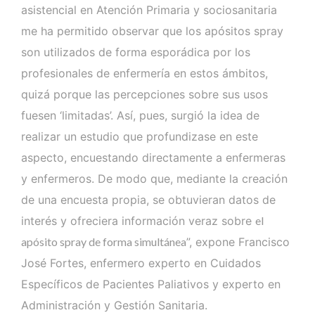
asistencial en Atención Primaria y sociosanitaria
me ha permitido observar que los apósitos spray
son utilizados de forma esporádica por los
profesionales de enfermería en estos ámbitos,
quizá porque las percepciones sobre sus usos
fuesen ‘limitadas’. Así, pues, surgió la idea de
realizar un estudio que profundizase en este
aspecto, encuestando directamente a enfermeras
y enfermeros. De modo que, mediante la creación
de una encuesta propia, se obtuvieran datos de
interés y ofreciera información veraz sobre
el
apósito spray de forma simultánea
”, expone Francisco
José Fortes, enfermero experto en Cuidados
Específicos de Pacientes Paliativos y experto en
Administración y Gestión Sanitaria.