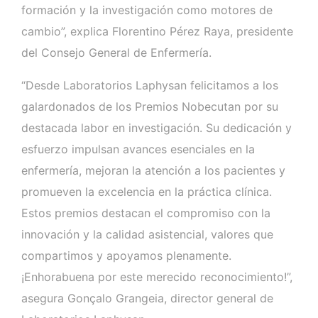
formación y la investigación como motores de
cambio”, explica Florentino Pérez Raya, presidente
del Consejo General de Enfermería.
“Desde Laboratorios Laphysan felicitamos a los
galardonados de los Premios Nobecutan por su
destacada labor en investigación. Su dedicación y
esfuerzo impulsan avances esenciales en la
enfermería, mejoran la atención a los pacientes y
promueven la excelencia en la práctica clínica.
Estos premios destacan el compromiso con la
innovación y la calidad asistencial, valores que
compartimos y apoyamos plenamente.
¡Enhorabuena por este merecido reconocimiento!”,
asegura Gonçalo Grangeia, director general de