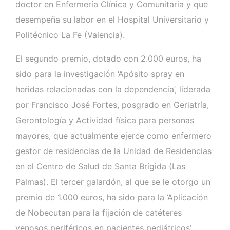
doctor en Enfermería Clínica y Comunitaria y que
desempeña su labor en el Hospital Universitario y
Politécnico La Fe (Valencia).
El segundo premio, dotado con 2.000 euros, ha
sido para la investigación ‘Apósito spray en
heridas relacionadas con la dependencia’, liderada
por Francisco José Fortes, posgrado en Geriatría,
Gerontología y Actividad física para personas
mayores, que actualmente ejerce como enfermero
gestor de residencias de la Unidad de Residencias
en el Centro de Salud de Santa Brígida (Las
Palmas). El tercer galardón, al que se le otorgo un
premio de 1.000 euros, ha sido para la ‘Aplicación
de Nobecutan para la fijación de catéteres
venosos periféricos en pacientes pediátricos’,