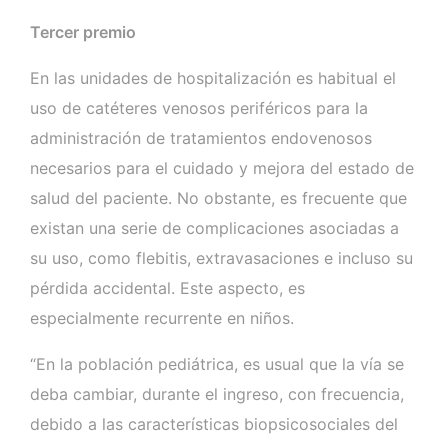
Tercer premio
En las unidades de hospitalización es habitual el
uso de catéteres venosos periféricos para la
administración de tratamientos endovenosos
necesarios para el cuidado y mejora del estado de
salud del paciente. No obstante, es frecuente que
existan una serie de complicaciones asociadas a
su uso, como flebitis, extravasaciones e incluso su
pérdida accidental. Este aspecto, es
especialmente recurrente en niños.
“En la población pediátrica, es usual que la vía se
deba cambiar, durante el ingreso, con frecuencia,
debido a las características biopsicosociales del