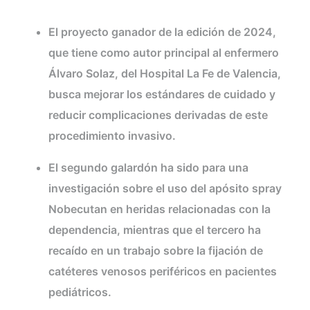
El proyecto ganador de la edición de 2024,
que tiene como autor principal al enfermero
Álvaro Solaz, del Hospital La Fe de Valencia,
busca mejorar los estándares de cuidado y
reducir complicaciones derivadas de este
procedimiento invasivo.
El segundo galardón ha sido para una
investigación sobre el uso del apósito spray
Nobecutan en heridas relacionadas con la
dependencia, mientras que el tercero ha
recaído en un trabajo sobre la fijación de
catéteres venosos periféricos en pacientes
pediátricos.