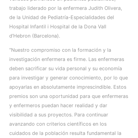
trabajo liderado por la enfermera Judith Olivera,
de la Unidad de Pediatría-Especialidades del
Hospital Infantil i Hospital de la Dona Vall
d’Hebron (Barcelona).
“Nuestro compromiso con la formación y la
investigación enfermera es firme. Las enfermeras
deben sacrificar su vida personal y su economía
para investigar y generar conocimiento, por lo que
apoyarlas en absolutamente imprescindible. Estos
premios son una oportunidad para que enfermeras
y enfermeros puedan hacer realidad y dar
visibilidad a sus proyectos. Para continuar
avanzando con criterios científicos en los
cuidados de la población resulta fundamental la