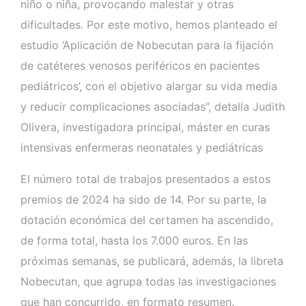
niño o niña, provocando malestar y otras
dificultades. Por este motivo, hemos planteado el
estudio ‘Aplicación de Nobecutan para la fijación
de catéteres venosos periféricos en pacientes
pediátricos’, con el objetivo alargar su vida media
y reducir complicaciones asociadas”, detalla Judith
Olivera, investigadora principal, máster en curas
intensivas enfermeras neonatales y pediátricas
El número total de trabajos presentados a estos
premios de 2024 ha sido de 14. Por su parte, la
dotación económica del certamen ha ascendido,
de forma total, hasta los 7.000 euros. En las
próximas semanas, se publicará, además, la libreta
Nobecutan, que agrupa todas las investigaciones
que han concurrido, en formato resumen.