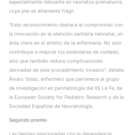
especialmente relevante en neonatos prematuros,
cuya piel es altamente frágil.
“Este reconocimiento destaca el compromiso con
la innovación en la atención sanitaria neonatal, un
área clave en el ámbito de la enfermería. No solo
contribuye a mejorar los estándares de cuidado,
sino que también reduce complicaciones
derivadas de este procedimiento invasivo”, detalla
Álvaro Solaz, enfermero que pertenece al grupo
de investigación en perinatología del IIS La Fe, de
la European Society for Pediatric Research y de la
Sociedad Española de Neonatología.
Segundo premio
Las heridas relacionadas con la dependencia