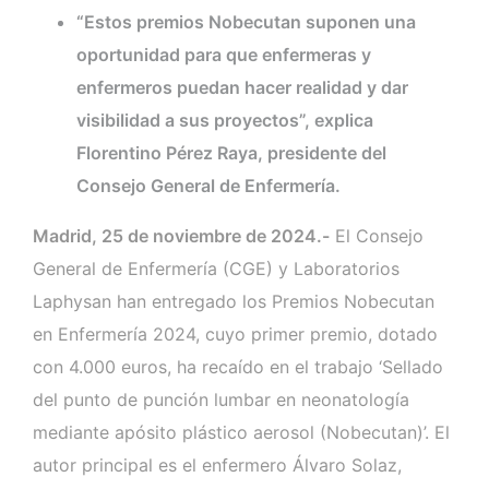
“Estos premios Nobecutan suponen una
oportunidad para que enfermeras y
enfermeros puedan hacer realidad y dar
visibilidad a sus proyectos”, explica
Florentino Pérez Raya, presidente del
Consejo General de Enfermería.
Madrid, 25 de noviembre de 2024.-
El Consejo
General de Enfermería (CGE) y Laboratorios
Laphysan han entregado los Premios Nobecutan
en Enfermería 2024, cuyo primer premio, dotado
con 4.000 euros, ha recaído en el trabajo ‘Sellado
del punto de punción lumbar en neonatología
mediante apósito plástico aerosol (Nobecutan)’. El
autor principal es el enfermero Álvaro Solaz,