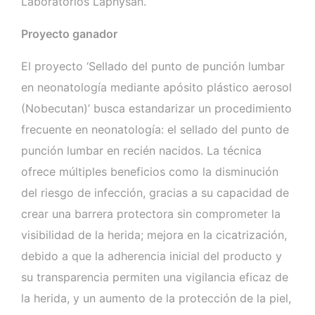
Laboratorios Laphysan.
Proyecto ganador
El proyecto ‘Sellado del punto de punción lumbar
en neonatología mediante apósito plástico aerosol
(Nobecutan)’ busca estandarizar un procedimiento
frecuente en neonatología: el sellado del punto de
punción lumbar en recién nacidos. La técnica
ofrece múltiples beneficios como la disminución
del riesgo de infección, gracias a su capacidad de
crear una barrera protectora sin comprometer la
visibilidad de la herida; mejora en la cicatrización,
debido a que la adherencia inicial del producto y
su transparencia permiten una vigilancia eficaz de
la herida, y un aumento de la protección de la piel,