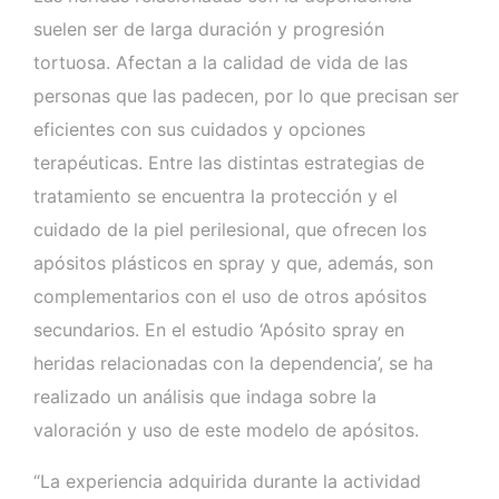
suelen ser de larga duración y progresión
tortuosa. Afectan a la calidad de vida de las
personas que las padecen, por lo que precisan ser
eficientes con sus cuidados y opciones
terapéuticas. Entre las distintas estrategias de
tratamiento se encuentra la protección y el
cuidado de la piel perilesional, que ofrecen los
apósitos plásticos en spray y que, además, son
complementarios con el uso de otros apósitos
secundarios. En el estudio ‘Apósito spray en
heridas relacionadas con la dependencia’, se ha
realizado un análisis que indaga sobre la
valoración y uso de este modelo de apósitos.
“La experiencia adquirida durante la actividad