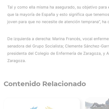
Tal y como ella misma ha asegurado, su objetivo para 
que la mayoría de España y esto significa que tenemos
joven para que no necesite de atención temprana”, ha 
De izquierda a derecha: Marina Francés, vocal enferme
senadora del Grupo Socialista; Clemente Sánchez-Garni
presidenta del Colegio de Enfermería de Zaragoza, y A
Zaragoza.
Contenido Relacionado
Ver noticia