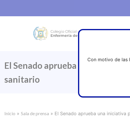
Con motivo de las 
El Senado aprueba una iniciativ
sanitario
Inicio
»
Sala de prensa
»
El Senado aprueba una iniciativa 