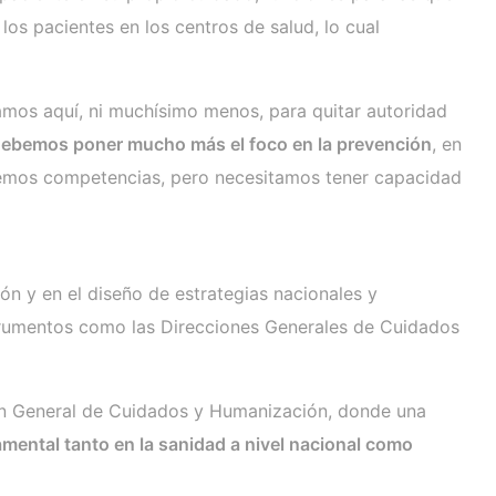
s pacientes en los centros de salud, lo cual
amos aquí, ni muchísimo menos, para quitar autoridad
ebemos poner mucho más el foco en la prevención
, en
enemos competencias, pero necesitamos tener capacidad
ón y en el diseño de estrategias nacionales y
strumentos como las Direcciones Generales de Cuidados
ión General de Cuidados y Humanización, donde una
mental tanto en la sanidad a nivel nacional como