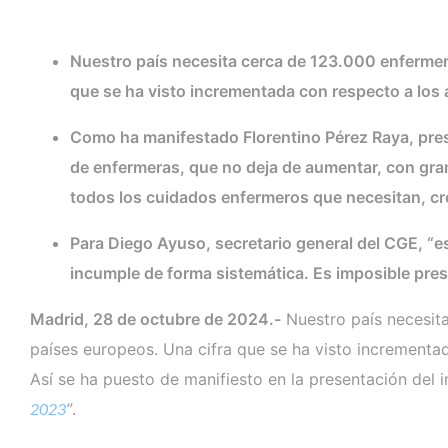
Nuestro país necesita cerca de 123.000 enfermera
que se ha visto incrementada con respecto a los 
Como ha manifestado Florentino Pérez Raya, pres
de enfermeras, que no deja de aumentar, con gra
todos los cuidados enfermeros que necesitan, c
Para Diego Ayuso, secretario general del CGE, “e
incumple de forma sistemática. Es imposible pre
Madrid, 28 de octubre de 2024.-
Nuestro país necesita
países europeos. Una cifra que se ha visto incrementa
Así se ha puesto de manifiesto en la presentación del 
2023
”
.