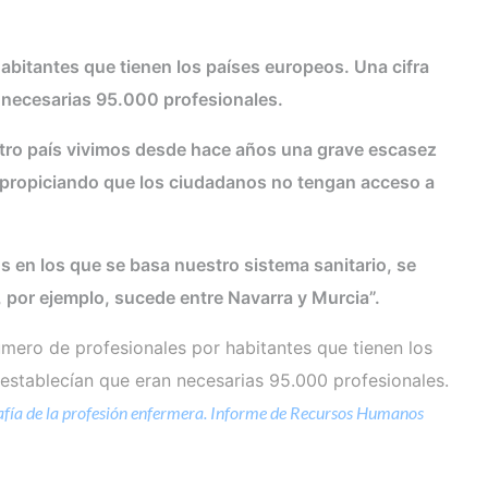
abitantes que tienen los países europeos. Una cifra
n necesarias 95.000 profesionales.
stro país vivimos desde hace años una grave escasez
á propiciando que los ciudadanos no tengan acceso a
s en los que se basa nuestro sistema sanitario, se
 por ejemplo, sucede entre Navarra y Murcia”.
mero de profesionales por habitantes que tienen los
 establecían que eran necesarias 95.000 profesionales.
fía de la profesión enfermera. Informe de Recursos Humanos