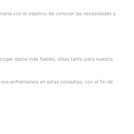
mería con el objetivo de conocer las necesidades y
coger datos más fiables, útiles tanto para nuestra
nos enfrentamos en estas consultas, con el fin de