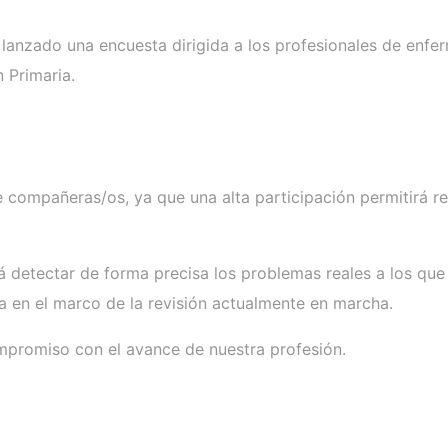
anzado una encuesta dirigida a los profesionales de enfer
 Primaria.
e compañeras/os, ya que una alta participación permitirá re
detectar de forma precisa los problemas reales a los que 
a en el marco de la revisión actualmente en marcha.
promiso con el avance de nuestra profesión.