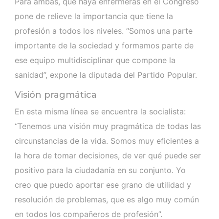
Para ambas, que haya enfermeras en el Congreso
pone de relieve la importancia que tiene la
profesión a todos los niveles. “Somos una parte
importante de la sociedad y formamos parte de
ese equipo multidisciplinar que compone la
sanidad”, expone la diputada del Partido Popular.
Visión pragmática
En esta misma línea se encuentra la socialista:
“Tenemos una visión muy pragmática de todas las
circunstancias de la vida. Somos muy eficientes a
la hora de tomar decisiones, de ver qué puede ser
positivo para la ciudadanía en su conjunto. Yo
creo que puedo aportar ese grano de utilidad y
resolución de problemas, que es algo muy común
en todos los compañeros de profesión”.