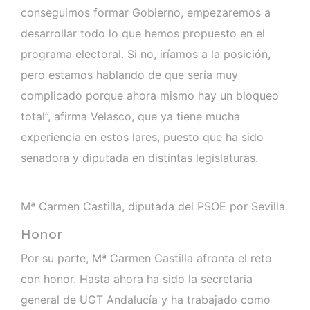
conseguimos formar Gobierno, empezaremos a
desarrollar todo lo que hemos propuesto en el
programa electoral. Si no, iríamos a la posición,
pero estamos hablando de que sería muy
complicado porque ahora mismo hay un bloqueo
total”, afirma Velasco, que ya tiene mucha
experiencia en estos lares, puesto que ha sido
senadora y diputada en distintas legislaturas.
Mª Carmen Castilla, diputada del PSOE por Sevilla
Honor
Por su parte, Mª Carmen Castilla afronta el reto
con honor. Hasta ahora ha sido la secretaria
general de UGT Andalucía y ha trabajado como