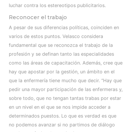
luchar contra los estereotipos publicitarios.
Reconocer el trabajo
A pesar de sus diferencias políticas, coinciden en
varios de estos puntos. Velasco considera
fundamental que se reconozca el trabajo de la
profesión y se definan tanto las especialidades
como las áreas de capacitación. Además, cree que
hay que apostar por la gestión, un ámbito en el
que la enfermería tiene mucho que decir. “Hay que
pedir una mayor participación de las enfermeras y,
sobre todo, que no tengan tantas trabas por estar
en un nivel en el que se nos impide acceder a
determinados puestos. Lo que es verdad es que
no podemos avanzar si no partimos de diálogo