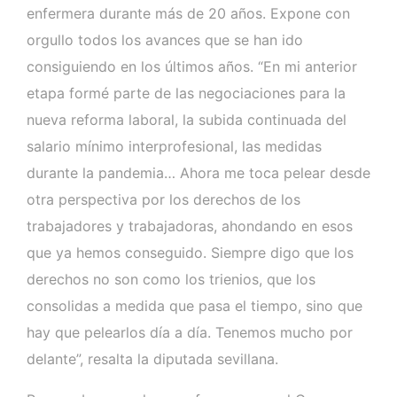
enfermera durante más de 20 años. Expone con
orgullo todos los avances que se han ido
consiguiendo en los últimos años. “En mi anterior
etapa formé parte de las negociaciones para la
nueva reforma laboral, la subida continuada del
salario mínimo interprofesional, las medidas
durante la pandemia… Ahora me toca pelear desde
otra perspectiva por los derechos de los
trabajadores y trabajadoras, ahondando en esos
que ya hemos conseguido. Siempre digo que los
derechos no son como los trienios, que los
consolidas a medida que pasa el tiempo, sino que
hay que pelearlos día a día. Tenemos mucho por
delante”, resalta la diputada sevillana.