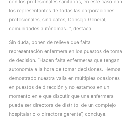
con los profesionales sanitarios, en este caso con
los representantes de todas las corporaciones
profesionales, sindicatos, Consejo General,
comunidades autónomas…”, destaca.
Sin duda, ponen de relieve que falta
representación enfermera en los puestos de toma
de decisión. “Hacen falta enfermeras que tengan
autonomía a la hora de tomar decisiones. Hemos
demostrado nuestra valía en múltiples ocasiones
en puestos de dirección y no estamos en un
momento en e que discutir que una enfermera
pueda ser directora de distrito, de un complejo
hospitalario o directora gerente”, concluye.