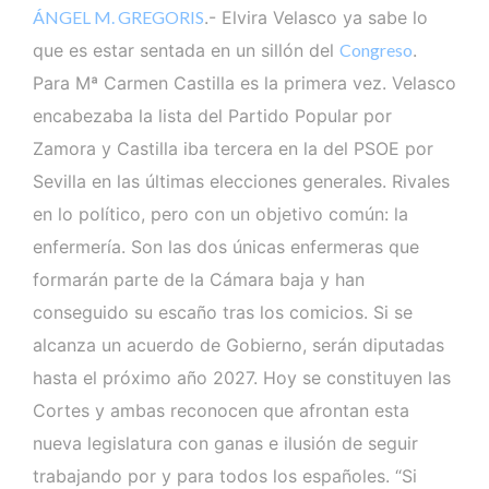
ÁNGEL M. GREGORIS
.- Elvira Velasco ya sabe lo
que es estar sentada en un sillón del
Congreso
.
Para Mª Carmen Castilla es la primera vez. Velasco
encabezaba la lista del Partido Popular por
Zamora y Castilla iba tercera en la del PSOE por
Sevilla en las últimas elecciones generales. Rivales
en lo político, pero con un objetivo común: la
enfermería. Son las dos únicas enfermeras que
formarán parte de la Cámara baja y han
conseguido su escaño tras los comicios. Si se
alcanza un acuerdo de Gobierno, serán diputadas
hasta el próximo año 2027. Hoy se constituyen las
Cortes y ambas reconocen que afrontan esta
nueva legislatura con ganas e ilusión de seguir
trabajando por y para todos los españoles. “Si