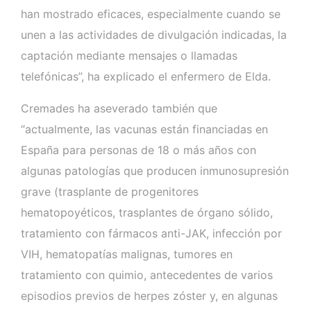
han mostrado eficaces, especialmente cuando se
unen a las actividades de divulgación indicadas, la
captación mediante mensajes o llamadas
telefónicas”, ha explicado el enfermero de Elda.
Cremades ha aseverado también que
“actualmente, las vacunas están financiadas en
España para personas de 18 o más años con
algunas patologías que producen inmunosupresión
grave (trasplante de progenitores
hematopoyéticos, trasplantes de órgano sólido,
tratamiento con fármacos anti-JAK, infección por
VIH, hematopatías malignas, tumores en
tratamiento con quimio, antecedentes de varios
episodios previos de herpes zóster y, en algunas