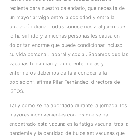
reciente para nuestro calendario, que necesita de
un mayor arraigo entre la sociedad y entre la
población diana. Todos conocemos a alguien que
lo ha sufrido y a muchas personas les causa un
dolor tan enorme que puede condicionar incluso
su vida personal, laboral y social. Sabemos que las
vacunas funcionan y como enfermeras y
enfermeros debemos darla a conocer a la
población”, afirma Pilar Fernández, directora de
ISFOS.
Tal y como se ha abordado durante la jornada, los
mayores inconvenientes con los que se ha
encontrado esta vacuna es la fatiga vacunal tras la
pandemia y la cantidad de bulos antivacunas que