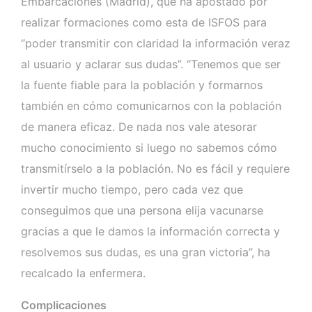
Embarcaciones (Madrid), que ha apostado por
realizar formaciones como esta de ISFOS para
“poder transmitir con claridad la información veraz
al usuario y aclarar sus dudas”. “Tenemos que ser
la fuente fiable para la población y formarnos
también en cómo comunicarnos con la población
de manera eficaz. De nada nos vale atesorar
mucho conocimiento si luego no sabemos cómo
transmitírselo a la población. No es fácil y requiere
invertir mucho tiempo, pero cada vez que
conseguimos que una persona elija vacunarse
gracias a que le damos la información correcta y
resolvemos sus dudas, es una gran victoria”, ha
recalcado la enfermera.
Complicaciones