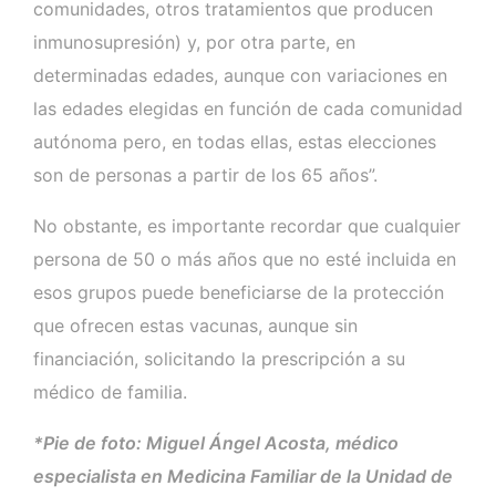
comunidades, otros tratamientos que producen
inmunosupresión) y, por otra parte, en
determinadas edades, aunque con variaciones en
las edades elegidas en función de cada comunidad
autónoma pero, en todas ellas, estas elecciones
son de personas a partir de los 65 años”.
No obstante, es importante recordar que cualquier
persona de 50 o más años que no esté incluida en
esos grupos puede beneficiarse de la protección
que ofrecen estas vacunas, aunque sin
financiación, solicitando la prescripción a su
médico de familia.
*Pie de foto: Miguel Ángel Acosta, médico
especialista en Medicina Familiar de la Unidad de