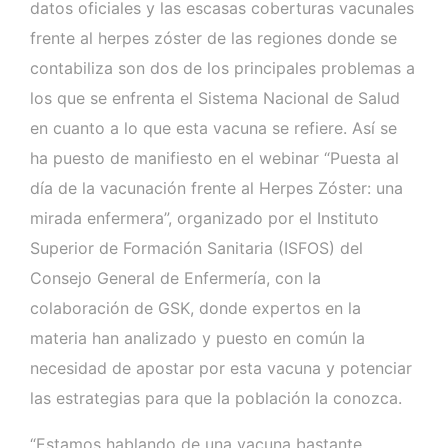
datos oficiales y las escasas coberturas vacunales
frente al herpes zóster de las regiones donde se
contabiliza son dos de los principales problemas a
los que se enfrenta el Sistema Nacional de Salud
en cuanto a lo que esta vacuna se refiere. Así se
ha puesto de manifiesto en el webinar “Puesta al
día de la vacunación frente al Herpes Zóster: una
mirada enfermera”, organizado por el Instituto
Superior de Formación Sanitaria (ISFOS) del
Consejo General de Enfermería, con la
colaboración de GSK, donde expertos en la
materia han analizado y puesto en común la
necesidad de apostar por esta vacuna y potenciar
las estrategias para que la población la conozca.
“Estamos hablando de una vacuna bastante