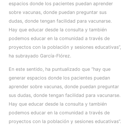
espacios donde los pacientes puedan aprender
sobre vacunas, donde puedan preguntar sus
dudas, donde tengan facilidad para vacunarse.
Hay que educar desde la consulta y también
podemos educar en la comunidad a través de
proyectos con la población y sesiones educativas”,
ha subrayado García-Flórez.
En este sentido, ha puntualizado que “hay que
generar espacios donde los pacientes puedan
aprender sobre vacunas, donde puedan preguntar
sus dudas, donde tengan facilidad para vacunarse.
Hay que educar desde la consulta y también
podemos educar en la comunidad a través de
proyectos con la población y sesiones educativas”.