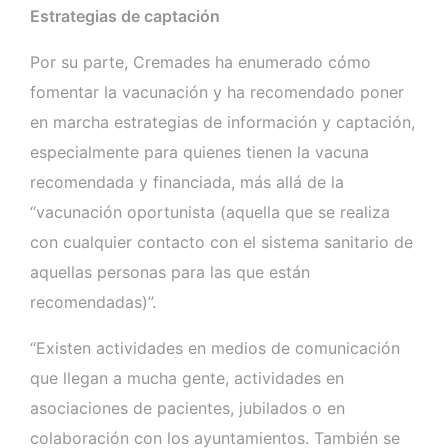
Estrategias de captación
Por su parte, Cremades ha enumerado cómo
fomentar la vacunación y ha recomendado poner
en marcha estrategias de información y captación,
especialmente para quienes tienen la vacuna
recomendada y financiada, más allá de la
“vacunación oportunista (aquella que se realiza
con cualquier contacto con el sistema sanitario de
aquellas personas para las que están
recomendadas)”.
“Existen actividades en medios de comunicación
que llegan a mucha gente, actividades en
asociaciones de pacientes, jubilados o en
colaboración con los ayuntamientos. También se