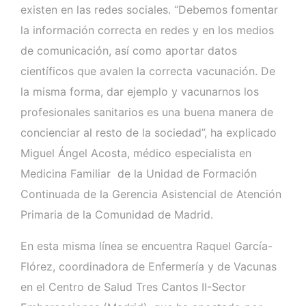
existen en las redes sociales. “Debemos fomentar
la información correcta en redes y en los medios
de comunicación, así como aportar datos
científicos que avalen la correcta vacunación. De
la misma forma, dar ejemplo y vacunarnos los
profesionales sanitarios es una buena manera de
concienciar al resto de la sociedad”, ha explicado
Miguel Ángel Acosta, médico especialista en
Medicina Familiar de la Unidad de Formación
Continuada de la Gerencia Asistencial de Atención
Primaria de la Comunidad de Madrid.
En esta misma línea se encuentra Raquel García-
Flórez, coordinadora de Enfermería y de Vacunas
en el Centro de Salud Tres Cantos II-Sector