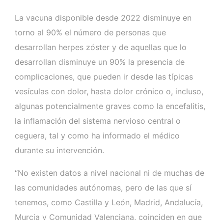
La vacuna disponible desde 2022 disminuye en
torno al 90% el número de personas que
desarrollan herpes zóster y de aquellas que lo
desarrollan disminuye un 90% la presencia de
complicaciones, que pueden ir desde las típicas
vesículas con dolor, hasta dolor crónico o, incluso,
algunas potencialmente graves como la encefalitis,
la inflamación del sistema nervioso central o
ceguera, tal y como ha informado el médico
durante su intervención.
“No existen datos a nivel nacional ni de muchas de
las comunidades autónomas, pero de las que sí
tenemos, como Castilla y León, Madrid, Andalucía,
Murcia y Comunidad Valenciana, coinciden en que