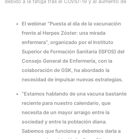
debido a la fatiga tras el COVID-19 y al aumento de
los bulos en internet
El webinar “Puesta al día de la vacunación
frente al Herpes Zóster: una mirada
enfermera”, organizado por el Instituto
Superior de Formación Sanitaria (ISFOS) del
Consejo General de Enfermería, con la
colaboración de GSK, ha abordado la
necesidad de impulsar nuevas estrategias.
“Estamos hablando de una vacuna bastante
reciente para nuestro calendario, que
necesita de un mayor arraigo entre la
sociedad y entre la población diana.
Sabemos que funciona y debemos darla a