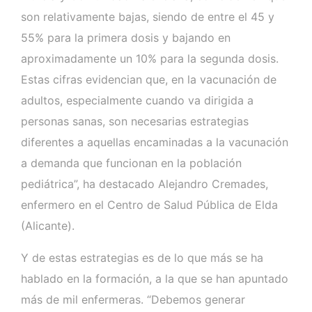
son relativamente bajas, siendo de entre el 45 y
55% para la primera dosis y bajando en
aproximadamente un 10% para la segunda dosis.
Estas cifras evidencian que, en la vacunación de
adultos, especialmente cuando va dirigida a
personas sanas, son necesarias estrategias
diferentes a aquellas encaminadas a la vacunación
a demanda que funcionan en la población
pediátrica”, ha destacado Alejandro Cremades,
enfermero en el Centro de Salud Pública de Elda
(Alicante).
Y de estas estrategias es de lo que más se ha
hablado en la formación, a la que se han apuntado
más de mil enfermeras. “Debemos generar