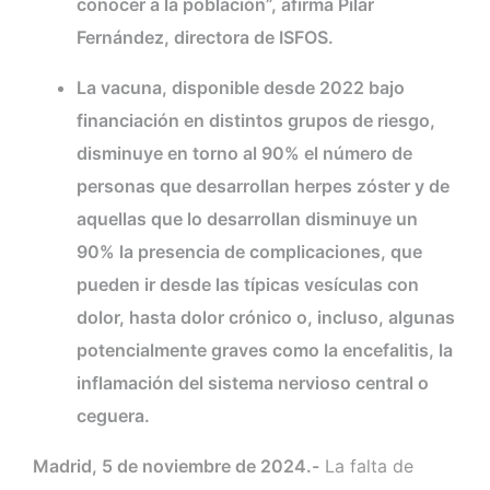
conocer a la población”, afirma Pilar
Fernández, directora de ISFOS.
La vacuna, disponible desde 2022 bajo
financiación en distintos grupos de riesgo,
disminuye en torno al 90% el número de
personas que desarrollan herpes zóster y de
aquellas que lo desarrollan disminuye un
90% la presencia de complicaciones, que
pueden ir desde las típicas vesículas con
dolor, hasta dolor crónico o, incluso, algunas
potencialmente graves como la encefalitis, la
inflamación del sistema nervioso central o
ceguera.
Madrid, 5 de noviembre de 2024.-
La falta de