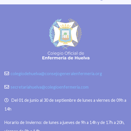
colegiodehuelva@consejogeneralenfermeria.org
secretariahuelva@colegioenfermeria.com
Del 01 de junio al 30 de septiembre de lunes a viernes de 09h a
14h
Horario de Invierno: de lunes a jueves de 9h a 14h y de 17h a 20h,