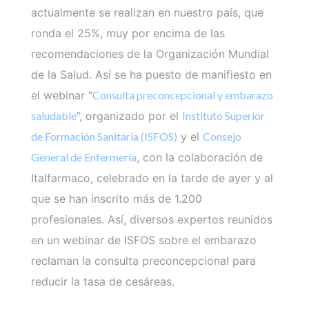
actualmente se realizan en nuestro país, que
ronda el 25%, muy por encima de las
recomendaciones de la Organización Mundial
de la Salud. Así se ha puesto de manifiesto en
el webinar “
Consulta preconcepcional y embarazo
saludable
”, organizado por el
Instituto Superior
de Formación Sanitaria (ISFOS)
y el
Consejo
General de Enfermería
, con la colaboración de
Italfarmaco, celebrado en la tarde de ayer y al
que se han inscrito más de 1.200
profesionales. Así, diversos expertos reunidos
en un webinar de ISFOS sobre el embarazo
reclaman la consulta preconcepcional para
reducir la tasa de cesáreas.