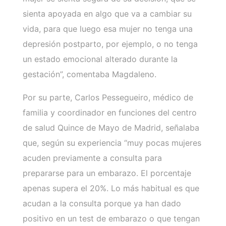
sienta apoyada en algo que va a cambiar su
vida, para que luego esa mujer no tenga una
depresión postparto, por ejemplo, o no tenga
un estado emocional alterado durante la
gestación”, comentaba Magdaleno.
Por su parte, Carlos Pessegueiro, médico de
familia y coordinador en funciones del centro
de salud Quince de Mayo de Madrid, señalaba
que, según su experiencia “muy pocas mujeres
acuden previamente a consulta para
prepararse para un embarazo. El porcentaje
apenas supera el 20%. Lo más habitual es que
acudan a la consulta porque ya han dado
positivo en un test de embarazo o que tengan