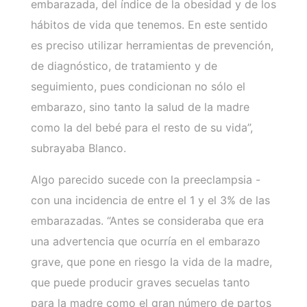
embarazada, del índice de la obesidad y de los
hábitos de vida que tenemos. En este sentido
es preciso utilizar herramientas de prevención,
de diagnóstico, de tratamiento y de
seguimiento, pues condicionan no sólo el
embarazo, sino tanto la salud de la madre
como la del bebé para el resto de su vida”,
subrayaba Blanco.
Algo parecido sucede con la preeclampsia -
con una incidencia de entre el 1 y el 3% de las
embarazadas. “Antes se consideraba que era
una advertencia que ocurría en el embarazo
grave, que pone en riesgo la vida de la madre,
que puede producir graves secuelas tanto
para la madre como el gran número de partos