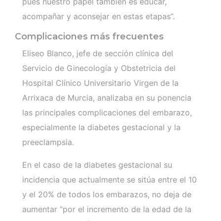
pues nuestro papel también es educar,
acompañar y aconsejar en estas etapas”.
Complicaciones más frecuentes
Eliseo Blanco, jefe de sección clínica del
Servicio de Ginecología y Obstetricia del
Hospital Clínico Universitario Virgen de la
Arrixaca de Murcia, analizaba en su ponencia
las principales complicaciones del embarazo,
especialmente la diabetes gestacional y la
preeclampsia.
En el caso de la diabetes gestacional su
incidencia que actualmente se sitúa entre el 10
y el 20% de todos los embarazos, no deja de
aumentar “por el incremento de la edad de la