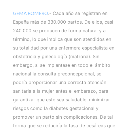
GEMA ROMERO
.- Cada año se registran en
España más de 330.000 partos. De ellos, casi
240.000 se producen de forma natural y a
término, lo que implica que son atendidos en
su totalidad por una enfermera especialista en
obstetricia y ginecología (matrona). Sin
embargo, si se implantase en todo el ámbito
nacional la consulta preconcepcional, se
podría proporcionar una correcta atención
sanitaria a la mujer antes el embarazo, para
garantizar que este sea saludable, minimizar
riesgos como la diabetes gestacional y
promover un parto sin complicaciones. De tal
forma que se reduciría la tasa de cesáreas que