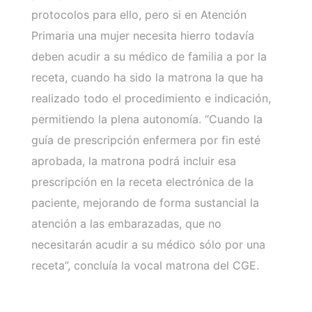
protocolos para ello, pero si en Atención
Primaria una mujer necesita hierro todavía
deben acudir a su médico de familia a por la
receta, cuando ha sido la matrona la que ha
realizado todo el procedimiento e indicación,
permitiendo la plena autonomía. “Cuando la
guía de prescripción enfermera por fin esté
aprobada, la matrona podrá incluir esa
prescripción en la receta electrónica de la
paciente, mejorando de forma sustancial la
atención a las embarazadas, que no
necesitarán acudir a su médico sólo por una
receta”, concluía la vocal matrona del CGE.