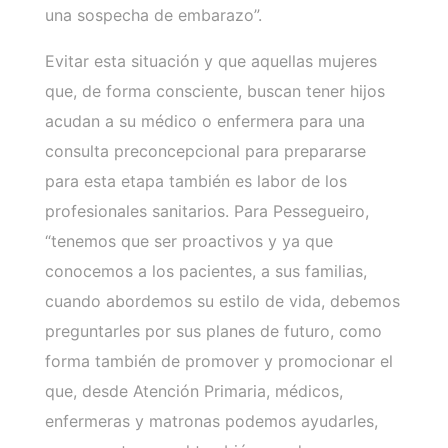
una sospecha de embarazo”.
Evitar esta situación y que aquellas mujeres
que, de forma consciente, buscan tener hijos
acudan a su médico o enfermera para una
consulta preconcepcional para prepararse
para esta etapa también es labor de los
profesionales sanitarios. Para Pessegueiro,
“tenemos que ser proactivos y ya que
conocemos a los pacientes, a sus familias,
cuando abordemos su estilo de vida, debemos
preguntarles por sus planes de futuro, como
forma también de promover y promocionar el
que, desde Atención Primaria, médicos,
enfermeras y matronas podemos ayudarles,