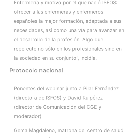
Enfermería y motivo por el que nació ISFOS:
ofrecer a las enfermeras y enfermeros
españoles la mejor formación, adaptada a sus
necesidades, así como una vía para avanzar en
el desarrollo de la profesión. Algo que
repercute no sólo en los profesionales sino en
la sociedad en su conjunto”, incidía.
Protocolo nacional
Ponentes del webinar junto a Pilar Fernández
(directora de ISFOS) y David Ruipérez
(director de Comunicación del CGE y
moderador)
Gema Magdaleno, matrona del centro de salud