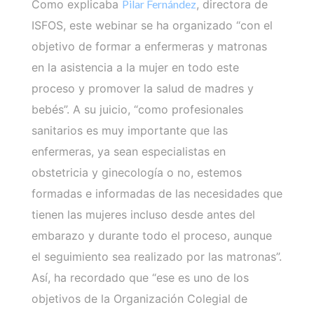
Como explicaba
Pilar Fernández
, directora de
ISFOS, este webinar se ha organizado “con el
objetivo de formar a enfermeras y matronas
en la asistencia a la mujer en todo este
proceso y promover la salud de madres y
bebés”. A su juicio, “como profesionales
sanitarios es muy importante que las
enfermeras, ya sean especialistas en
obstetricia y ginecología o no, estemos
formadas e informadas de las necesidades que
tienen las mujeres incluso desde antes del
embarazo y durante todo el proceso, aunque
el seguimiento sea realizado por las matronas”.
Así, ha recordado que “ese es uno de los
objetivos de la Organización Colegial de