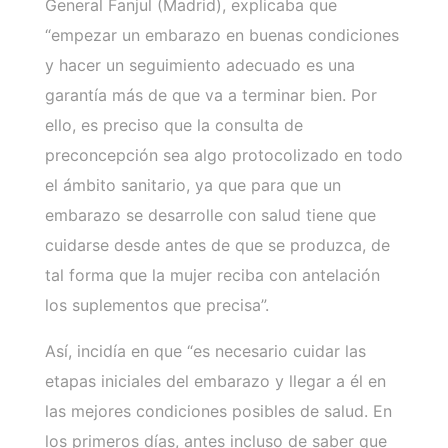
General Fanjul (Madrid), explicaba que
“empezar un embarazo en buenas condiciones
y hacer un seguimiento adecuado es una
garantía más de que va a terminar bien. Por
ello, es preciso que la consulta de
preconcepción sea algo protocolizado en todo
el ámbito sanitario, ya que para que un
embarazo se desarrolle con salud tiene que
cuidarse desde antes de que se produzca, de
tal forma que la mujer reciba con antelación
los suplementos que precisa”.
Así, incidía en que “es necesario cuidar las
etapas iniciales del embarazo y llegar a él en
las mejores condiciones posibles de salud. En
los primeros días, antes incluso de saber que