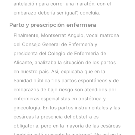
antelación para correr una maratón, con el
embarazo debería ser igual”, concluía.
Parto y prescripción enfermera
Finalmente, Montserrat Angulo, vocal matrona
del Consejo General de Enfermería y
presidenta del Colegio de Enfermeria de
Alicante, analizaba la situación de los partos
en nuestro país. Así, explicaba que en la
Sanidad pública “los partos espontáneos y de
embarazos de bajo riesgo son atendidos por
enfermeras especialistas en obstétrica y
ginecología. En los partos instrumentales y las
cesáreas la presencia del obstetra es
obligatoria, pero en la mayoría de las cesáreas
también está presente la matrona”. No así en la