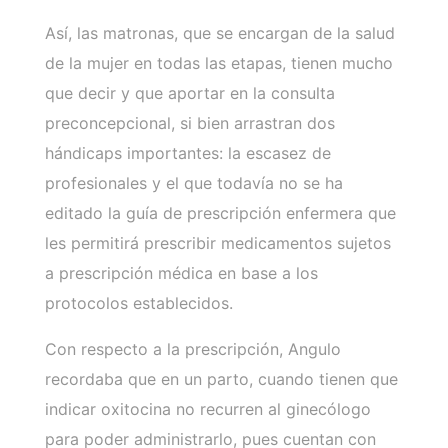
Así, las matronas, que se encargan de la salud
de la mujer en todas las etapas, tienen mucho
que decir y que aportar en la consulta
preconcepcional, si bien arrastran dos
hándicaps importantes: la escasez de
profesionales y el que todavía no se ha
editado la guía de prescripción enfermera que
les permitirá prescribir medicamentos sujetos
a prescripción médica en base a los
protocolos establecidos.
Con respecto a la prescripción, Angulo
recordaba que en un parto, cuando tienen que
indicar oxitocina no recurren al ginecólogo
para poder administrarlo, pues cuentan con