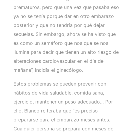
prematuros, pero que una vez que pasaba eso
ya no se tenía porque dar en otro embarazo
posterior y que no tendría por qué dejar
secuelas. Sin embargo, ahora se ha visto que
es como un semáforo que nos que se nos
ilumina para decir que tienen un alto riesgo de
alteraciones cardiovascular en el día de
mañana”, incidía el ginecólogo.
Estos problemas se pueden prevenir con
hábitos de vida saludable, comida sana,
ejercicio, mantener un peso adecuado… Por
ello, Blanco reiteraba que “es preciso
prepararse para el embarazo meses antes.
Cualquier persona se prepara con meses de