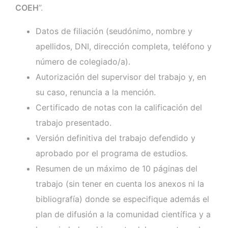
COEH
”.
Datos de filiación (seudónimo, nombre y
apellidos, DNI, dirección completa, teléfono y
número de colegiado/a).
Autorización del supervisor del trabajo y, en
su caso, renuncia a la mención.
Certificado de notas con la calificación del
trabajo presentado.
Versión definitiva del trabajo defendido y
aprobado por el programa de estudios.
Resumen de un máximo de 10 páginas del
trabajo (sin tener en cuenta los anexos ni la
bibliografía) donde se especifique además el
plan de difusión a la comunidad científica y a