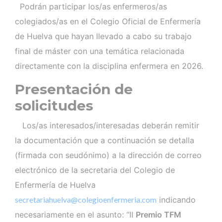
Podrán participar los/as enfermeros/as
colegiados/as en el Colegio Oficial de Enfermería
de Huelva que hayan llevado a cabo su trabajo
final de máster con una temática relacionada
directamente con la disciplina enfermera en 2026.
Presentación de
solicitudes
Los/as interesados/interesadas deberán remitir
la documentación que a continuación se detalla
(firmada con seudónimo) a la dirección de correo
electrónico de la secretaria del Colegio de
Enfermería de Huelva
secretariahuelva@colegioenfermeria.com
indicando
necesariamente en el asunto: “II
Premio TFM