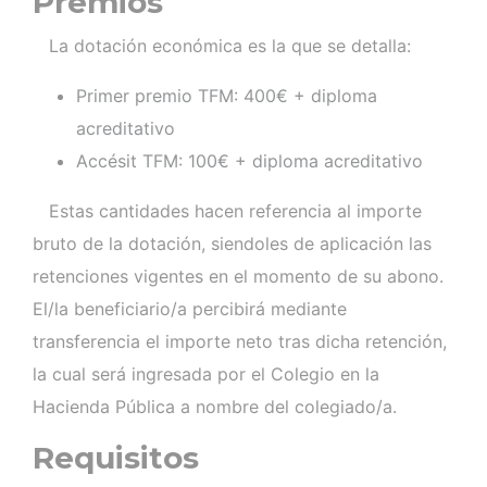
Premios
La dotación económica es la que se detalla:
Primer premio TFM: 400€ + diploma
acreditativo
Accésit TFM: 100€ + diploma acreditativo
Estas cantidades hacen referencia al importe
bruto de la dotación, siendoles de aplicación las
retenciones vigentes en el momento de su abono.
El/la beneficiario/a percibirá mediante
transferencia el importe neto tras dicha retención,
la cual será ingresada por el Colegio en la
Hacienda Pública a nombre del colegiado/a.
Requisitos