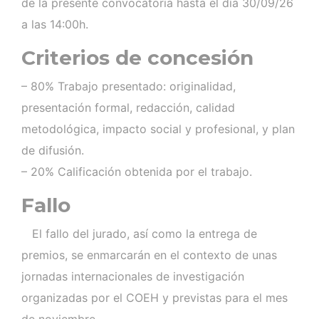
de la presente convocatoria hasta el día 30/09/26
a las 14:00h.
Criterios de concesión
– 80% Trabajo presentado: originalidad,
presentación formal, redacción, calidad
metodológica, impacto social y profesional, y plan
de difusión.
– 20% Calificación obtenida por el trabajo.
Fallo
El fallo del jurado, así como la entrega de
premios, se enmarcarán en el contexto de unas
jornadas internacionales de investigación
organizadas por el COEH y previstas para el mes
de noviembre.