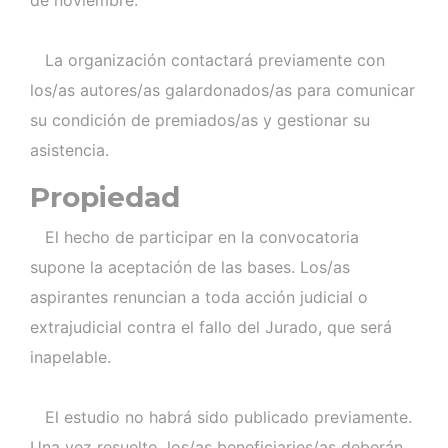
La organización contactará previamente con
los/as autores/as galardonados/as para comunicar
su condición de premiados/as y gestionar su
asistencia.
Propiedad
El hecho de participar en la convocatoria
supone la aceptación de las bases. Los/as
aspirantes renuncian a toda acción judicial o
extrajudicial contra el fallo del Jurado, que será
inapelable.
El estudio no habrá sido publicado previamente.
Una vez resuelto, los/as beneficiaries/as deberán