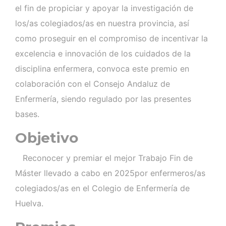
el fin de propiciar y apoyar la investigación de
los/as colegiados/as en nuestra provincia, así
como proseguir en el compromiso de incentivar la
excelencia e innovación de los cuidados de la
disciplina enfermera, convoca este premio en
colaboración con el Consejo Andaluz de
Enfermería, siendo regulado por las presentes
bases.
Objetivo
Reconocer y premiar el mejor Trabajo Fin de
Máster llevado a cabo en 2025por enfermeros/as
colegiados/as en el Colegio de Enfermería de
Huelva.