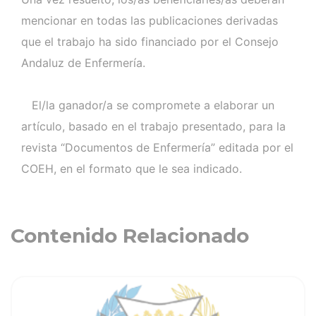
mencionar en todas las publicaciones derivadas
que el trabajo ha sido financiado por el Consejo
Andaluz de Enfermería.
El/la ganador/a se compromete a elaborar un
artículo, basado en el trabajo presentado, para la
revista “Documentos de Enfermería” editada por el
COEH, en el formato que le sea indicado.
Contenido Relacionado
ia
Ver noticia