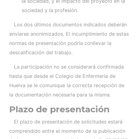
la sociedad, y el impacto del proyecto en la
sociedad y la profesión.
Los dos últimos documentos indicados deberán
enviarse anonimizados. El incumplimiento de estas
normas de presentación podría conllevar la
descalificación del trabajo.
La participación no se considerará confirmada
hasta que desde el Colegio de Enfermería de
Huelva se le comunique la correcta recepción de
la documentación necesaria para la misma.
Plazo de presentación
El plazo de presentación de solicitudes estará
comprendido entre el momento de la publicación