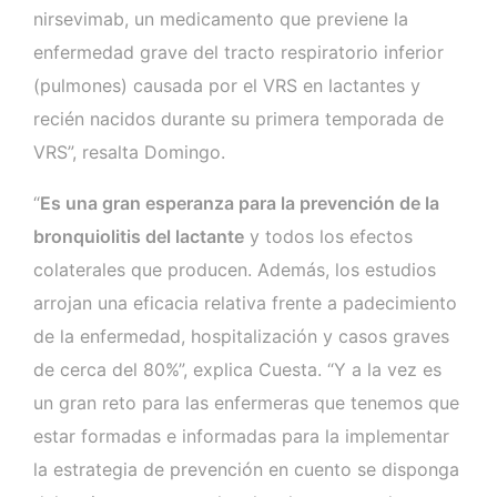
nirsevimab, un medicamento que previene la
enfermedad grave del tracto respiratorio inferior
(pulmones) causada por el VRS en lactantes y
recién nacidos durante su primera temporada de
VRS”, resalta Domingo.
“
Es una gran esperanza para la prevención de la
bronquiolitis del lactante
y todos los efectos
colaterales que producen. Además, los estudios
arrojan una eficacia relativa frente a padecimiento
de la enfermedad, hospitalización y casos graves
de cerca del 80%”, explica Cuesta. “Y a la vez es
un gran reto para las enfermeras que tenemos que
estar formadas e informadas para la implementar
la estrategia de prevención en cuento se disponga