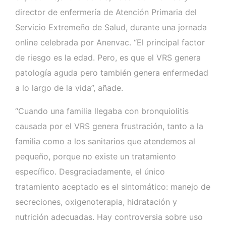
director de enfermería de Atención Primaria del
Servicio Extremeño de Salud, durante una jornada
online celebrada por Anenvac. “El principal factor
de riesgo es la edad. Pero, es que el VRS genera
patología aguda pero también genera enfermedad
a lo largo de la vida”, añade.
“Cuando una familia llegaba con bronquiolitis
causada por el VRS genera frustración, tanto a la
familia como a los sanitarios que atendemos al
pequeño, porque no existe un tratamiento
específico. Desgraciadamente, el único
tratamiento aceptado es el sintomático: manejo de
secreciones, oxigenoterapia, hidratación y
nutrición adecuadas. Hay controversia sobre uso