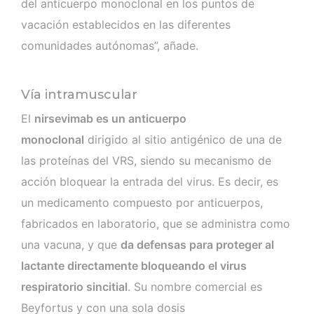
del anticuerpo monoclonal en los puntos de
vacación establecidos en las diferentes
comunidades autónomas”, añade.
Vía intramuscular
El
nirsevimab es un anticuerpo
monoclonal
dirigido al sitio antigénico de una de
las proteínas del VRS, siendo su mecanismo de
acción bloquear la entrada del virus. Es decir, es
un medicamento compuesto por anticuerpos,
fabricados en laboratorio, que se administra como
una vacuna, y que
da defensas para proteger al
lactante directamente bloqueando el virus
respiratorio sincitial
. Su nombre comercial es
Beyfortus y con una sola dosis