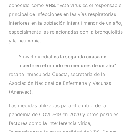
conocido como
VRS
. “Este virus es el responsable
principal de infecciones en las vías respiratorias
inferiores en la población infantil menor de un año,
especialmente las relacionadas con la bronquiolitis
y la neumonía.
A nivel mundial
es la segunda causa de
muerte en el mundo en menores de un año
”,
resalta Inmaculada Cuesta, secretaria de la
Asociación Nacional de Enfermería y Vacunas
(Anenvac).
Las medidas utilizadas para el control de la
pandemia de COVID-19 en 2020 y otros posibles
factores como la interferencia vírica,
“distorsionaron la estacionalidad de VRS. De ahí,