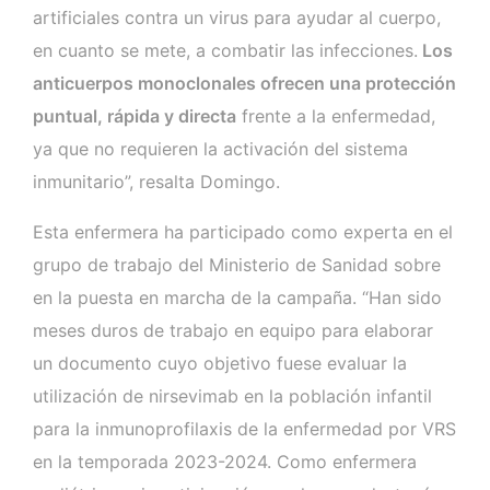
artificiales contra un virus para ayudar al cuerpo,
en cuanto se mete, a combatir las infecciones.
Los
anticuerpos monoclonales ofrecen una protección
puntual, rápida y directa
frente a la enfermedad,
ya que no requieren la activación del sistema
inmunitario”, resalta Domingo.
Esta enfermera ha participado como experta en el
grupo de trabajo del Ministerio de Sanidad sobre
en la puesta en marcha de la campaña. “Han sido
meses duros de trabajo en equipo para elaborar
un documento cuyo objetivo fuese evaluar la
utilización de nirsevimab en la población infantil
para la inmunoprofilaxis de la enfermedad por VRS
en la temporada 2023-2024. Como enfermera