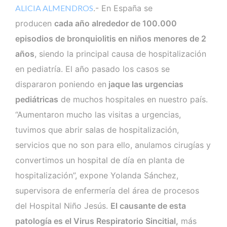
ALICIA ALMENDROS
.- En España se
producen
cada año alrededor de 100.000
episodios de bronquiolitis en niños menores de 2
años
, siendo la principal causa de hospitalización
en pediatría. El año pasado los casos se
dispararon poniendo en
jaque las urgencias
pediátricas
de muchos hospitales en nuestro país.
“Aumentaron mucho las visitas a urgencias,
tuvimos que abrir salas de hospitalización,
servicios que no son para ello, anulamos cirugías y
convertimos un hospital de día en planta de
hospitalización”, expone Yolanda Sánchez,
supervisora de enfermería del área de procesos
del Hospital Niño Jesús.
El causante de esta
patología es el Virus Respiratorio Sincitial,
más