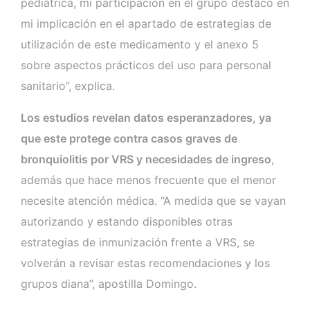
pediátrica, mi participación en el grupo destacó en
mi implicación en el apartado de estrategias de
utilización de este medicamento y el anexo 5
sobre aspectos prácticos del uso para personal
sanitario”, explica.
Los estudios revelan datos esperanzadores, ya
que este protege contra casos graves de
bronquiolitis por VRS y necesidades de ingreso
,
además que hace menos frecuente que el menor
necesite atención médica. “A medida que se vayan
autorizando y estando disponibles otras
estrategias de inmunización frente a VRS, se
volverán a revisar estas recomendaciones y los
grupos diana”, apostilla Domingo.