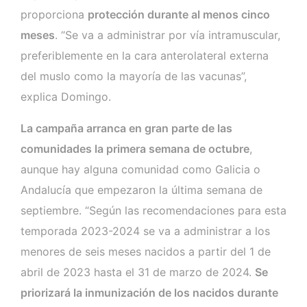
proporciona
protección durante al menos cinco
meses
. “Se va a administrar por vía intramuscular,
preferiblemente en la cara anterolateral externa
del muslo como la mayoría de las vacunas”,
explica Domingo.
La campaña arranca en gran parte de las
comunidades la primera semana de octubre
,
aunque hay alguna comunidad como Galicia o
Andalucía que empezaron la última semana de
septiembre. “Según las recomendaciones para esta
temporada 2023-2024 se va a administrar a los
menores de seis meses nacidos a partir del 1 de
abril de 2023 hasta el 31 de marzo de 2024.
Se
priorizará la inmunización de los nacidos durante