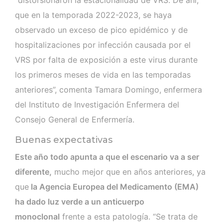
que en la temporada 2022-2023, se haya
observado un exceso de pico epidémico y de
hospitalizaciones por infección causada por el
VRS por falta de exposición a este virus durante
los primeros meses de vida en las temporadas
anteriores”, comenta Tamara Domingo, enfermera
del Instituto de Investigación Enfermera del
Consejo General de Enfermería.
Buenas expectativas
Este año todo apunta a que el escenario va a ser
diferente,
mucho mejor que en años anteriores, ya
que
la Agencia Europea del Medicamento (EMA)
ha dado luz verde a un anticuerpo
monoclonal
frente a esta patología. “Se trata de