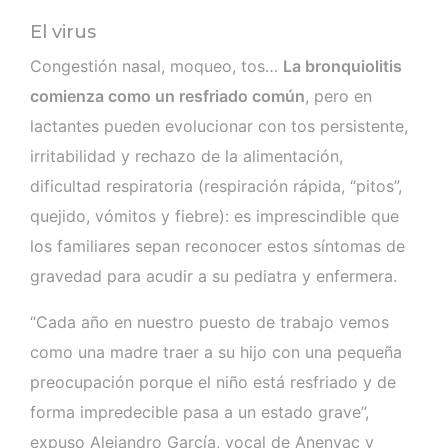
El virus
Congestión nasal, moqueo, tos…
La bronquiolitis
comienza como un resfriado común
, pero en
lactantes pueden evolucionar con tos persistente,
irritabilidad y rechazo de la alimentación,
dificultad respiratoria (respiración rápida, “pitos”,
quejido, vómitos y fiebre): es imprescindible que
los familiares sepan reconocer estos síntomas de
gravedad para acudir a su pediatra y enfermera.
“Cada año en nuestro puesto de trabajo vemos
como una madre traer a su hijo con una pequeña
preocupación porque el niño está resfriado y de
forma impredecible pasa a un estado grave”,
expuso Alejandro García, vocal de Anenvac y