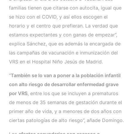
familias tienen que citarse con autocita, igual que
se hizo con el COVID, y así ellos escogen el
horario y el centro que prefieran. La verdad que
estamos expectantes y con ganas de empezar”,
explica Sánchez, que es además la encargada de
las campañas de vacunación e inmunización del
VRS en el Hospital Niño Jesús de Madrid.
“
También se lo van a poner a la población infantil
con alto riesgo de desarrollar enfermedad grave
por VRS
, entre los que se incluyen a prematuros
de menos de 35 semanas de gestación durante el
primer año de vida, y a menores de dos años con
ciertas patologías de alto riesgo”, añade Domingo.
Los
efectos secundarios son escasos o