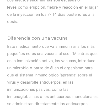
leves
como erupción, fiebre y reacción en el lugar
de la inyección en los 7- 14 días posteriores a la
dosis.
Diferencia con una vacuna
Este medicamento que va a inmunizar a los más
pequeños no es una vacuna al uso. “Mientras que,
en la inmunización activa, las vacunas, introduce
un microbio o parte de él en el organismo para
que el sistema inmunológico ‘aprenda’ sobre el
virus y desarrolle anticuerpos, en las
inmunizaciones pasivas, como las
inmunoglobulinas o los anticuerpos monoclonales,
se administran directamente los anticuerpos