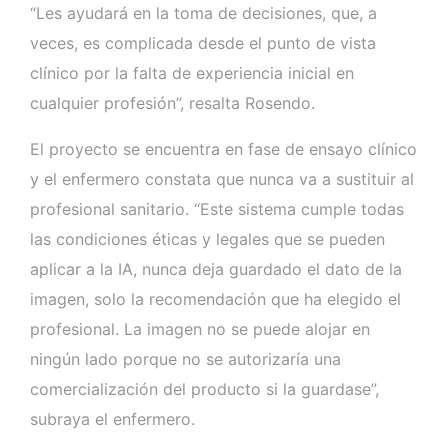
“Les ayudará en la toma de decisiones, que, a
veces, es complicada desde el punto de vista
clínico por la falta de experiencia inicial en
cualquier profesión”, resalta Rosendo.
El proyecto se encuentra en fase de ensayo clínico
y el enfermero constata que nunca va a sustituir al
profesional sanitario. “Este sistema cumple todas
las condiciones éticas y legales que se pueden
aplicar a la IA, nunca deja guardado el dato de la
imagen, solo la recomendación que ha elegido el
profesional. La imagen no se puede alojar en
ningún lado porque no se autorizaría una
comercialización del producto si la guardase”,
subraya el enfermero.