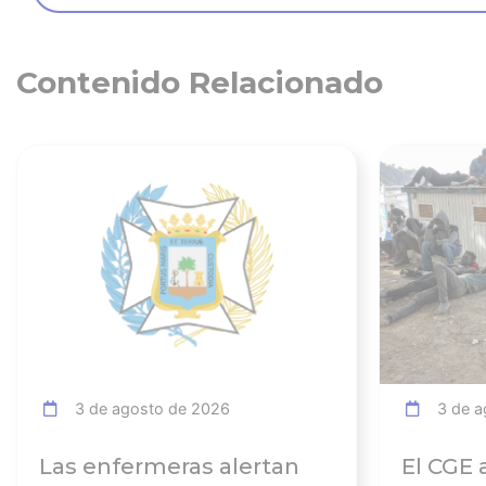
Contenido Relacionado
Ver noticia
3 de agosto de 2026
3 de a
Las enfermeras alertan
El CGE 