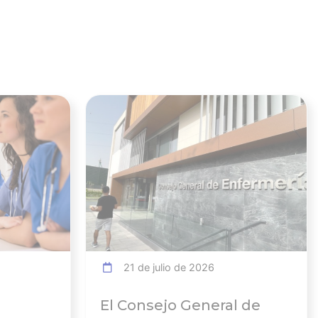
Ver noticia
Ver noticia
21 de julio de 2026
El Consejo General de