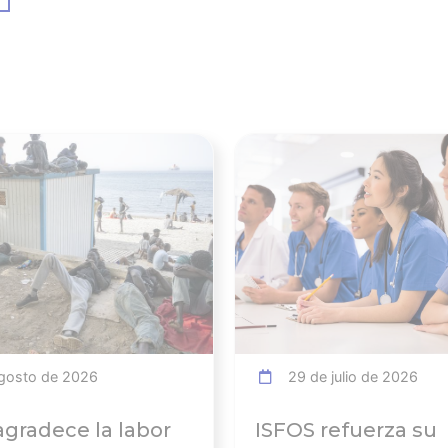
Ver noticia
gosto de 2026
29 de julio de 2026
agradece la labor
ISFOS refuerza su