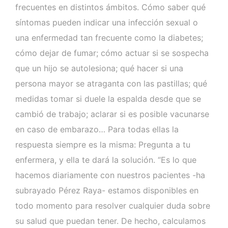
frecuentes en distintos ámbitos. Cómo saber qué
síntomas pueden indicar una infección sexual o
una enfermedad tan frecuente como la diabetes;
cómo dejar de fumar; cómo actuar si se sospecha
que un hijo se autolesiona; qué hacer si una
persona mayor se atraganta con las pastillas; qué
medidas tomar si duele la espalda desde que se
cambió de trabajo; aclarar si es posible vacunarse
en caso de embarazo… Para todas ellas la
respuesta siempre es la misma: Pregunta a tu
enfermera, y ella te dará la solución. “Es lo que
hacemos diariamente con nuestros pacientes -ha
subrayado Pérez Raya- estamos disponibles en
todo momento para resolver cualquier duda sobre
su salud que puedan tener. De hecho, calculamos