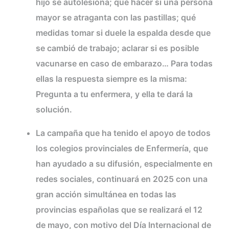
hijo se autolesiona; qué hacer si una persona
mayor se atraganta con las pastillas; qué
medidas tomar si duele la espalda desde que
se cambió de trabajo; aclarar si es posible
vacunarse en caso de embarazo… Para todas
ellas la respuesta siempre es la misma:
Pregunta a tu enfermera, y ella te dará la
solución.
La campaña que ha tenido el apoyo de todos
los colegios provinciales de Enfermería, que
han ayudado a su difusión, especialmente en
redes sociales, continuará en 2025 con una
gran acción simultánea en todas las
provincias españolas que se realizará el 12
de mayo, con motivo del Día Internacional de