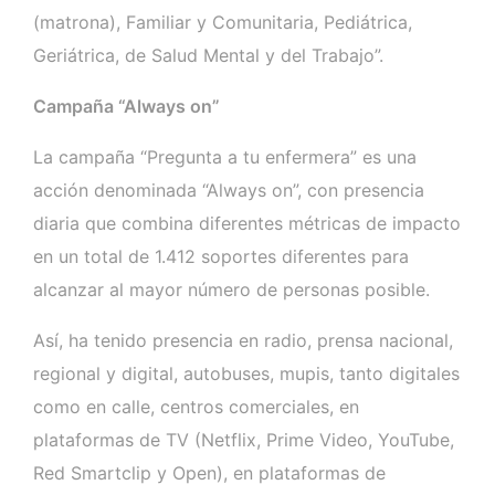
(matrona), Familiar y Comunitaria, Pediátrica,
Geriátrica, de Salud Mental y del Trabajo”.
Campaña “Always on”
La campaña “Pregunta a tu enfermera” es una
acción denominada “Always on”, con presencia
diaria que combina diferentes métricas de impacto
en un total de 1.412 soportes diferentes para
alcanzar al mayor número de personas posible.
Así, ha tenido presencia en radio, prensa nacional,
regional y digital, autobuses, mupis, tanto digitales
como en calle, centros comerciales, en
plataformas de TV (Netflix, Prime Video, YouTube,
Red Smartclip y Open), en plataformas de