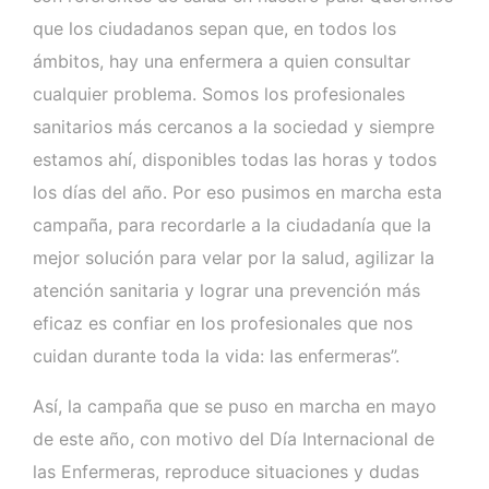
que los ciudadanos sepan que, en todos los
ámbitos, hay una enfermera a quien consultar
cualquier problema. Somos los profesionales
sanitarios más cercanos a la sociedad y siempre
estamos ahí, disponibles todas las horas y todos
los días del año. Por eso pusimos en marcha esta
campaña, para recordarle a la ciudadanía que la
mejor solución para velar por la salud, agilizar la
atención sanitaria y lograr una prevención más
eficaz es confiar en los profesionales que nos
cuidan durante toda la vida: las enfermeras”.
Así, la campaña que se puso en marcha en mayo
de este año, con motivo del Día Internacional de
las Enfermeras, reproduce situaciones y dudas