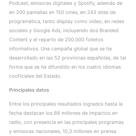
Podcast, emisoras digitales y Spotify, además de
en 200 pantallas en 150 cines, en 243 sites de
programática, tanto display como vídeo, en redes
sociales y Google Ads, incluyendo dos Branded
Content y el reparto de 200.000 folletos
informativos. Una campaña global que se ha
desarrollado en las 52 provincias españolas, de tal
forma que se ha difundido en los cuatro idiomas
cooficiales del Estado.
Principales datos
Entre los principales resultados logrados hasta la
fecha destacan los 66 millones de impactos en
radio, con presencia en las principales programas
y emisoras nacionales, 10,3 millones en prensa