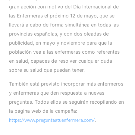
gran acción con motivo del Día Internacional de
las Enfermeras el próximo 12 de mayo, que se
llevará a cabo de forma simultánea en todas las
provincias españolas, y con dos oleadas de
publicidad, en mayo y noviembre para que la
población vea a las enfermeras como referentes
en salud, capaces de resolver cualquier duda
sobre su salud que puedan tener.
También está previsto incorporar más enfermeros
y enfermeras que den respuesta a nuevas
preguntas. Todos ellos se seguirán recopilando en
la página web de la campaña:
https://www.preguntaatuenfermera.com/
.