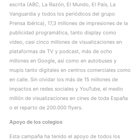
escrita (ABC, La Razón, El Mundo, El País, La
Vanguardia y todos los periódicos del grupo
Prensa Ibérica), 17,3 millones de impresiones de la
publicidad programática, tanto display como
vídeo, casi cinco millones de visualizaciones en
plataformas de TV y podcast, más de ocho
millones en Google, así como en autobuses y
mupis tanto digitales en centros comerciales como
en calle. Sin olvidar los más de 15 millones de
impactos en redes sociales y YouTube, el medio
millón de visualizaciones en cines de toda España
o el reparto de 200.000 flyers.
Apoyo de los colegios
Esta campaña ha tenido el apoyo de todos los