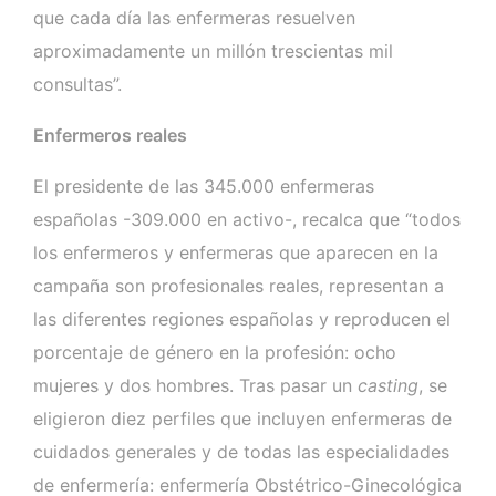
que cada día las enfermeras resuelven
aproximadamente un millón trescientas mil
consultas”.
Enfermeros reales
El presidente de las 345.000 enfermeras
españolas -309.000 en activo-, recalca que “todos
los enfermeros y enfermeras que aparecen en la
campaña son profesionales reales, representan a
las diferentes regiones españolas y reproducen el
porcentaje de género en la profesión: ocho
mujeres y dos hombres. Tras pasar un
casting
, se
eligieron diez perfiles que incluyen enfermeras de
cuidados generales y de todas las especialidades
de enfermería: enfermería Obstétrico-Ginecológica