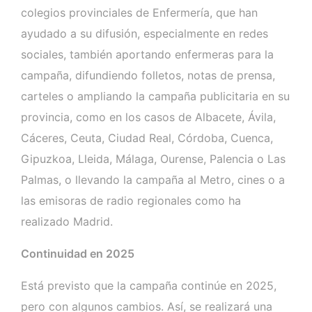
colegios provinciales de Enfermería, que han
ayudado a su difusión, especialmente en redes
sociales, también aportando enfermeras para la
campaña, difundiendo folletos, notas de prensa,
carteles o ampliando la campaña publicitaria en su
provincia, como en los casos de Albacete, Ávila,
Cáceres, Ceuta, Ciudad Real, Córdoba, Cuenca,
Gipuzkoa, Lleida, Málaga, Ourense, Palencia o Las
Palmas, o llevando la campaña al Metro, cines o a
las emisoras de radio regionales como ha
realizado Madrid.
Continuidad en 2025
Está previsto que la campaña continúe en 2025,
pero con algunos cambios. Así, se realizará una