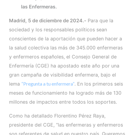
las Enfermeras.
Madrid, 5 de diciembre de 2024.-
Para que la
sociedad y los responsables políticos sean
conscientes de la aportación que pueden hacer a
la salud colectiva las más de 345.000 enfermeras
y enfermeros españoles, el Consejo General de
Enfermería (CGE) ha apostado este año por una
gran campaña de visibilidad enfermera, bajo el
lema
“Pregunta a tu enfermera”
. En los primeros seis
meses de funcionamiento ha logrado más de 130
millones de impactos entre todos los soportes.
Como ha detallado Florentino Pérez Raya,
presidente del CGE, “las enfermeras y enfermeros
son referentes de salud en nuestro país. Queremos