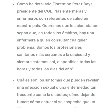
Como ha detallado Florentino Pérez Raya,
presidente del CGE, “las enfermeras y
enfermeros son referentes de salud en
nuestro país. Queremos que los ciudadanos
sepan que, en todos los ámbitos, hay una
enfermera a quien consultar cualquier
problema. Somos los profesionales
sanitarios más cercanos a la sociedad y
siempre estamos ahí, disponibles todas las
horas y todos los días del año”.
Cuáles son los síntomas que pueden revelar
una infección sexual o una enfermedad tan
frecuente como la diabetes; cómo dejar de
fumar; cómo actuar si se sospecha que un