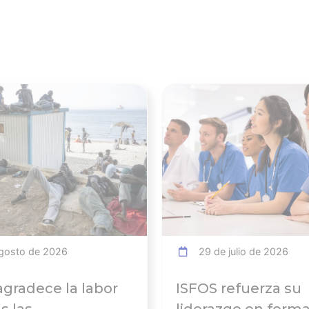
Ver noticia
gosto de 2026
29 de julio de 2026
agradece la labor
ISFOS refuerza su