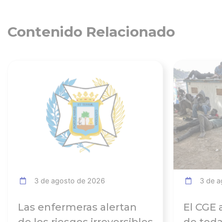
Contenido Relacionado
Ver noticia
3 de agosto de 2026
3 de a
Las enfermeras alertan
El CGE 