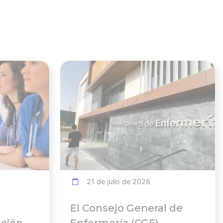
Ver noticia
Ver noticia
21 de julio de 2026
El Consejo General de