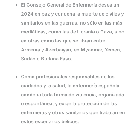
El Consejo General de Enfermería desea un
2024 en paz y condena la muerte de civiles y
sanitarios en las guerras, no sólo en las más
mediáticas, como las de Ucrania o Gaza, sino
en otras como las que se libran entre
Armenia y Azerbaiyán, en Myanmar, Yemen,
Sudán o Burkina Faso.
Como profesionales responsables de los
cuidados y la salud, la enfermería española
condena toda forma de violencia, organizada
o espontánea, y exige la protección de las
enfermeras y otros sanitarios que trabajan en
estos escenarios bélicos.