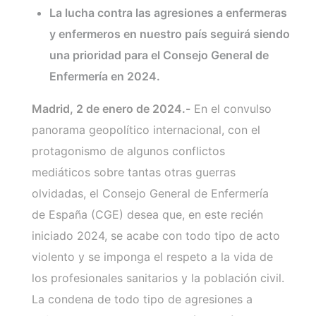
La lucha contra las agresiones a enfermeras
y enfermeros en nuestro país seguirá siendo
una prioridad para el Consejo General de
Enfermería en 2024.
Madrid, 2 de enero de 2024.-
En el convulso
panorama geopolítico internacional, con el
protagonismo de algunos conflictos
mediáticos sobre tantas otras guerras
olvidadas, el Consejo General de Enfermería
de España (CGE) desea que, en este recién
iniciado 2024, se acabe con todo tipo de acto
violento y se imponga el respeto a la vida de
los profesionales sanitarios y la población civil.
La condena de todo tipo de agresiones a