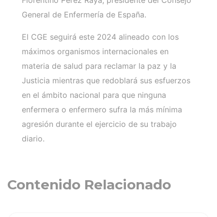
General de Enfermería de España.
El CGE seguirá este 2024 alineado con los
máximos organismos internacionales en
materia de salud para reclamar la paz y la
Justicia mientras que redoblará sus esfuerzos
en el ámbito nacional para que ninguna
enfermera o enfermero sufra la más mínima
agresión durante el ejercicio de su trabajo
diario.
Contenido Relacionado