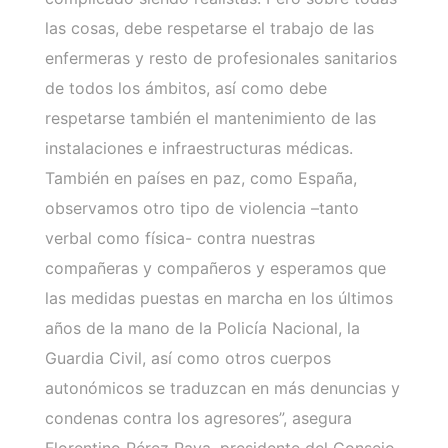
las cosas, debe respetarse el trabajo de las
enfermeras y resto de profesionales sanitarios
de todos los ámbitos, así como debe
respetarse también el mantenimiento de las
instalaciones e infraestructuras médicas.
También en países en paz, como España,
observamos otro tipo de violencia –tanto
verbal como física- contra nuestras
compañeras y compañeros y esperamos que
las medidas puestas en marcha en los últimos
años de la mano de la Policía Nacional, la
Guardia Civil, así como otros cuerpos
autonómicos se traduzcan en más denuncias y
condenas contra los agresores”, asegura
Florentino Pérez Raya, presidente del Consejo