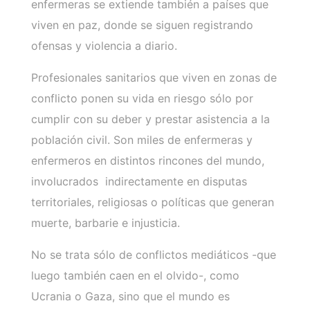
enfermeras se extiende también a países que
viven en paz, donde se siguen registrando
ofensas y violencia a diario.
Profesionales sanitarios que viven en zonas de
conflicto ponen su vida en riesgo sólo por
cumplir con su deber y prestar asistencia a la
población civil. Son miles de enfermeras y
enfermeros en distintos rincones del mundo,
involucrados indirectamente en disputas
territoriales, religiosas o políticas que generan
muerte, barbarie e injusticia.
No se trata sólo de conflictos mediáticos -que
luego también caen en el olvido-, como
Ucrania o Gaza, sino que el mundo es