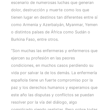
escenario de numerosas luchas que generan
dolor, destrucción y muerte como los que
tienen lugar en destinos tan diferentes entre sí
como Armenia y Azerbaiyán, Myanmar, Yemen
o distintos países de África como Sudán o
Burkina Faso, entre otros.
“Son muchas las enfermeras y enfermeros que
ejercen su profesión en las peores
condiciones, en muchos casos perdiendo su
vida por salvar la de los demás. La enfermería
española tiene un fuerte compromiso por la
paz y los derechos humanos y esperamos que
este año las disputas y conflictos se puedan
resolver por la vía del diálogo, algo
complicado siendo realistas. Pero sobre todas