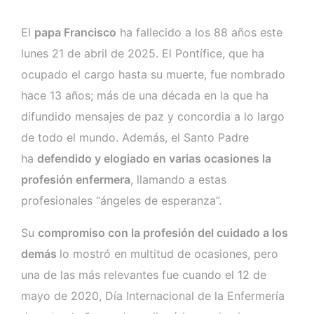
El
papa Francisco
ha fallecido a los 88 años este
lunes 21 de abril de 2025. El Pontífice, que ha
ocupado el cargo hasta su muerte, fue nombrado
hace 13 años; más de una década en la que ha
difundido mensajes de paz y concordia a lo largo
de todo el mundo. Además, el Santo Padre
ha
defendido y elogiado en varias ocasiones la
profesión enfermera
, llamando a estas
profesionales “ángeles de esperanza”.
Su
compromiso con la profesión del cuidado a los
demás
lo mostró en multitud de ocasiones, pero
una de las más relevantes fue cuando el 12 de
mayo de 2020, Día Internacional de la Enfermería