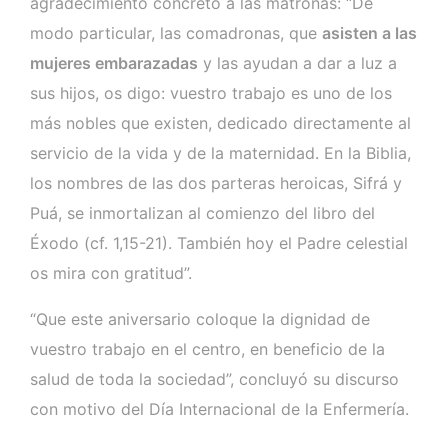
agradecimiento concreto a las matronas: “De
modo particular, las comadronas, que
asisten a las
mujeres embarazadas
y las ayudan a dar a luz a
sus hijos, os digo: vuestro trabajo es uno de los
más nobles que existen, dedicado directamente al
servicio de la vida y de la maternidad. En la Biblia,
los nombres de las dos parteras heroicas, Sifrá y
Puá, se inmortalizan al comienzo del libro del
Éxodo (cf. 1,15-21). También hoy el Padre celestial
os mira con gratitud”.
“Que este aniversario coloque la dignidad de
vuestro trabajo en el centro, en beneficio de la
salud de toda la sociedad”, concluyó su discurso
con motivo del Día Internacional de la Enfermería.