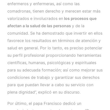
enfermeros y enfermeras, así como las
comadronas, tienen derecho y merecen estar más
valorizados e involucrados en
los procesos que
afectan a la salud de las personas
y de la
comunidad. Se ha demostrado que invertir en ellos
favorece los resultados en términos de atención y
salud en general. Por lo tanto, es preciso potenciar
su perfil profesional proporcionando herramientas
científicas, humanas, psicológicas y espirituales
para su adecuada formación; así como mejorar sus
condiciones de trabajo y garantizar sus derechos
para que puedan llevar a cabo su servicio con
plena dignidad”, explicó en su discurso.
Por último, el papa Francisco dedicó un