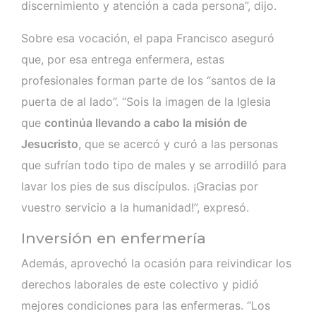
discernimiento y atención a cada persona”, dijo.
Sobre esa vocación, el papa Francisco aseguró
que, por esa entrega enfermera, estas
profesionales forman parte de los “santos de la
puerta de al lado”. “Sois la imagen de la Iglesia
que
continúa llevando a cabo la misión de
Jesucristo
, que se acercó y curó a las personas
que sufrían todo tipo de males y se arrodilló para
lavar los pies de sus discípulos. ¡Gracias por
vuestro servicio a la humanidad!”, expresó.
Inversión en enfermería
Además, aprovechó la ocasión para reivindicar los
derechos laborales de este colectivo y pidió
mejores condiciones para las enfermeras. “Los