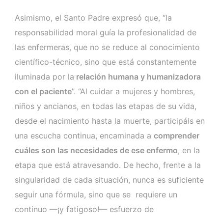
Asimismo, el Santo Padre expresó que, “la
responsabilidad moral guía la profesionalidad de
las enfermeras, que no se reduce al conocimiento
científico-técnico, sino que está constantemente
iluminada por la
relación humana y humanizadora
con el paciente
”. “Al cuidar a mujeres y hombres,
niños y ancianos, en todas las etapas de su vida,
desde el nacimiento hasta la muerte, participáis en
una escucha continua, encaminada a
comprender
cuáles son las necesidades de ese enfermo
, en la
etapa que está atravesando. De hecho, frente a la
singularidad de cada situación, nunca es suficiente
seguir una fórmula, sino que se requiere un
continuo —¡y fatigoso!— esfuerzo de