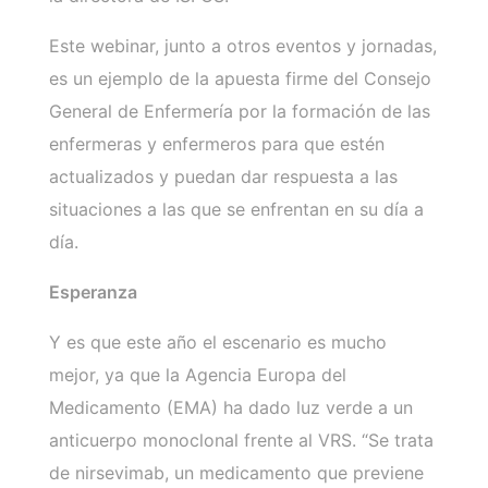
Este webinar, junto a otros eventos y jornadas,
es un ejemplo de la apuesta firme del Consejo
General de Enfermería por la formación de las
enfermeras y enfermeros para que estén
actualizados y puedan dar respuesta a las
situaciones a las que se enfrentan en su día a
día.
Esperanza
Y es que este año el escenario es mucho
mejor, ya que la Agencia Europa del
Medicamento (EMA) ha dado luz verde a un
anticuerpo monoclonal frente al VRS. “Se trata
de nirsevimab, un medicamento que previene