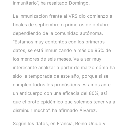
inmunitario”, ha resaltado Domingo.
La inmunización frente al VRS dio comienzo a
finales de septiembre o primeros de octubre,
dependiendo de la comunidad autónoma.
“Estamos muy contentos con los primeros
datos, se está inmunizando a más de 95% de
los menores de seis meses. Va a ser muy
interesante analizar a partir de marzo cómo ha
sido la temporada de este año, porque si se
cumplen todos los pronósticos estamos ante
un anticuerpo con una eficacia del 80%, así
que el brote epidémico que solemos tener va a
disminuir mucho”, ha afirmado Álvarez.
Según los datos, en Francia, Reino Unido y