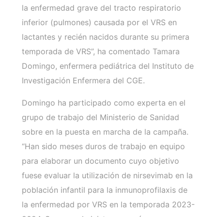
la enfermedad grave del tracto respiratorio
inferior (pulmones) causada por el VRS en
lactantes y recién nacidos durante su primera
temporada de VRS”, ha comentado Tamara
Domingo, enfermera pediátrica del Instituto de
Investigación Enfermera del CGE.
Domingo ha participado como experta en el
grupo de trabajo del Ministerio de Sanidad
sobre en la puesta en marcha de la campaña.
“Han sido meses duros de trabajo en equipo
para elaborar un documento cuyo objetivo
fuese evaluar la utilización de nirsevimab en la
población infantil para la inmunoprofilaxis de
la enfermedad por VRS en la temporada 2023-