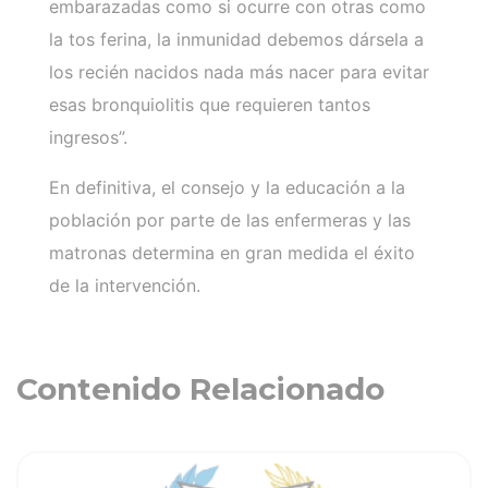
embarazadas como si ocurre con otras como
la tos ferina, la inmunidad debemos dársela a
los recién nacidos nada más nacer para evitar
esas bronquiolitis que requieren tantos
ingresos”.
En definitiva, el consejo y la educación a la
población por parte de las enfermeras y las
matronas determina en gran medida el éxito
de la intervención.
Contenido Relacionado
ia
Ver noticia