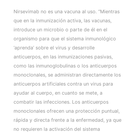
Nirsevimab no es una vacuna al uso. “Mientras
que en la inmunización activa, las vacunas,
introduce un microbio o parte de él en el
organismo para que el sistema inmunológico
‘aprenda’ sobre el virus y desarrolle
anticuerpos, en las inmunizaciones pasivas,
como las inmunoglobulinas o los anticuerpos
monoclonales, se administran directamente los
anticuerpos artificiales contra un virus para
ayudar al cuerpo, en cuanto se mete, a
combatir las infecciones. Los anticuerpos
monoclonales ofrecen una protección puntual,
rápida y directa frente a la enfermedad, ya que
no requieren la activación del sistema