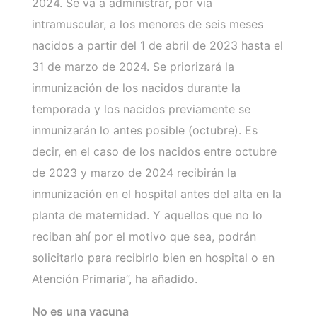
2024. Se va a administrar, por vía
intramuscular, a los menores de seis meses
nacidos a partir del 1 de abril de 2023 hasta el
31 de marzo de 2024. Se priorizará la
inmunización de los nacidos durante la
temporada y los nacidos previamente se
inmunizarán lo antes posible (octubre). Es
decir, en el caso de los nacidos entre octubre
de 2023 y marzo de 2024 recibirán la
inmunización en el hospital antes del alta en la
planta de maternidad. Y aquellos que no lo
reciban ahí por el motivo que sea, podrán
solicitarlo para recibirlo bien en hospital o en
Atención Primaria”, ha añadido.
No es una vacuna