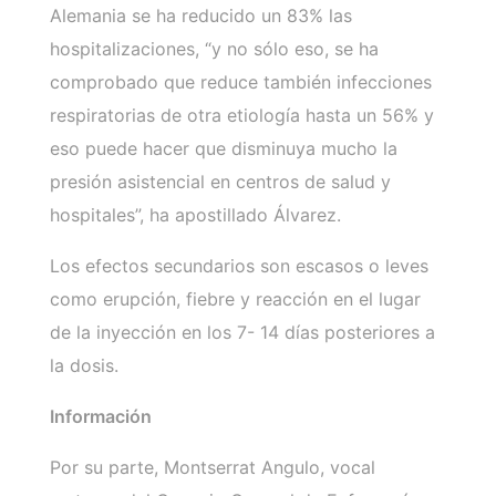
Alemania se ha reducido un 83% las
hospitalizaciones, “y no sólo eso, se ha
comprobado que reduce también infecciones
respiratorias de otra etiología hasta un 56% y
eso puede hacer que disminuya mucho la
presión asistencial en centros de salud y
hospitales”, ha apostillado Álvarez.
Los efectos secundarios son escasos o leves
como erupción, fiebre y reacción en el lugar
de la inyección en los 7- 14 días posteriores a
la dosis.
Información
Por su parte, Montserrat Angulo, vocal