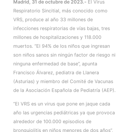
Madrid, 31 de octubre de 2023.-
El Virus
Respiratorio Sincitial, más conocido como
VRS, produce al año 33 millones de
infecciones respiratorias de vías bajas, tres
millones de hospitalizaciones y 118.000
muertos. “El 94% de los niños que ingresan
son niños sanos sin ningún factor de riesgo ni
ninguna enfermedad de base”, apunta
Francisco Álvarez, pediatra de Llanera
(Asturias) y miembro del Comité de Vacunas
de la Asociación Española de Pediatría (AEP).
“El VRS es un virus que pone en jaque cada
año las urgencias pediátricas ya que provoca
alrededor de 100.000 episodios de
bronquiolitis en niños menores de dos años”,