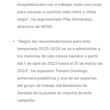
hospitalización van a trabajar codo con codo
para vacunar a cuantos más niños y niñas
mejor”, ha argumentado Pilar Fernández,
directora de ISFOS.
“Según las recomendaciones para esta
temporada 2023-2024 se va a administrar a
los menores de seis meses nacidos a partir
del 1 de abril de 2023 hasta el 31 de marzo de
2024”, ha expuesto Tamara Domingo,
enfermera pediátrica y una de las expertas
del grupo de trabajo del Ministerio de
Sanidad en la puesta en marcha de esta
campaña.