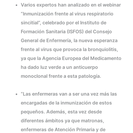
Varios expertos han analizado en el webinar
“Inmunización frente al virus respiratorio
sincitial”, celebrado por el Instituto de
Formación Sanitaria (ISFOS) del Consejo
General de Enfermería, la nueva esperanza
frente al virus que provoca la bronquiolitis,
ya que la Agencia Europea del Medicamento
ha dado luz verde a un anticuerpo
monoclonal frente a esta patología.
“Las enfermeras van a ser una vez más las
encargadas de la inmunización de estos
pequeños. Además, esta vez desde
diferentes ámbitos ya que matronas,
enfermeras de Atención Primaria y de