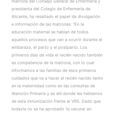
matrona del Consejo General de Enfermería y
presidenta del Colegio de Enfermería de
Alicante, ha resaltado el papel de divulgación
e información de las matronas: “En la
educación maternal se hablan de todos
aquellos procesos que van a ocurrir durante el
embarazo, el parto y el postparto. Los
primeros días de vida el recién nacido también
es competencia de la matrona, con lo cual
informamos a las familias de esos primeros
cuidados que va a hacer al recién nacido tanto
en la maternidad como en las consultas de
Atención Primaria y es ahí donde les hablamos
de esta inmunización frente al VRS. Dado que
todavía no se ha aprobado ‘la vacuna’ en