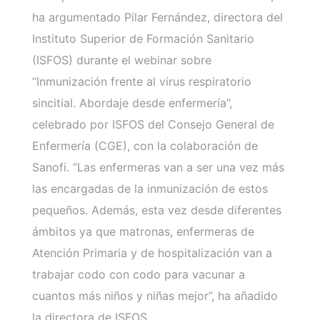
ha argumentado Pilar Fernández, directora del
Instituto Superior de Formación Sanitario
(ISFOS) durante el webinar sobre
“Inmunización frente al virus respiratorio
sincitial. Abordaje desde enfermería”,
celebrado por ISFOS del Consejo General de
Enfermería (CGE), con la colaboración de
Sanofi. “Las enfermeras van a ser una vez más
las encargadas de la inmunización de estos
pequeños. Además, esta vez desde diferentes
ámbitos ya que matronas, enfermeras de
Atención Primaria y de hospitalización van a
trabajar codo con codo para vacunar a
cuantos más niños y niñas mejor”, ha añadido
la directora de ISFOS.