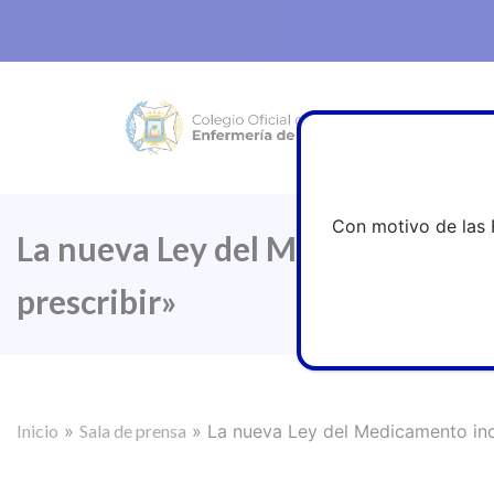
Con motivo de las 
La nueva Ley del Medicamento i
prescribir»
Inicio
»
Sala de prensa
»
La nueva Ley del Medicamento inc