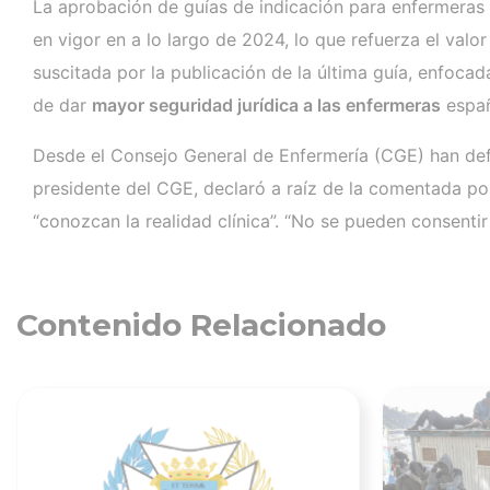
La aprobación de guías de indicación para enfermeras 
en vigor en a lo largo de 2024, lo que refuerza el valor
suscitada por la publicación de la última guía, enfocad
de dar
mayor seguridad jurídica a las enfermeras
españ
Desde el Consejo General de Enfermería (CGE) han def
presidente del CGE, declaró a raíz de la comentada po
“conozcan la realidad clínica”. “No se pueden consenti
Contenido Relacionado
Ver noticia