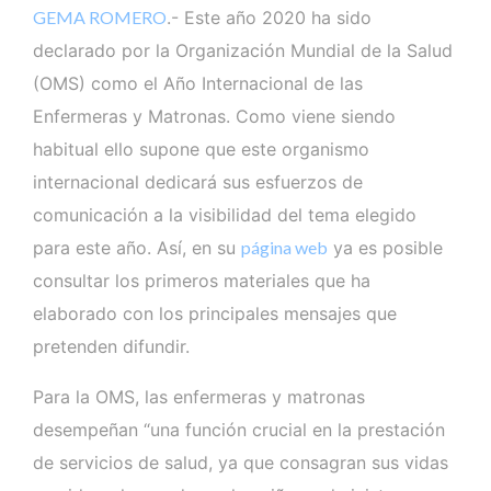
GEMA ROMERO
.- Este año 2020 ha sido
declarado por la Organización Mundial de la Salud
(OMS) como el Año Internacional de las
Enfermeras y Matronas. Como viene siendo
habitual ello supone que este organismo
internacional dedicará sus esfuerzos de
comunicación a la visibilidad del tema elegido
para este año. Así, en su
página web
ya es posible
consultar los primeros materiales que ha
elaborado con los principales mensajes que
pretenden difundir.
Para la OMS, las enfermeras y matronas
desempeñan “una función crucial en la prestación
de servicios de salud, ya que consagran sus vidas