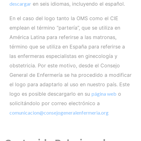
descargar
en seis idiomas, incluyendo el español.
En el caso del logo tanto la OMS como el CIE
emplean el término “partería”, que se utiliza en
América Latina para referirse a las matronas,
término que se utiliza en España para referirse a
las enfermeras especialistas en ginecología y
obstetricia. Por este motivo, desde el Consejo
General de Enfermería se ha procedido a modificar
el logo para adaptarlo al uso en nuestro país. Este
logo es posible descargarlo en su
página web
o
solicitándolo por correo electrónico a
comunicacion@consejogeneralenfermeria.org