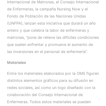
Internacional de Matronas, el Consejo Internacional
de Enfermeras, la campaña Nursing Now y el
Fondo de Población de las Naciones Unidas
(UNFPA), lanzan esta iniciativa que durará un año
entero y que celebra la labor de enfermeras y
matronas, “pone de relieve las difíciles condiciones
que suelen enfrentar y promueve el aumento de
las inversiones en el personal de enfermería”.
Materiales
Entre los materiales elaborados por la OMS figuran
distintos elementos gráficos para su difusión en
redes sociales, así como un logo diseñado con la
colaboración del Consejo Internacional de
Enfermeras. Todos estos materiales se pueden