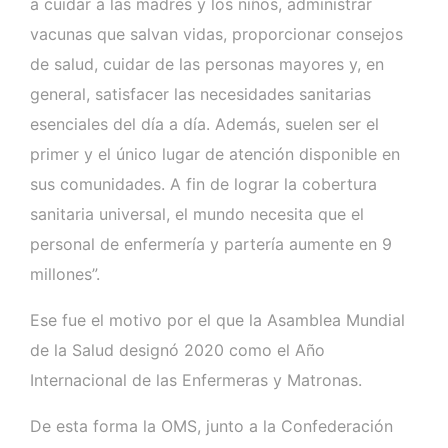
a cuidar a las madres y los niños, administrar
vacunas que salvan vidas, proporcionar consejos
de salud, cuidar de las personas mayores y, en
general, satisfacer las necesidades sanitarias
esenciales del día a día. Además, suelen ser el
primer y el único lugar de atención disponible en
sus comunidades. A fin de lograr la cobertura
sanitaria universal, el mundo necesita que el
personal de enfermería y partería aumente en 9
millones”.
Ese fue el motivo por el que la Asamblea Mundial
de la Salud designó 2020 como el Año
Internacional de las Enfermeras y Matronas.
De esta forma la OMS, junto a la Confederación