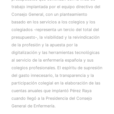
trabajo implantada por el equipo directivo del
Consejo General, con un planteamiento
basado en los servicios a los colegios y los
colegiados -representa un tercio del total del
presupuesto-, la visibilidad y la reivindicación
de la profesión y la apuesta por la
digitalización y las herramientas tecnológicas
al servicio de la enfermería española y sus
colegios profesionales. El espíritu de supresión
del gasto innecesario, la transparencia y la
participación colegial en la elaboración de las
cuentas anuales que implantó Pérez Raya
cuando llegó a la Presidencia del Consejo
General de Enfermería.