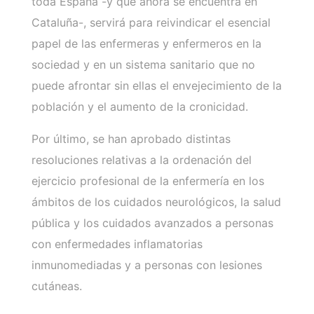
toda España -y que ahora se encuentra en
Cataluña-, servirá para reivindicar el esencial
papel de las enfermeras y enfermeros en la
sociedad y en un sistema sanitario que no
puede afrontar sin ellas el envejecimiento de la
población y el aumento de la cronicidad.
Por último, se han aprobado distintas
resoluciones relativas a la ordenación del
ejercicio profesional de la enfermería en los
ámbitos de los cuidados neurológicos, la salud
pública y los cuidados avanzados a personas
con enfermedades inflamatorias
inmunomediadas y a personas con lesiones
cutáneas.