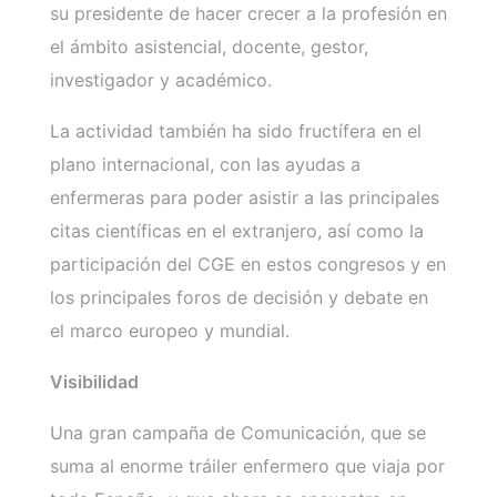
su presidente de hacer crecer a la profesión en
el ámbito asistencial, docente, gestor,
investigador y académico.
La actividad también ha sido fructífera en el
plano internacional, con las ayudas a
enfermeras para poder asistir a las principales
citas científicas en el extranjero, así como la
participación del CGE en estos congresos y en
los principales foros de decisión y debate en
el marco europeo y mundial.
Visibilidad
Una gran campaña de Comunicación, que se
suma al enorme tráiler enfermero que viaja por