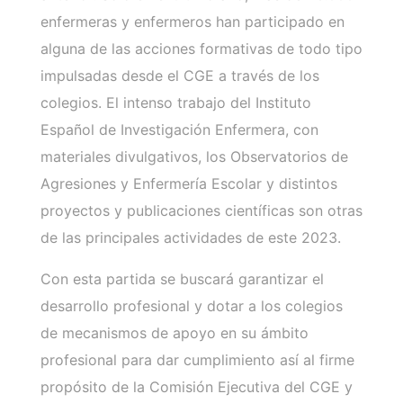
enfermeras y enfermeros han participado en
alguna de las acciones formativas de todo tipo
impulsadas desde el CGE a través de los
colegios. El intenso trabajo del Instituto
Español de Investigación Enfermera, con
materiales divulgativos, los Observatorios de
Agresiones y Enfermería Escolar y distintos
proyectos y publicaciones científicas son otras
de las principales actividades de este 2023.
Con esta partida se buscará garantizar el
desarrollo profesional y dotar a los colegios
de mecanismos de apoyo en su ámbito
profesional para dar cumplimiento así al firme
propósito de la Comisión Ejecutiva del CGE y