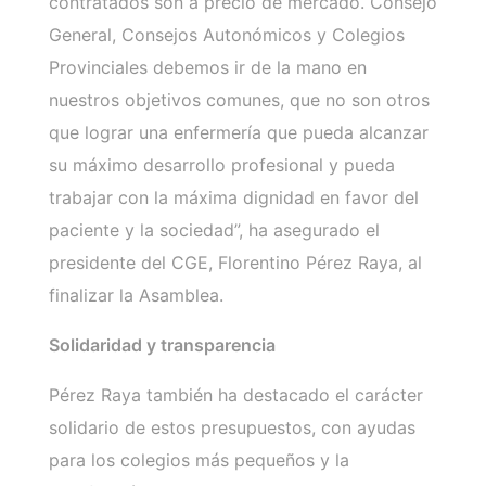
contratados son a precio de mercado. Consejo
General, Consejos Autonómicos y Colegios
Provinciales debemos ir de la mano en
nuestros objetivos comunes, que no son otros
que lograr una enfermería que pueda alcanzar
su máximo desarrollo profesional y pueda
trabajar con la máxima dignidad en favor del
paciente y la sociedad”, ha asegurado el
presidente del CGE, Florentino Pérez Raya, al
finalizar la Asamblea.
Solidaridad y transparencia
Pérez Raya también ha destacado el carácter
solidario de estos presupuestos, con ayudas
para los colegios más pequeños y la