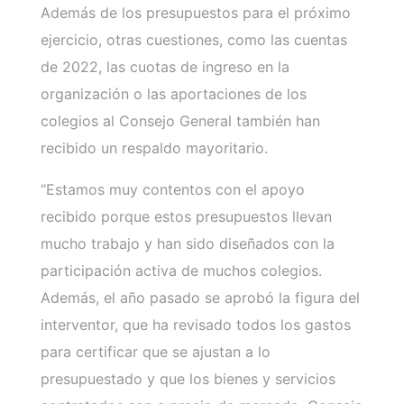
Además de los presupuestos para el próximo
ejercicio, otras cuestiones, como las cuentas
de 2022, las cuotas de ingreso en la
organización o las aportaciones de los
colegios al Consejo General también han
recibido un respaldo mayoritario.
“Estamos muy contentos con el apoyo
recibido porque estos presupuestos llevan
mucho trabajo y han sido diseñados con la
participación activa de muchos colegios.
Además, el año pasado se aprobó la figura del
interventor, que ha revisado todos los gastos
para certificar que se ajustan a lo
presupuestado y que los bienes y servicios