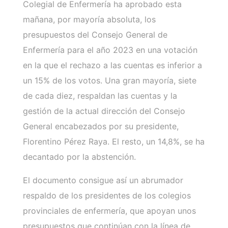
Colegial de Enfermería ha aprobado esta
mañana, por mayoría absoluta, los
presupuestos del Consejo General de
Enfermería para el año 2023 en una votación
en la que el rechazo a las cuentas es inferior a
un 15% de los votos. Una gran mayoría, siete
de cada diez, respaldan las cuentas y la
gestión de la actual dirección del Consejo
General encabezados por su presidente,
Florentino Pérez Raya. El resto, un 14,8%, se ha
decantado por la abstención.
El documento consigue así un abrumador
respaldo de los presidentes de los colegios
provinciales de enfermería, que apoyan unos
presupuestos que continúan con la línea de