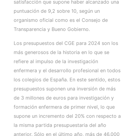
satisfacción que supone haber alcanzado una
puntuación de 9,2 sobre 10, según un
organismo oficial como es el Consejo de
Transparencia y Bueno Gobierno.
Los presupuestos del CGE para 2024 son los
más generosos de la historia en lo que se
refiere al impulso de la investigación
enfermera y el desarrollo profesional en todos
los colegios de España. En este sentido, estos
presupuestos suponen una inversión de más
de 3 millones de euros para investigación y
formación enfermera de primer nivel, lo que
supone un incremento del 20% con respecto a
la misma partida presupuestaria del año
anterior. Sólo en el último año, más de 46.000