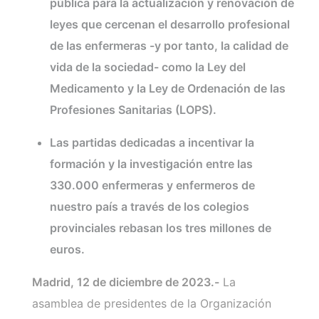
pública para la actualización y renovación de
leyes que cercenan el desarrollo profesional
de las enfermeras -y por tanto, la calidad de
vida de la sociedad- como la Ley del
Medicamento y la Ley de Ordenación de las
Profesiones Sanitarias (LOPS).
Las partidas dedicadas a incentivar la
formación y la investigación entre las
330.000 enfermeras y enfermeros de
nuestro país a través de los colegios
provinciales rebasan los tres millones de
euros.
Madrid, 12 de diciembre de 2023.-
La
asamblea de presidentes de la Organización