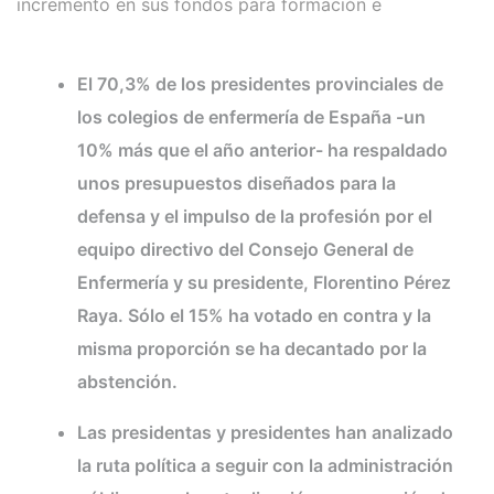
incremento en sus fondos para formación e
investigación para enfermeras
El 70,3% de los presidentes provinciales de
los colegios de enfermería de España -un
10% más que el año anterior- ha respaldado
unos presupuestos diseñados para la
defensa y el impulso de la profesión por el
equipo directivo del Consejo General de
Enfermería y su presidente, Florentino Pérez
Raya. Sólo el 15% ha votado en contra y la
misma proporción se ha decantado por la
abstención.
Las presidentas y presidentes han analizado
la ruta política a seguir con la administración