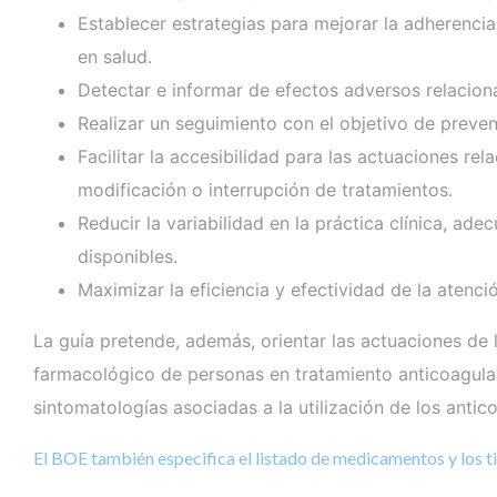
Establecer estrategias para mejorar la adherencia
en salud.
Detectar e informar de efectos adversos relacion
Realizar un seguimiento con el objetivo de preven
Facilitar la accesibilidad para las actuaciones re
modificación o interrupción de tratamientos.
Reducir la variabilidad en la práctica clínica, ad
disponibles.
Maximizar la eficiencia y efectividad de la atenci
La guía pretende, además, orientar las actuaciones de 
farmacológico de personas en tratamiento anticoagulan
sintomatologías asociadas a la utilización de los antic
El BOE también especifica el listado de medicamentos y los ti