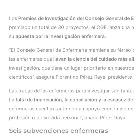
Los
Premios de Investigación del Consejo General de 
premiado un total de 30 proyectos, el CGE lanza una n
su
apuesta por la investigación enfermera
.
“El Consejo General de Enfermería mantiene su férreo
las enfermeras que
llevan la ciencia del cuidado más all
investigación, que tiene un lugar prioritario en nuestr
científicos”, asegura Florentino Pérez Raya, presidente
Las trabas de las enfermeras para investigar son tanta
La
falta de financiación, la conciliación y la escasez d
enfermeras cuenten tanto con un apoyo económico como
profesión o de su vida personal”, añade Pérez Raya.
Seis subvenciones enfermeras