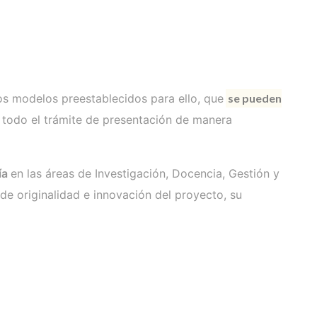
los modelos preestablecidos para ello, que
se pueden
r todo el trámite de presentación de manera
ía
en las áreas de Investigación, Docencia, Gestión y
 de originalidad e innovación del proyecto, su