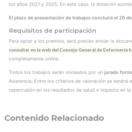
los años 2021 y 2025. En este caso, la dotación econó
El plazo de presentación de trabajos concluirá el 26 d
Requisitos de participación
Para optar a los premios, será preciso enviar la docum
consultar en la web del Consejo General de Enfermería ha
completamente online.
Todos los trabajos serán revisados por un
jurado form
Asistencia. Entre los criterios de valoración se tendrá
repercusión en los resultados de salud e impacto en la 
Contenido Relacionado