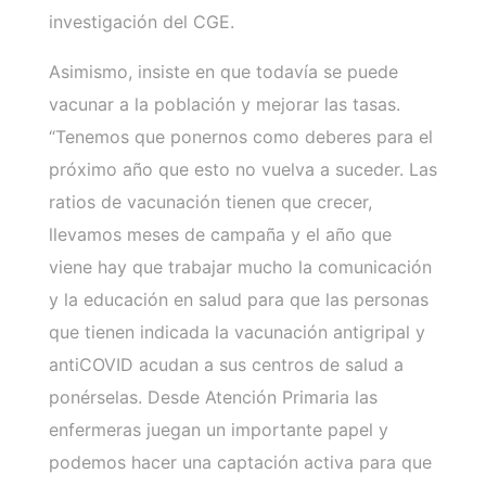
investigación del CGE.
Asimismo, insiste en que todavía se puede
vacunar a la población y mejorar las tasas.
“Tenemos que ponernos como deberes para el
próximo año que esto no vuelva a suceder. Las
ratios de vacunación tienen que crecer,
llevamos meses de campaña y el año que
viene hay que trabajar mucho la comunicación
y la educación en salud para que las personas
que tienen indicada la vacunación antigripal y
antiCOVID acudan a sus centros de salud a
ponérselas. Desde Atención Primaria las
enfermeras juegan un importante papel y
podemos hacer una captación activa para que