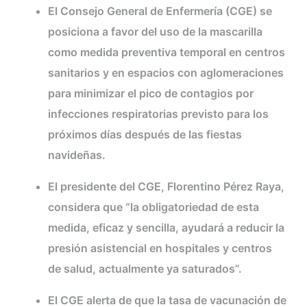
El Consejo General de Enfermería (CGE) se
posiciona a favor del uso de la mascarilla
como medida preventiva temporal en centros
sanitarios y en espacios con aglomeraciones
para minimizar el pico de contagios por
infecciones respiratorias previsto para los
próximos días después de las fiestas
navideñas.
El presidente del CGE, Florentino Pérez Raya,
considera que “la obligatoriedad de esta
medida, eficaz y sencilla, ayudará a reducir la
presión asistencial en hospitales y centros
de salud, actualmente ya saturados”.
El CGE alerta de que la tasa de vacunación de