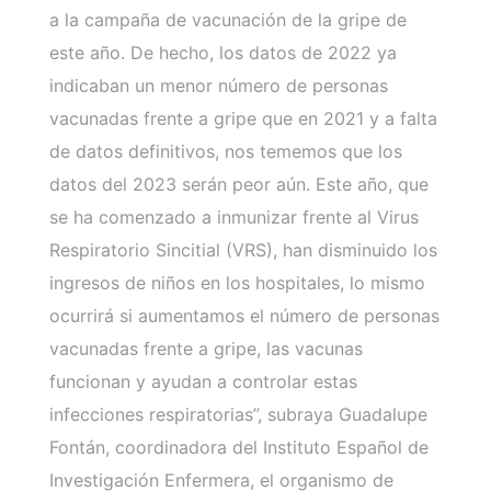
a la campaña de vacunación de la gripe de
este año. De hecho, los datos de 2022 ya
indicaban un menor número de personas
vacunadas frente a gripe que en 2021 y a falta
de datos definitivos, nos tememos que los
datos del 2023 serán peor aún. Este año, que
se ha comenzado a inmunizar frente al Virus
Respiratorio Sincitial (VRS), han disminuido los
ingresos de niños en los hospitales, lo mismo
ocurrirá si aumentamos el número de personas
vacunadas frente a gripe, las vacunas
funcionan y ayudan a controlar estas
infecciones respiratorias”, subraya Guadalupe
Fontán, coordinadora del Instituto Español de
Investigación Enfermera, el organismo de