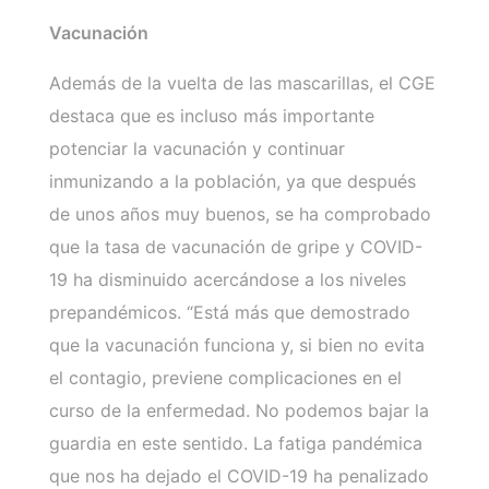
Vacunación
Además de la vuelta de las mascarillas, el CGE
destaca que es incluso más importante
potenciar la vacunación y continuar
inmunizando a la población, ya que después
de unos años muy buenos, se ha comprobado
que la tasa de vacunación de gripe y COVID-
19 ha disminuido acercándose a los niveles
prepandémicos. “Está más que demostrado
que la vacunación funciona y, si bien no evita
el contagio, previene complicaciones en el
curso de la enfermedad. No podemos bajar la
guardia en este sentido. La fatiga pandémica
que nos ha dejado el COVID-19 ha penalizado