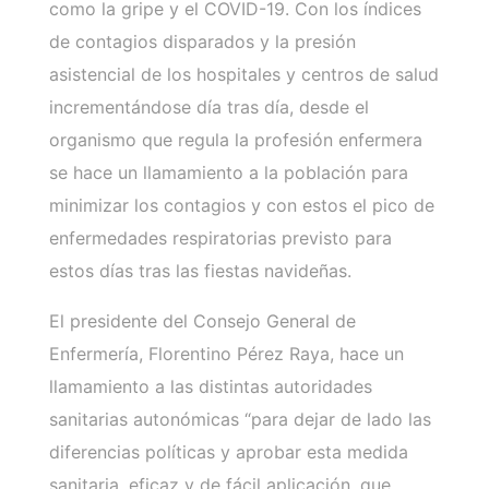
como la gripe y el COVID-19. Con los índices
de contagios disparados y la presión
asistencial de los hospitales y centros de salud
incrementándose día tras día, desde el
organismo que regula la profesión enfermera
se hace un llamamiento a la población para
minimizar los contagios y con estos el pico de
enfermedades respiratorias previsto para
estos días tras las fiestas navideñas.
El presidente del Consejo General de
Enfermería, Florentino Pérez Raya, hace un
llamamiento a las distintas autoridades
sanitarias autonómicas “para dejar de lado las
diferencias políticas y aprobar esta medida
sanitaria, eficaz y de fácil aplicación, que