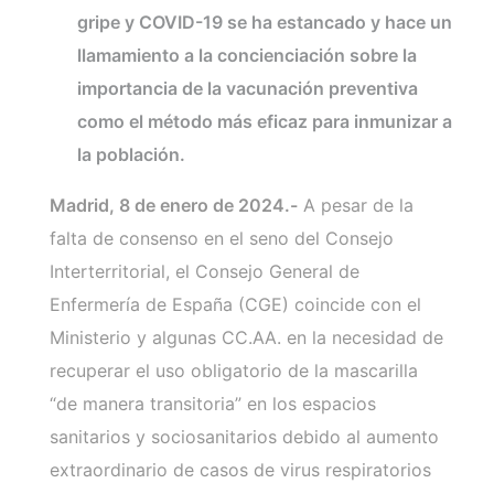
gripe y COVID-19 se ha estancado y hace un
llamamiento a la concienciación sobre la
importancia de la vacunación preventiva
como el método más eficaz para inmunizar a
la población.
Madrid, 8 de enero de 2024.-
A pesar de la
falta de consenso en el seno del Consejo
Interterritorial, el Consejo General de
Enfermería de España (CGE) coincide con el
Ministerio y algunas CC.AA. en la necesidad de
recuperar el uso obligatorio de la mascarilla
“de manera transitoria” en los espacios
sanitarios y sociosanitarios debido al aumento
extraordinario de casos de virus respiratorios