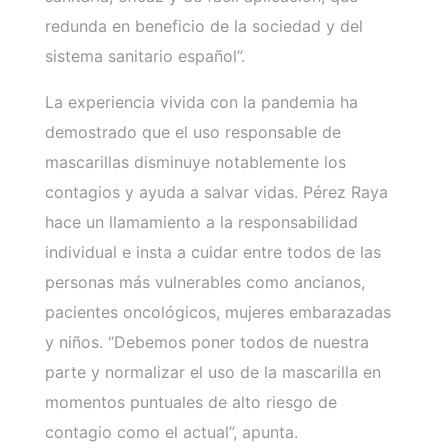
redunda en beneficio de la sociedad y del
sistema sanitario español”.
La experiencia vivida con la pandemia ha
demostrado que el uso responsable de
mascarillas disminuye notablemente los
contagios y ayuda a salvar vidas. Pérez Raya
hace un llamamiento a la responsabilidad
individual e insta a cuidar entre todos de las
personas más vulnerables como ancianos,
pacientes oncológicos, mujeres embarazadas
y niños. “Debemos poner todos de nuestra
parte y normalizar el uso de la mascarilla en
momentos puntuales de alto riesgo de
contagio como el actual”, apunta.