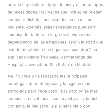
porque hay distintos tipos de piel y distintos tipos
de necesidades. Hay veces que incluso se pueden
combinar distintas necesidades en un mismo
paciente. Además, esas necesidades pueden ir
cambiando, tanto a lo largo de la vida como
dependiendo de las estaciones, según la edad o el
estado metabólico en el que se encuentren”, ha
explicado Mayte Truchuelo, dermatóloga del
Hospital Universitario San Rafael de Madrid.
Así, Truchuelo ha repasado las principales
patologías dermatológicas y la higiene más
apropiada para cada caso. “Las patologías más
comunes, a nivel facial, son la piel grasa, la piel
con acné, la piel seca, la piel sensible o con