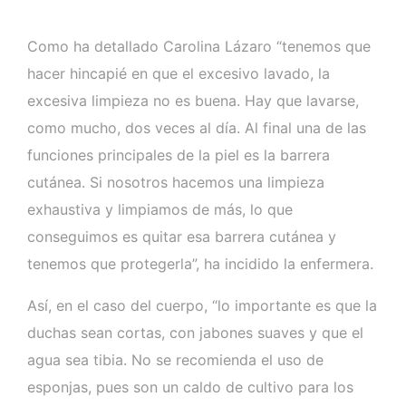
Como ha detallado Carolina Lázaro “tenemos que
hacer hincapié en que el excesivo lavado, la
excesiva limpieza no es buena. Hay que lavarse,
como mucho, dos veces al día. Al final una de las
funciones principales de la piel es la barrera
cutánea. Si nosotros hacemos una limpieza
exhaustiva y limpiamos de más, lo que
conseguimos es quitar esa barrera cutánea y
tenemos que protegerla”, ha incidido la enfermera.
Así, en el caso del cuerpo, “lo importante es que la
duchas sean cortas, con jabones suaves y que el
agua sea tibia. No se recomienda el uso de
esponjas, pues son un caldo de cultivo para los