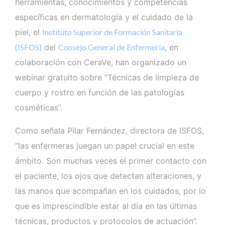
herramientas, conocimientos y competencias
específicas en dermatología y el cuidado de la
piel, el
Instituto Superior de Formación Sanitaria
(ISFOS)
del
Consejo General de Enfermería
, en
colaboración con CeraVe, han organizado un
webinar gratuito sobre “Técnicas de limpieza de
cuerpo y rostro en función de las patologías
cosméticas”.
Como señala Pilar Fernández, directora de ISFOS,
“las enfermeras juegan un papel crucial en este
ámbito. Son muchas veces el primer contacto con
el paciente, los ojos que detectan alteraciones, y
las manos que acompañan en los cuidados, por lo
que es imprescindible estar al día en las últimas
técnicas, productos y protocolos de actuación”.