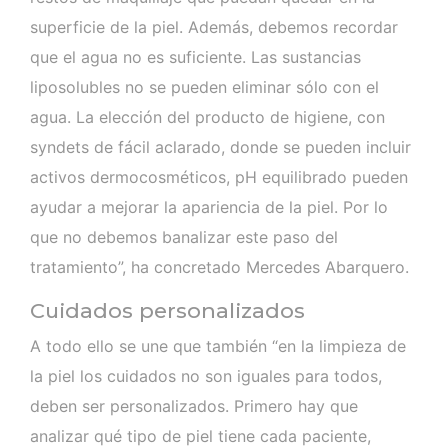
superficie de la piel. Además, debemos recordar
que el agua no es suficiente. Las sustancias
liposolubles no se pueden eliminar sólo con el
agua. La elección del producto de higiene, con
syndets de fácil aclarado, donde se pueden incluir
activos dermocosméticos, pH equilibrado pueden
ayudar a mejorar la apariencia de la piel. Por lo
que no debemos banalizar este paso del
tratamiento”, ha concretado Mercedes Abarquero.
Cuidados personalizados
A todo ello se une que también “en la limpieza de
la piel los cuidados no son iguales para todos,
deben ser personalizados. Primero hay que
analizar qué tipo de piel tiene cada paciente,