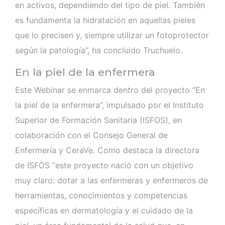
en activos, dependiendo del tipo de piel. También
es fundamenta la hidratación en aquellas pieles
que lo precisen y, siempre utilizar un fotoprotector
según la patología”, ha concluido Truchuelo.
En la piel de la enfermera
Este Webinar se enmarca dentro del proyecto “En
la piel de la enfermera”, impulsado por el Instituto
Superior de Formación Sanitaria (ISFOS), en
colaboración con el Consejo General de
Enfermería y CeraVe. Como destaca la directora
de ISFOS “este proyecto nació con un objetivo
muy claro: dotar a las enfermeras y enfermeros de
herramientas, conocimientos y competencias
específicas en dermatología y el cuidado de la