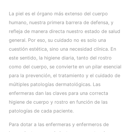
La piel es el órgano más extenso del cuerpo
humano, nuestra primera barrera de defensa, y
refleja de manera directa nuestro estado de salud
general. Por eso, su cuidado no es solo una
cuestión estética, sino una necesidad clínica. En
este sentido, la higiene diaria, tanto del rostro
como del cuerpo, se convierte en un pilar esencial
para la prevención, el tratamiento y el cuidado de
múltiples patologías dermatológicas. Las
enfermeras dan las claves para una correcta
higiene de cuerpo y rostro en función de las
patologías de cada paciente.
Para dotar a las enfermeras y enfermeros de