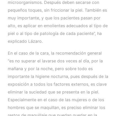
microorganismos. Después deben secarse con
pequeños toques, sin friccionar la piel. También es
muy importante, y que los pacientes pasan por
alto, es aplicar en emolientes adecuados al tipo de
piel o al tipo de patología de cada paciente”, ha
explicado Lázaro.
En el caso de la cara, la recomendación general
“es no superar el lavarse dos veces al día, por la
mañana y por la noche, pero sobre todo es
importante la higiene nocturna, pues después de la
exposición a todos los factores externos, es clave
eliminar la suciedad que se presenta en la piel.
Especialmente en el caso de las mujeres o de los
hombres que se maquillan, es preciso eliminar los
restos de maquillaje que puedan quedar en la