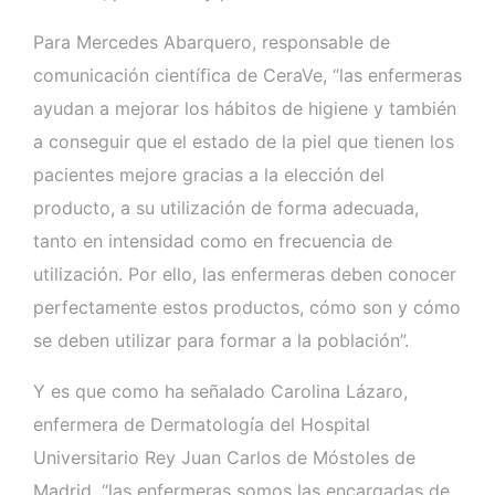
Para Mercedes Abarquero, responsable de
comunicación científica de CeraVe, “las enfermeras
ayudan a mejorar los hábitos de higiene y también
a conseguir que el estado de la piel que tienen los
pacientes mejore gracias a la elección del
producto, a su utilización de forma adecuada,
tanto en intensidad como en frecuencia de
utilización. Por ello, las enfermeras deben conocer
perfectamente estos productos, cómo son y cómo
se deben utilizar para formar a la población”.
Y es que como ha señalado Carolina Lázaro,
enfermera de Dermatología del Hospital
Universitario Rey Juan Carlos de Móstoles de
Madrid, “las enfermeras somos las encargadas de