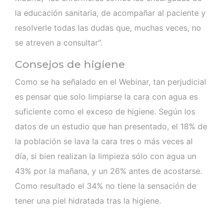
la educación sanitaria, de acompañar al paciente y
resolverle todas las dudas que, muchas veces, no
se atreven a consultar”.
Consejos de higiene
Como se ha señalado en el Webinar, tan perjudicial
es pensar que solo limpiarse la cara con agua es
suficiente como el exceso de higiene. Según los
datos de un estudio que han presentado, el 18% de
la población se lava la cara tres o más veces al
día, si bien realizan la limpieza sólo con agua un
43% por la mañana, y un 26% antes de acostarse.
Como resultado el 34% no tiene la sensación de
tener una piel hidratada tras la higiene.