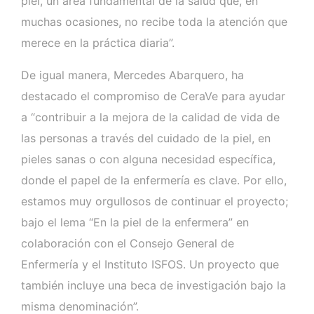
piel, un área fundamental de la salud que, en
muchas ocasiones, no recibe toda la atención que
merece en la práctica diaria”.
De igual manera, Mercedes Abarquero, ha
destacado el compromiso de CeraVe para ayudar
a “contribuir a la mejora de la calidad de vida de
las personas a través del cuidado de la piel, en
pieles sanas o con alguna necesidad específica,
donde el papel de la enfermería es clave. Por ello,
estamos muy orgullosos de continuar el proyecto;
bajo el lema “En la piel de la enfermera” en
colaboración con el Consejo General de
Enfermería y el Instituto ISFOS. Un proyecto que
también incluye una beca de investigación bajo la
misma denominación”.