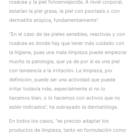
rosácea y la piel fotoenvejecida. A nivel corporal,
estarían la piel grasa, la piel con psoriasis o con
dermatitis atópica, fundamentalmente”.
“En el caso de las pieles sensibles, reactivas y con
rosácea es donde hay que tener más cuidado con
la higiene, pues una mala limpieza puede empeorar
mucho la patología, que ya de por sí es una piel
con tendencia a la irritación. La limpieza, por
definición, puede ser una actividad que puede
irritar todavía más, especialmente si no lo
hacemos bien, o lo hacemos con activos que no
estén indicados”, ha subrayado la dermatóloga.
En todos los casos, “es preciso adaptar los
productos de limpieza, tanto en formulación como