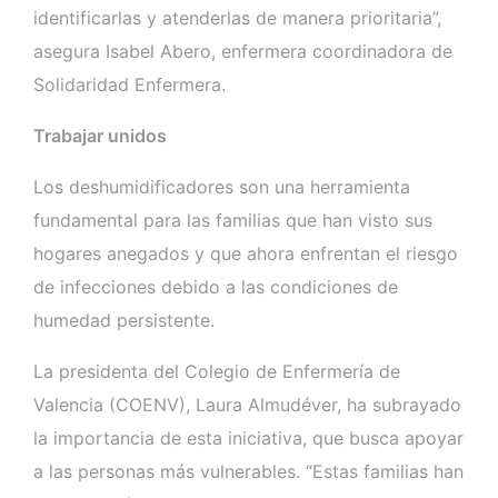
identificarlas y atenderlas de manera prioritaria”,
asegura Isabel Abero, enfermera coordinadora de
Solidaridad Enfermera.
Trabajar unidos
Los deshumidificadores son una herramienta
fundamental para las familias que han visto sus
hogares anegados y que ahora enfrentan el riesgo
de infecciones debido a las condiciones de
humedad persistente.
La presidenta del Colegio de Enfermería de
Valencia (COENV), Laura Almudéver, ha subrayado
la importancia de esta iniciativa, que busca apoyar
a las personas más vulnerables. “Estas familias han