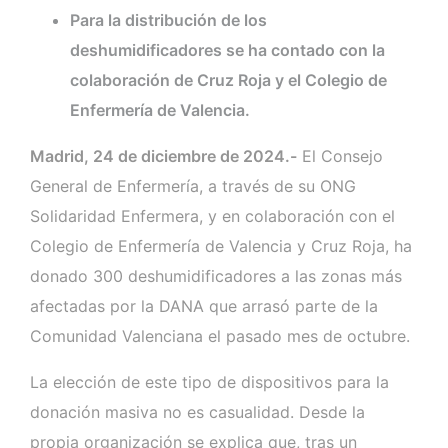
Para la distribución de los
deshumidificadores se ha contado con la
colaboración de Cruz Roja y el Colegio de
Enfermería de Valencia.
Madrid, 24 de diciembre de 2024.-
El Consejo
General de Enfermería, a través de su ONG
Solidaridad Enfermera, y en colaboración con el
Colegio de Enfermería de Valencia y Cruz Roja, ha
donado 300 deshumidificadores a las zonas más
afectadas por la DANA que arrasó parte de la
Comunidad Valenciana el pasado mes de octubre.
La elección de este tipo de dispositivos para la
donación masiva no es casualidad. Desde la
propia organización se explica que, tras un