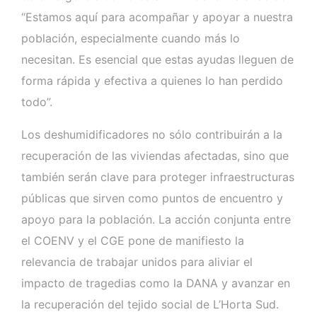
“Estamos aquí para acompañar y apoyar a nuestra
población, especialmente cuando más lo
necesitan. Es esencial que estas ayudas lleguen de
forma rápida y efectiva a quienes lo han perdido
todo”.
Los deshumidificadores no sólo contribuirán a la
recuperación de las viviendas afectadas, sino que
también serán clave para proteger infraestructuras
públicas que sirven como puntos de encuentro y
apoyo para la población. La acción conjunta entre
el COENV y el CGE pone de manifiesto la
relevancia de trabajar unidos para aliviar el
impacto de tragedias como la DANA y avanzar en
la recuperación del tejido social de L’Horta Sud.