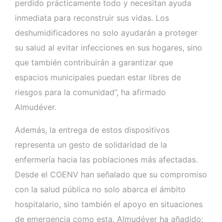
perdido prácticamente todo y necesitan ayuda
inmediata para reconstruir sus vidas. Los
deshumidificadores no solo ayudarán a proteger
su salud al evitar infecciones en sus hogares, sino
que también contribuirán a garantizar que
espacios municipales puedan estar libres de
riesgos para la comunidad”, ha afirmado
Almudéver.
Además, la entrega de estos dispositivos
representa un gesto de solidaridad de la
enfermería hacia las poblaciones más afectadas.
Desde el COENV han señalado que su compromiso
con la salud pública no solo abarca el ámbito
hospitalario, sino también el apoyo en situaciones
de emergencia como esta. Almudéver ha añadido: