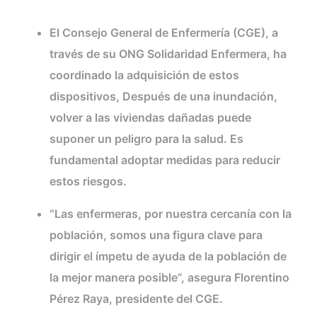
la DANA
El Consejo General de Enfermería (CGE), a
través de su ONG Solidaridad Enfermera, ha
coordinado la adquisición de estos
dispositivos, Después de una inundación,
volver a las viviendas dañadas puede
suponer un peligro para la salud. Es
fundamental adoptar medidas para reducir
estos riesgos.
“Las enfermeras, por nuestra cercanía con la
población, somos una figura clave para
dirigir el ímpetu de ayuda de la población de
la mejor manera posible”, asegura Florentino
Pérez Raya, presidente del CGE.