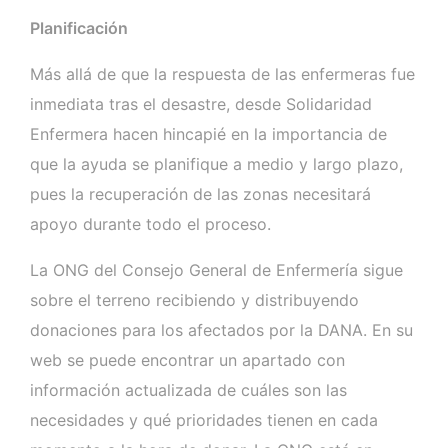
Planificación
Más allá de que la respuesta de las enfermeras fue
inmediata tras el desastre, desde Solidaridad
Enfermera hacen hincapié en la importancia de
que la ayuda se planifique a medio y largo plazo,
pues la recuperación de las zonas necesitará
apoyo durante todo el proceso.
La ONG del Consejo General de Enfermería sigue
sobre el terreno recibiendo y distribuyendo
donaciones para los afectados por la DANA. En su
web se puede encontrar un apartado con
información actualizada de cuáles son las
necesidades y qué prioridades tienen en cada