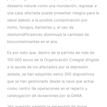
desastre natural como una inundación, regresar a
una casa afectada puede presentar riesgos para la
salud debido a la posible contaminación por
moho, hongos, bacterias y, el uso de
deshumidificadores disminuye la cantidad de
biocontaminantes en el aire.
Es por esto que, dentro de la partida de más de
150.000 euros de la Organización Colegial dirigida
a la ayuda de los afectados por la depresión
aislada, se han adquirido estos 300 dispositivos
que se han gestionado desde la nave que actúa
como centro de operaciones en el reparto y
catalogación de donaciones por la DANA.
“Ha quedado patente la necesidad de donar