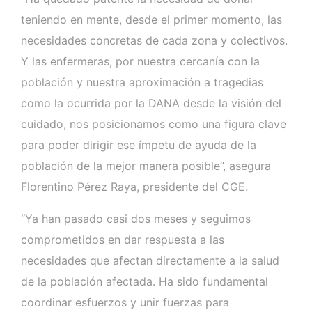
teniendo en mente, desde el primer momento, las
necesidades concretas de cada zona y colectivos.
Y las enfermeras, por nuestra cercanía con la
población y nuestra aproximación a tragedias
como la ocurrida por la DANA desde la visión del
cuidado, nos posicionamos como una figura clave
para poder dirigir ese ímpetu de ayuda de la
población de la mejor manera posible”, asegura
Florentino Pérez Raya, presidente del CGE.
“Ya han pasado casi dos meses y seguimos
comprometidos en dar respuesta a las
necesidades que afectan directamente a la salud
de la población afectada. Ha sido fundamental
coordinar esfuerzos y unir fuerzas para