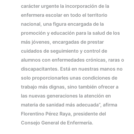
carácter urgente la incorporación de la
enfermera escolar en todo el territorio
nacional, una figura encargada de la
promoción y educación para la salud de los
más jóvenes, encargadas de prestar
cuidados de seguimiento y control de
alumnos con enfermedades crónicas, raras o
discapacitantes. Está en nuestras manos no
solo proporcionarles unas condiciones de
trabajo más dignas, sino también ofrecer a
las nuevas generaciones la atención en
materia de sanidad más adecuada”, afirma
Florentino Pérez Raya, presidente del
Consejo General de Enfermería.