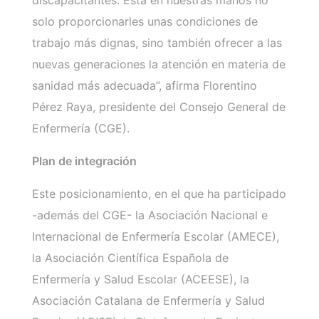
solo proporcionarles unas condiciones de
trabajo más dignas, sino también ofrecer a las
nuevas generaciones la atención en materia de
sanidad más adecuada”, afirma Florentino
Pérez Raya, presidente del Consejo General de
Enfermería (CGE).
Plan de integración
Este posicionamiento, en el que ha participado
-además del CGE- la Asociación Nacional e
Internacional de Enfermería Escolar (AMECE),
la Asociación Científica Española de
Enfermería y Salud Escolar (ACEESE), la
Asociación Catalana de Enfermería y Salud