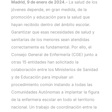
Madrid, 9 de enero de 2024.-
La salud de los
jóvenes depende, en gran medida, de la
promoción y educación para la salud que
hayan recibido dentro del ámbito escolar.
Garantizar que esas necesidades de salud y
sanitarias de los menores sean atendidas
correctamente es fundamental. Por ello, el
Consejo General de Enfermería (CGE) junto a
otras 15 entidades han solicitado la
colaboración entre los Ministerios de Sanidad
y de Educación para impulsar un
procedimiento común instando a todas las
Comunidades Autónomas a implantar la figura
de la enfermera escolar en todo el territorio
nacional. Un trabajo de coordinación entre la