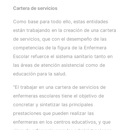
Cartera de servicios
Como base para todo ello, estas entidades
están trabajando en la creación de una cartera
de servicios, que con el desempeño de las
competencias de la figura de la Enfermera
Escolar refuerce el sistema sanitario tanto en
las áreas de atención asistencial como de
educación para la salud.
“El trabajar en una cartera de servicios de
enfermeras escolares tiene el objetivo de
concretar y sintetizar las principales
prestaciones que pueden realizar las
enfermeras en los centros educativos, y que