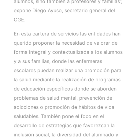
alumnos, sino también a profesores y familias”,
expone Diego Ayuso, secretario general del
CGE.
En esta cartera de servicios las entidades han
querido proponer la necesidad de valorar de
forma integral y contextualizada a los alumnos
y a sus familias, donde las enfermeras
escolares puedan realizar una promoción para
la salud mediante la realización de programas
de educación específicos donde se aborden
problemas de salud mental, prevención de
adicciones o promoción de hábitos de vida
saludables. También pone el foco en el
desarrollo de estrategias que favorezcan la
inclusión social, la diversidad del alumnado y