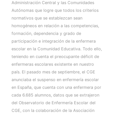
Administración Central y las Comunidades
Autónomas que logre que todos los criterios
normativos que se establezcan sean
homogéneos en relación a las competencias,
formación, dependencia y grado de
participación e integración de la enfermera
escolar en la Comunidad Educativa. Todo ello,
teniendo en cuenta el preocupante déficit de
enfermeras escolares existente en nuestro
país. El pasado mes de septiembre, el CGE
anunciaba el suspenso en enfermería escolar
en España, que cuenta con una enfermera por
cada 6.685 alumnos, datos que se extrajeron
del Observatorio de Enfermería Escolar del
CGE, con la colaboración de la Asociación