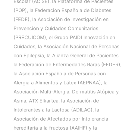
Escolar (ACISE), la Plataforma de Pacientes
(POP), la Federación Española de Diabetes
(FEDE), la Asociación de Investigación en
Prevención y Cuidados Comunitarios
(PRECUICOM), el Grupo PAIDI Innovación en
Cuidados, la Asociación Nacional de Personas
con Epilepsia, la Alianza General de Pacientes,
la Federación de Enfermedades Raras (FEDER),
la Asociación Española de Personas con
Alergia a Alimentos y Látex (AEPNAA), la
Asociación Multi-Alergia, Dermatitis Atópica y
Asma, ATX Elkartea, la Asociación de
Intolerantes a la Lactosa (ADILAC), la
Asociación de Afectados por Intolerancia
hereditaria a la fructosa (AAIHF) y la