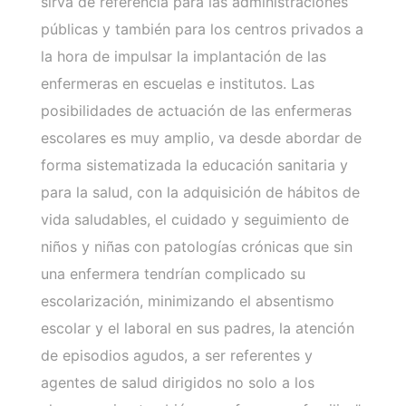
sirva de referencia para las administraciones
públicas y también para los centros privados a
la hora de impulsar la implantación de las
enfermeras en escuelas e institutos. Las
posibilidades de actuación de las enfermeras
escolares es muy amplio, va desde abordar de
forma sistematizada la educación sanitaria y
para la salud, con la adquisición de hábitos de
vida saludables, el cuidado y seguimiento de
niños y niñas con patologías crónicas que sin
una enfermera tendrían complicado su
escolarización, minimizando el absentismo
escolar y el laboral en sus padres, la atención
de episodios agudos, a ser referentes y
agentes de salud dirigidos no solo a los