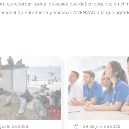
a es recordar todos los pasos que deben seguirse en el m
Nacional de Enfermería y Vacunas ANENVAC a la que agrad
Ver noticia
gosto de 2026
29 de julio de 2026