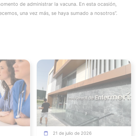
omento de administrar la vacuna. En esta ocasión,
ecemos, una vez más, se haya sumado a nosotros”.
Ver noticia
Ver noticia
21 de julio de 2026