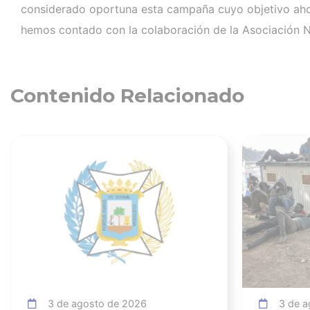
considerado oportuna esta campaña cuyo objetivo ahor
hemos contado con la colaboración de la Asociación 
Contenido Relacionado
Ver noticia
3 de agosto de 2026
3 de a