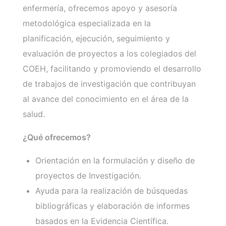
enfermería, ofrecemos apoyo y asesoría
metodológica especializada en la
planificación, ejecución, seguimiento y
evaluación de proyectos a los colegiados del
COEH, facilitando y promoviendo el desarrollo
de trabajos de investigación que contribuyan
al avance del conocimiento en el área de la
salud.
¿Qué ofrecemos?
Orientación en la formulación y diseño de
proyectos de Investigación.
Ayuda para la realización de búsquedas
bibliográficas y elaboración de informes
basados en la Evidencia Científica.