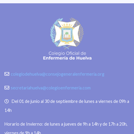
colegiodehuelva@consejogeneralenfermeria.org
secretariahuelva@colegioenfermeria.com
Del 01 de junio al 30 de septiembre de lunes a viernes de 09h a
14h
Horario de Invierno: de lunes a jueves de 9h a 14h y de 17h a 20h,
viernes de 9h a 14h