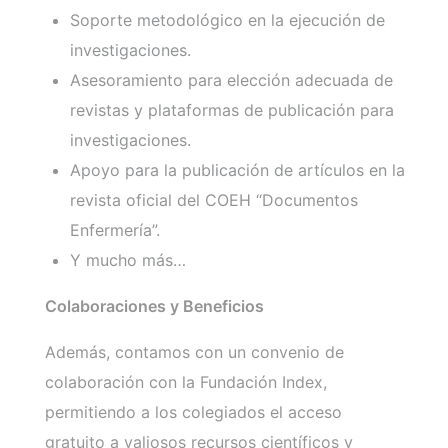
Soporte metodológico en la ejecución de
investigaciones.
Asesoramiento para elección adecuada de
revistas y plataformas de publicación para
investigaciones.
Apoyo para la publicación de artículos en la
revista oficial del COEH “Documentos
Enfermería”.
Y mucho más…
Colaboraciones y Beneficios
Además, contamos con un convenio de
colaboración con la Fundación Index,
permitiendo a los colegiados el acceso
gratuito a valiosos recursos científicos y