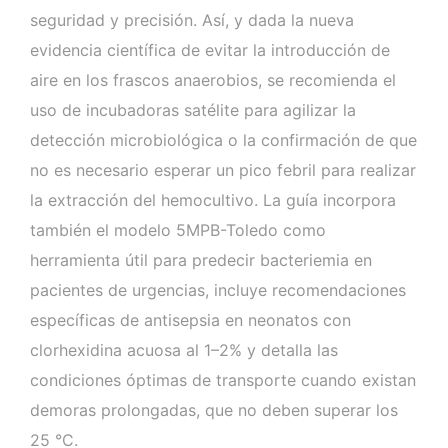
seguridad y precisión. Así, y dada la nueva
evidencia científica de evitar la introducción de
aire en los frascos anaerobios, se recomienda el
uso de incubadoras satélite para agilizar la
detección microbiológica o la confirmación de que
no es necesario esperar un pico febril para realizar
la extracción del hemocultivo. La guía incorpora
también el modelo 5MPB-Toledo como
herramienta útil para predecir bacteriemia en
pacientes de urgencias, incluye recomendaciones
específicas de antisepsia en neonatos con
clorhexidina acuosa al 1–2% y detalla las
condiciones óptimas de transporte cuando existan
demoras prolongadas, que no deben superar los
25 °C.