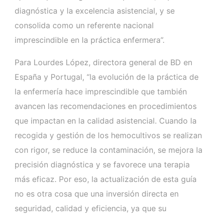
diagnóstica y la excelencia asistencial, y se
consolida como un referente nacional
imprescindible en la práctica enfermera”.
Para Lourdes López, directora general de BD en
España y Portugal, “la evolución de la práctica de
la enfermería hace imprescindible que también
avancen las recomendaciones en procedimientos
que impactan en la calidad asistencial. Cuando la
recogida y gestión de los hemocultivos se realizan
con rigor, se reduce la contaminación, se mejora la
precisión diagnóstica y se favorece una terapia
más eficaz. Por eso, la actualización de esta guía
no es otra cosa que una inversión directa en
seguridad, calidad y eficiencia, ya que su