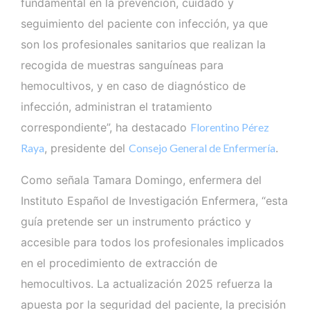
fundamental en la prevención, cuidado y
seguimiento del paciente con infección, ya que
son los profesionales sanitarios que realizan la
recogida de muestras sanguíneas para
hemocultivos, y en caso de diagnóstico de
infección, administran el tratamiento
correspondiente”, ha destacado
Florentino Pérez
Raya
, presidente del
Consejo General de Enfermería
.
Como señala Tamara Domingo, enfermera del
Instituto Español de Investigación Enfermera, “esta
guía pretende ser un instrumento práctico y
accesible para todos los profesionales implicados
en el procedimiento de extracción de
hemocultivos. La actualización 2025 refuerza la
apuesta por la seguridad del paciente, la precisión