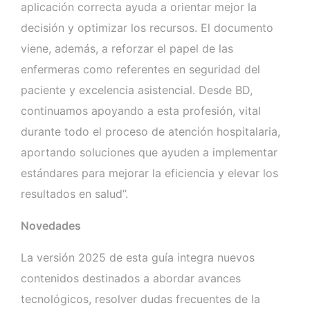
aplicación correcta ayuda a orientar mejor la
decisión y optimizar los recursos. El documento
viene, además, a reforzar el papel de las
enfermeras como referentes en seguridad del
paciente y excelencia asistencial. Desde BD,
continuamos apoyando a esta profesión, vital
durante todo el proceso de atención hospitalaria,
aportando soluciones que ayuden a implementar
estándares para mejorar la eficiencia y elevar los
resultados en salud”.
Novedades
La versión 2025 de esta guía integra nuevos
contenidos destinados a abordar avances
tecnológicos, resolver dudas frecuentes de la