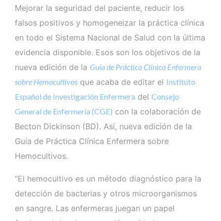
Mejorar la seguridad del paciente, reducir los
falsos positivos y homogeneizar la práctica clínica
en todo el Sistema Nacional de Salud con la última
evidencia disponible. Esos son los objetivos de la
nueva edición de la
Guía de Práctica Clínica Enfermera
sobre Hemocultivos
que acaba de editar el
Instituto
Español de Investigación Enfermera
del
Consejo
General de Enfermería (CGE)
con la colaboración de
Becton Dickinson (BD). Así, nueva edición de la
Guía de Práctica Clínica Enfermera sobre
Hemocultivos.
“El hemocultivo es un método diagnóstico para la
detección de bacterias y otros microorganismos
en sangre. Las enfermeras juegan un papel