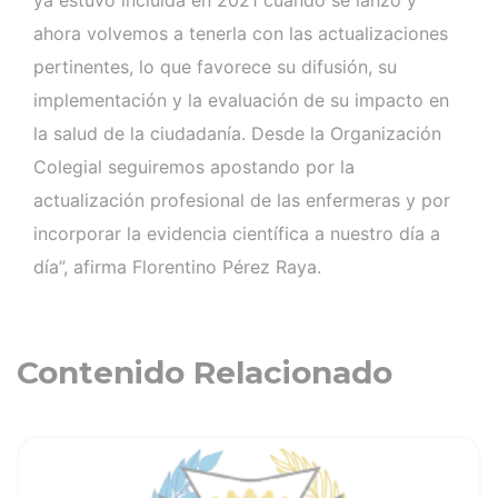
ahora volvemos a tenerla con las actualizaciones
pertinentes, lo que favorece su difusión, su
implementación y la evaluación de su impacto en
la salud de la ciudadanía. Desde la Organización
Colegial seguiremos apostando por la
actualización profesional de las enfermeras y por
incorporar la evidencia científica a nuestro día a
día”, afirma Florentino Pérez Raya.
Contenido Relacionado
ia
Ver noticia