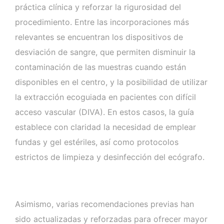
práctica clínica y reforzar la rigurosidad del
procedimiento. Entre las incorporaciones más
relevantes se encuentran los dispositivos de
desviación de sangre, que permiten disminuir la
contaminación de las muestras cuando están
disponibles en el centro, y la posibilidad de utilizar
la extracción ecoguiada en pacientes con difícil
acceso vascular (DIVA). En estos casos, la guía
establece con claridad la necesidad de emplear
fundas y gel estériles, así como protocolos
estrictos de limpieza y desinfección del ecógrafo.
Asimismo, varias recomendaciones previas han
sido actualizadas y reforzadas para ofrecer mayor