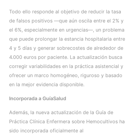
Todo ello responde al objetivo de reducir la tasa
de falsos positivos —que aún oscila entre el 2% y
el 6%, especialmente en urgencias—, un problema
que puede prolongar la estancia hospitalaria entre
4 y 5 días y generar sobrecostes de alrededor de
4.000 euros por paciente. La actualización busca
corregir variabilidades en la práctica asistencial y
ofrecer un marco homogéneo, riguroso y basado
en la mejor evidencia disponible.
Incorporada a GuíaSalud
Además, la nueva actualización de la Guía de
Práctica Clínica Enfermera sobre Hemocultivos ha
sido incorporada oficialmente al