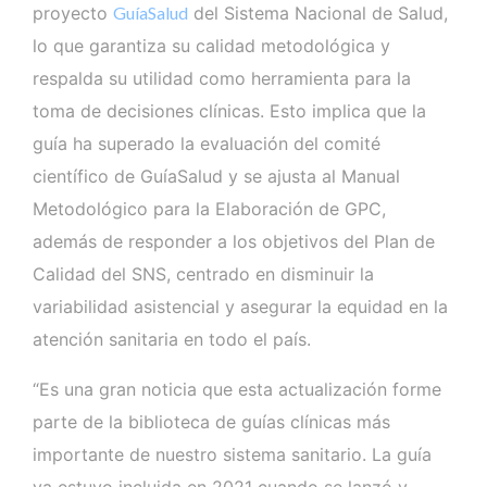
proyecto
GuíaSalud
del Sistema Nacional de Salud,
lo que garantiza su calidad metodológica y
respalda su utilidad como herramienta para la
toma de decisiones clínicas. Esto implica que la
guía ha superado la evaluación del comité
científico de GuíaSalud y se ajusta al Manual
Metodológico para la Elaboración de GPC,
además de responder a los objetivos del Plan de
Calidad del SNS, centrado en disminuir la
variabilidad asistencial y asegurar la equidad en la
atención sanitaria en todo el país.
“Es una gran noticia que esta actualización forme
parte de la biblioteca de guías clínicas más
importante de nuestro sistema sanitario. La guía
ya estuvo incluida en 2021 cuando se lanzó y