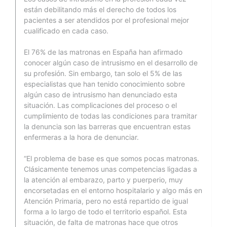
están debilitando más el derecho de todos los
pacientes a ser atendidos por el profesional mejor
cualificado en cada caso.
El 76% de las matronas en España han afirmado
conocer algún caso de intrusismo en el desarrollo de
su profesión. Sin embargo, tan solo el 5% de las
especialistas que han tenido conocimiento sobre
algún caso de intrusismo han denunciado esta
situación. Las complicaciones del proceso o el
cumplimiento de todas las condiciones para tramitar
la denuncia son las barreras que encuentran estas
enfermeras a la hora de denunciar.
“El problema de base es que somos pocas matronas.
Clásicamente tenemos unas competencias ligadas a
la atención al embarazo, parto y puerperio, muy
encorsetadas en el entorno hospitalario y algo más en
Atención Primaria, pero no está repartido de igual
forma a lo largo de todo el territorio español. Esta
situación, de falta de matronas hace que otros