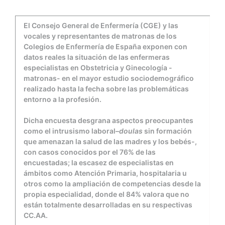
nacidos
El Consejo General de Enfermería (CGE) y las
vocales y representantes de matronas de los
Colegios de Enfermería de España exponen con
datos reales la situación de las enfermeras
especialistas en Obstetricia y Ginecología -
matronas- en el mayor estudio sociodemográfico
realizado hasta la fecha sobre las problemáticas
entorno a la profesión.
Dicha encuesta desgrana aspectos preocupantes
como el intrusismo laboral–
doulas
sin formación
que amenazan la salud de las madres y los bebés-,
con casos conocidos por el 76% de las
encuestadas; la escasez de especialistas en
ámbitos como Atención Primaria, hospitalaria u
otros como la ampliación de competencias desde la
propia especialidad, donde el 84% valora que no
están totalmente desarrolladas en su respectivas
CC.AA.