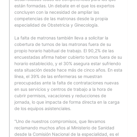
están formadas. Un debate en el que los expertos
concluyen con la necesidad de ampliar las
competencias de las matronas desde la propia
especialidad de Obstetricia y Ginecología.
La falta de matronas también lleva a solicitar la
cobertura de turnos de las matronas fuera de su
propio horario habitual de trabajo. El 90,2% de las
encuestadas afirma haber cubierto turnos fuera de su
horario establecido, y el 30% asegura estar sufriendo
esta situación desde hace más de cinco años. En esta
línea, el 39% de las enfermeras se muestran
preocupadas ante la falta de contrataciones nuevas
en sus servicios y centros de trabajo a la hora de
cubrir permisos, vacaciones y reducciones de
jornada, lo que impacta de forma directa en la carga
de los equipos asistenciales.
“Uno de nuestros compromisos, que llevamos
reclamando muchos años al Ministerio de Sanidad
desde la Comisión Nacional de la especialidad, es el