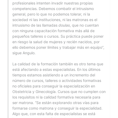
profesionales intenten invadir nuestras propias
competencias. Debemos combatir el intrusismo
general, pero lo que no podemos tolerar, ni la
sociedad ni las instituciones, ni las matronas es el
intrusismo de las llamadas
doulas
, que no cuentan
con ninguna capacitación formativa más allá de
pequeños talleres o cursos. Su práctica puede poner
en riesgo la salud de mujeres y recién nacidos, por
ello debemos poner límites y trabajar más en equipo”,
sigue Angulo.
La calidad de la formación también es otro tema que
está afectando a estas especialistas. En los últimos
tiempos estamos asistiendo a un incremento del
número de cursos, talleres o actividades formativas
no oficiales para conseguir la especialización en
Obstetricia y Ginecología. Cursos que no cumplen con
los requisitos ni la calidad formativa necesaria para
ser matrona. “Se están explorando otras vías para
formarse como matrona y conseguir la especialidad.
Algo que, con esta falta de especialistas se está