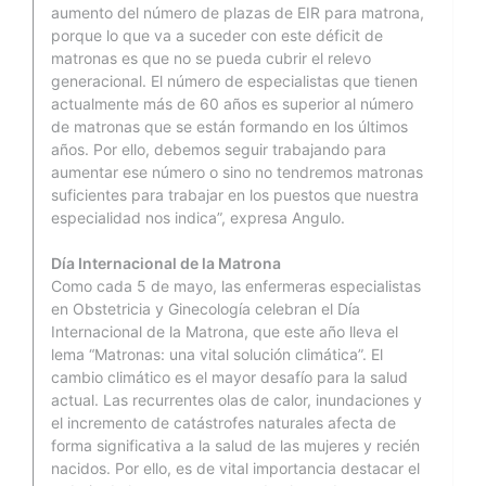
aumento del número de plazas de EIR para matrona,
porque lo que va a suceder con este déficit de
matronas es que no se pueda cubrir el relevo
generacional. El número de especialistas que tienen
actualmente más de 60 años es superior al número
de matronas que se están formando en los últimos
años. Por ello, debemos seguir trabajando para
aumentar ese número o sino no tendremos matronas
suficientes para trabajar en los puestos que nuestra
especialidad nos indica”, expresa Angulo.
Día Internacional de la Matrona
Como cada 5 de mayo, las enfermeras especialistas
en Obstetricia y Ginecología celebran el Día
Internacional de la Matrona, que este año lleva el
lema “Matronas: una vital solución climática”. El
cambio climático es el mayor desafío para la salud
actual. Las recurrentes olas de calor, inundaciones y
el incremento de catástrofes naturales afecta de
forma significativa a la salud de las mujeres y recién
nacidos. Por ello, es de vital importancia destacar el