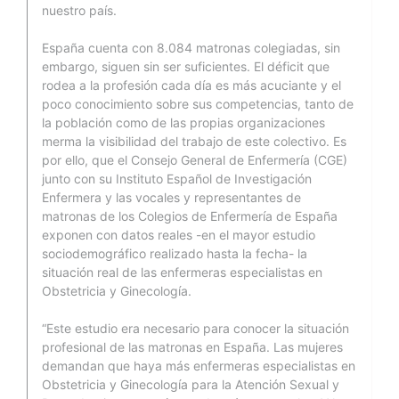
nuestro país.
España cuenta con 8.084 matronas colegiadas, sin
embargo, siguen sin ser suficientes. El déficit que
rodea a la profesión cada día es más acuciante y el
poco conocimiento sobre sus competencias, tanto de
la población como de las propias organizaciones
merma la visibilidad del trabajo de este colectivo. Es
por ello, que el Consejo General de Enfermería (CGE)
junto con su Instituto Español de Investigación
Enfermera y las vocales y representantes de
matronas de los Colegios de Enfermería de España
exponen con datos reales -en el mayor estudio
sociodemográfico realizado hasta la fecha- la
situación real de las enfermeras especialistas en
Obstetricia y Ginecología.
“Este estudio era necesario para conocer la situación
profesional de las matronas en España. Las mujeres
demandan que haya más enfermeras especialistas en
Obstetricia y Ginecología para la Atención Sexual y