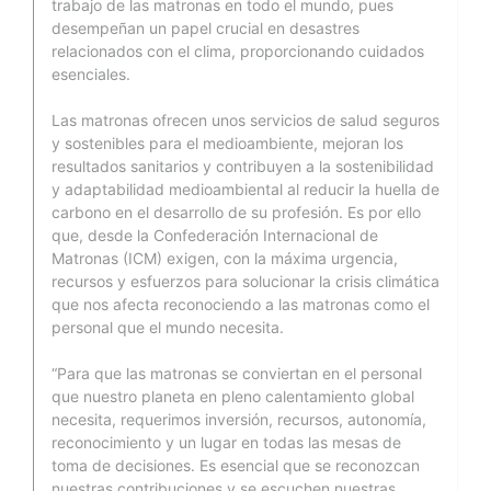
trabajo de las matronas en todo el mundo, pues
desempeñan un papel crucial en desastres
relacionados con el clima, proporcionando cuidados
esenciales.
Las matronas ofrecen unos servicios de salud seguros
y sostenibles para el medioambiente, mejoran los
resultados sanitarios y contribuyen a la sostenibilidad
y adaptabilidad medioambiental al reducir la huella de
carbono en el desarrollo de su profesión. Es por ello
que, desde la Confederación Internacional de
Matronas (ICM) exigen, con la máxima urgencia,
recursos y esfuerzos para solucionar la crisis climática
que nos afecta reconociendo a las matronas como el
personal que el mundo necesita.
“Para que las matronas se conviertan en el personal
que nuestro planeta en pleno calentamiento global
necesita, requerimos inversión, recursos, autonomía,
reconocimiento y un lugar en todas las mesas de
toma de decisiones. Es esencial que se reconozcan
nuestras contribuciones y se escuchen nuestras