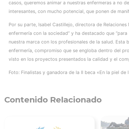
casos, queremos animar a nuestras enfermeras a no dej
interesantes, con mucho potencial, que ponen de manif
Por su parte, Isabel Castillejo, directora de Relacion
enfermería con la sociedad” y ha destacado que “para 
nuestra marca con los profesionales de la salud. Est
enfermería, compromiso que se engloba dentro del pro
visto en los proyectos presentados la calidad y el com
Foto: Finalistas y ganadora de la II beca «En la piel de
Contenido Relacionado
Ver noticia