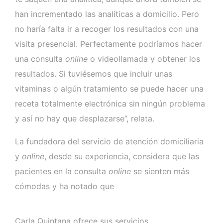
han incrementado las analíticas a domicilio. Pero
no haría falta ir a recoger los resultados con una
visita presencial. Perfectamente podríamos hacer
una consulta
online
o videollamada y obtener los
resultados. Si tuviésemos que incluir unas
vitaminas o algún tratamiento se puede hacer una
receta totalmente electrónica sin ningún problema
y así no hay que desplazarse”, relata.
La fundadora del servicio de atención domiciliaria
y
online
, desde su experiencia, considera que las
pacientes en la consulta
online
se sienten más
cómodas y ha notado que
Carla Quintana ofrece sus servicios