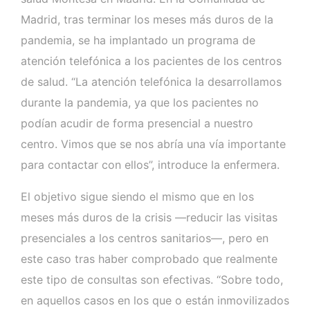
Madrid, tras terminar los meses más duros de la
pandemia, se ha implantado un programa de
atención telefónica a los pacientes de los centros
de salud. “La atención telefónica la desarrollamos
durante la pandemia, ya que los pacientes no
podían acudir de forma presencial a nuestro
centro. Vimos que se nos abría una vía importante
para contactar con ellos”, introduce la enfermera.
El objetivo sigue siendo el mismo que en los
meses más duros de la crisis —reducir las visitas
presenciales a los centros sanitarios—, pero en
este caso tras haber comprobado que realmente
este tipo de consultas son efectivas. “Sobre todo,
en aquellos casos en los que o están inmovilizados