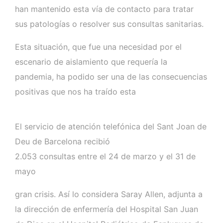
han mantenido esta vía de contacto para tratar
sus patologías o resolver sus consultas sanitarias.
Esta situación, que fue una necesidad por el
escenario de aislamiento que requería la
pandemia, ha podido ser una de las consecuencias
positivas que nos ha traído esta
El servicio de atención telefónica del Sant Joan de
Deu de Barcelona recibió
2.053 consultas entre el 24 de marzo y el 31 de
mayo
gran crisis. Así lo considera Saray Allen, adjunta a
la dirección de enfermería del Hospital San Juan