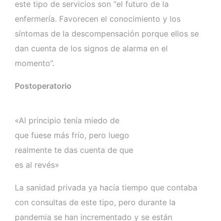
este tipo de servicios son “el futuro de la
enfermería. Favorecen el conocimiento y los
síntomas de la descompensación porque ellos se
dan cuenta de los signos de alarma en el
momento”.
Postoperatorio
«Al principio tenía miedo de
que fuese más frío, pero luego
realmente te das cuenta de que
es al revés»
La sanidad privada ya hacía tiempo que contaba
con consultas de este tipo, pero durante la
pandemia se han incrementado y se están