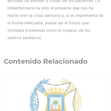
exitosas de atender y cuidar de los pacientes. La
teleenfermería ha sido el presente que nos ha
hecho vivir la crisis sanitaria y, si se implementa de
la forma adecuada, puede ser el futuro que
combata problemas como el colapso de los
centros sanitarios.
Contenido Relacionado
ia
Ver noticia