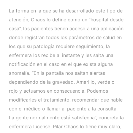
La forma en la que se ha desarrollado este tipo de
atención, Chaos lo define como un “hospital desde
casa”, los pacientes tienen acceso a una aplicación
donde registran todos los parámetros de salud en
los que su patología requiere seguimiento, la
enfermera los recibe al instante y les salta una
notificación en el caso en el que exista alguna
anomalía. “En la pantalla nos saltan alertas
dependiendo de la gravedad. Amarillo, verde o
rojo y actuamos en consecuencia. Podemos
modificarles el tratamiento, recomendar que hable
con el médico o llamar al paciente a la consulta.
La gente normalmente está satisfecha”, concreta la
enfermera lucense. Pilar Chaos lo tiene muy claro,