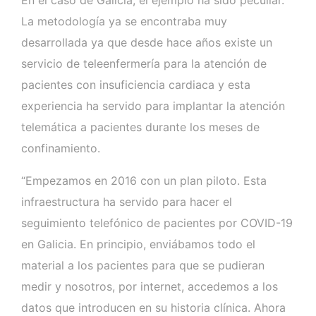
La metodología ya se encontraba muy
desarrollada ya que desde hace años existe un
servicio de teleenfermería para la atención de
pacientes con insuficiencia cardiaca y esta
experiencia ha servido para implantar la atención
telemática a pacientes durante los meses de
confinamiento.
“Empezamos en 2016 con un plan piloto. Esta
infraestructura ha servido para hacer el
seguimiento telefónico de pacientes por COVID-19
en Galicia. En principio, enviábamos todo el
material a los pacientes para que se pudieran
medir y nosotros, por internet, accedemos a los
datos que introducen en su historia clínica. Ahora