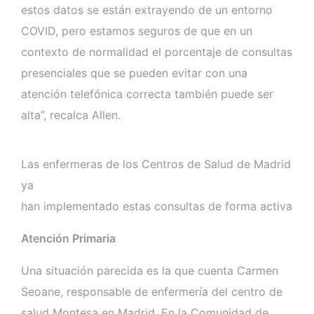
estos datos se están extrayendo de un entorno
COVID, pero estamos seguros de que en un
contexto de normalidad el porcentaje de consultas
presenciales que se pueden evitar con una
atención telefónica correcta también puede ser
alta”, recalca Allen.
Las enfermeras de los Centros de Salud de Madrid
ya
han implementado estas consultas de forma activa
Atención Primaria
Una situación parecida es la que cuenta Carmen
Seoane, responsable de enfermería del centro de
salud Montesa en Madrid. En la Comunidad de