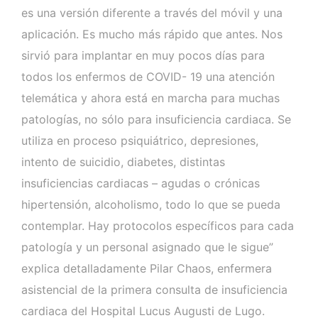
es una versión diferente a través del móvil y una
aplicación. Es mucho más rápido que antes. Nos
sirvió para implantar en muy pocos días para
todos los enfermos de COVID- 19 una atención
telemática y ahora está en marcha para muchas
patologías, no sólo para insuficiencia cardiaca. Se
utiliza en proceso psiquiátrico, depresiones,
intento de suicidio, diabetes, distintas
insuficiencias cardiacas – agudas o crónicas
hipertensión, alcoholismo, todo lo que se pueda
contemplar. Hay protocolos específicos para cada
patología y un personal asignado que le sigue”
explica detalladamente Pilar Chaos, enfermera
asistencial de la primera consulta de insuficiencia
cardiaca del Hospital Lucus Augusti de Lugo.