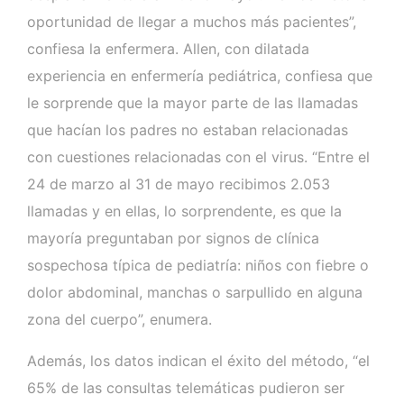
oportunidad de llegar a muchos más pacientes”,
confiesa la enfermera. Allen, con dilatada
experiencia en enfermería pediátrica, confiesa que
le sorprende que la mayor parte de las llamadas
que hacían los padres no estaban relacionadas
con cuestiones relacionadas con el virus. “Entre el
24 de marzo al 31 de mayo recibimos 2.053
llamadas y en ellas, lo sorprendente, es que la
mayoría preguntaban por signos de clínica
sospechosa típica de pediatría: niños con fiebre o
dolor abdominal, manchas o sarpullido en alguna
zona del cuerpo”, enumera.
Además, los datos indican el éxito del método, “el
65% de las consultas telemáticas pudieron ser