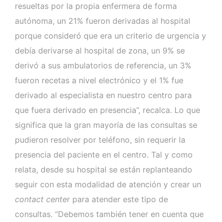
resueltas por la propia enfermera de forma
autónoma, un 21% fueron derivadas al hospital
porque consideró que era un criterio de urgencia y
debía derivarse al hospital de zona, un 9% se
derivó a sus ambulatorios de referencia, un 3%
fueron recetas a nivel electrónico y el 1% fue
derivado al especialista en nuestro centro para
que fuera derivado en presencia”, recalca. Lo que
significa que la gran mayoría de las consultas se
pudieron resolver por teléfono, sin requerir la
presencia del paciente en el centro. Tal y como
relata, desde su hospital se están replanteando
seguir con esta modalidad de atención y crear un
contact cente
r para atender este tipo de
consultas. “Debemos también tener en cuenta que