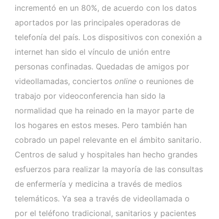
incrementó en un 80%, de acuerdo con los datos
aportados por las principales operadoras de
telefonía del país. Los dispositivos con conexión a
internet han sido el vínculo de unión entre
personas confinadas. Quedadas de amigos por
videollamadas, conciertos
online
o reuniones de
trabajo por videoconferencia han sido la
normalidad que ha reinado en la mayor parte de
los hogares en estos meses. Pero también han
cobrado un papel relevante en el ámbito sanitario.
Centros de salud y hospitales han hecho grandes
esfuerzos para realizar la mayoría de las consultas
de enfermería y medicina a través de medios
telemáticos. Ya sea a través de videollamada o
por el teléfono tradicional, sanitarios y pacientes