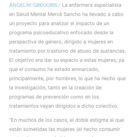
ÁNGEL M. GREGORIS
.- La enfermera especialista
en Salud Mental Mercè Sancho ha llevado a cabo
un proyecto para analizar el impacto de un
programa psicoeducativo enfocado desde la
perspectiva de género, dirigido a mujeres en
tratamiento por trastorno de abuso de sustancias.
El objetivo era dar su espacio a estas mujeres, ya
que el consumo ha estado enmarcado,
principalmente, por hombres, lo que ha hecho que
la investigación, tanto en la creación de
programas de prevención como en los
tratamientos vayan dirigidos a dicho colectivo.
“En muchos de los casos, el doble estigma al que
están sometidas las mujeres (el hecho consumir