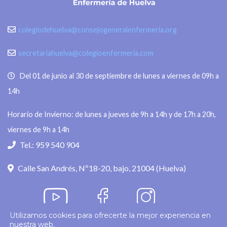
colegiodehuelva@consejogeneralenfermeria.org
secretariahuelva@colegioenfermeria.com
Del 01 de junio al 30 de septiembre de lunes a viernes de 09h a
14h
Horario de Invierno: de lunes a jueves de 9h a 14h y de 17h a 20h,
viernes de 9h a 14h
Tel.: 959 540 904
Calle San Andrés, Nº18-20, bajo, 21004 (Huelva)
Utilizamos cookies para ofrecerte la mejor experiencia en
nuestra web.