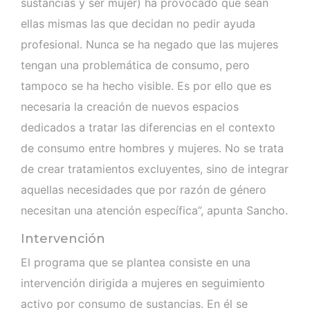
sustancias y ser mujer) ha provocado que sean
ellas mismas las que decidan no pedir ayuda
profesional. Nunca se ha negado que las mujeres
tengan una problemática de consumo, pero
tampoco se ha hecho visible. Es por ello que es
necesaria la creación de nuevos espacios
dedicados a tratar las diferencias en el contexto
de consumo entre hombres y mujeres. No se trata
de crear tratamientos excluyentes, sino de integrar
aquellas necesidades que por razón de género
necesitan una atención específica”, apunta Sancho.
Intervención
El programa que se plantea consiste en una
intervención dirigida a mujeres en seguimiento
activo por consumo de sustancias. En él se