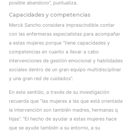
posible abandono”, puntualiza.
Capacidades y competencias
Mercè Sancho considera imprescindible contar
con las enfermeras especialistas para acompañar
a estas mujeres porque “tiene capacidades y
competencias en cuanto a llevar a cabo
intervenciones de gestión emocional y habilidades
sociales dentro de un gran equipo multidisciplinar
y una gran red de cuidados”.
En este sentido, a través de su investigación
recuerda que “las mujeres a las que está orientada
la intervención son también madres, hermanas q
hijas”. “El hecho de ayudar a estas mujeres hace
que se ayude también a su entorno, a su