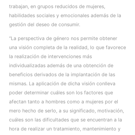
trabajan, en grupos reducidos de mujeres,
habilidades sociales y emocionales además de la
gestión del deseo de consumir.
“La perspectiva de género nos permite obtener
una visión completa de la realidad, lo que favorece
la realización de intervenciones más
individualizadas además de una obtención de
beneficios derivados de la implantación de las
mismas. La aplicación de dicha visión conlleva
poder determinar cuáles son los factores que
afectan tanto a hombres como a mujeres por el
mero hecho de serlo, a su significado, motivación,
cuáles son las dificultades que se encuentran a la
hora de realizar un tratamiento, mantenimiento y