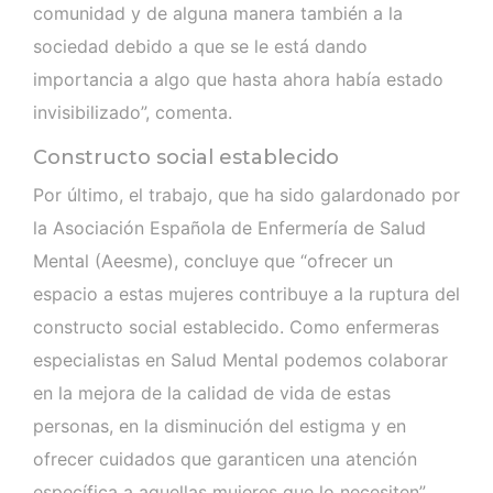
comunidad y de alguna manera también a la
sociedad debido a que se le está dando
importancia a algo que hasta ahora había estado
invisibilizado”, comenta.
Constructo social establecido
Por último, el trabajo, que ha sido galardonado por
la Asociación Española de Enfermería de Salud
Mental (Aeesme), concluye que “ofrecer un
espacio a estas mujeres contribuye a la ruptura del
constructo social establecido. Como enfermeras
especialistas en Salud Mental podemos colaborar
en la mejora de la calidad de vida de estas
personas, en la disminución del estigma y en
ofrecer cuidados que garanticen una atención
específica a aquellas mujeres que lo necesiten”.