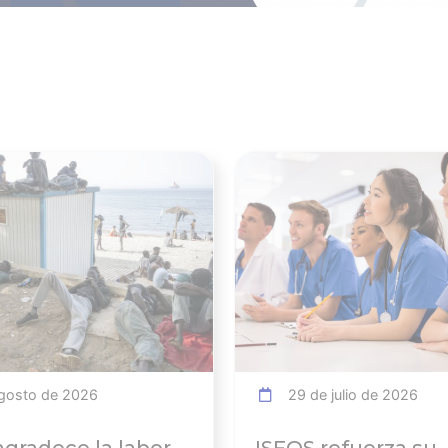
Ver noticia
gosto de 2026
29 de julio de 2026