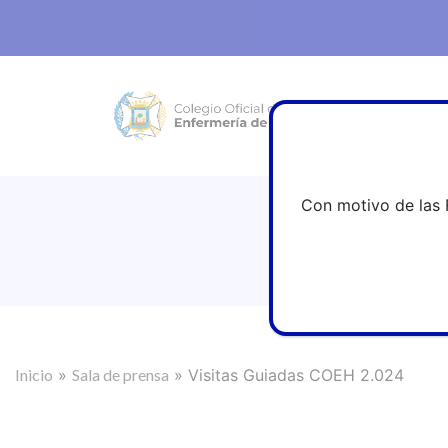
Con motivo de las 
Inicio
»
Sala de prensa
»
Visitas Guiadas COEH 2.024