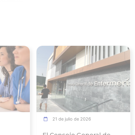
Ver noticia
Ver noticia
21 de julio de 2026