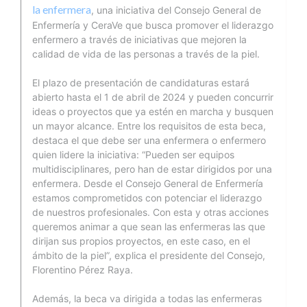
la enfermera
, una iniciativa del Consejo General de
Enfermería y CeraVe que busca promover el liderazgo
enfermero a través de iniciativas que mejoren la
calidad de vida de las personas a través de la piel.
El plazo de presentación de candidaturas estará
abierto hasta el 1 de abril de 2024 y pueden concurrir
ideas o proyectos que ya estén en marcha y busquen
un mayor alcance. Entre los requisitos de esta beca,
destaca el que debe ser una enfermera o enfermero
quien lidere la iniciativa: “Pueden ser equipos
multidisciplinares, pero han de estar dirigidos por una
enfermera. Desde el Consejo General de Enfermería
estamos comprometidos con potenciar el liderazgo
de nuestros profesionales. Con esta y otras acciones
queremos animar a que sean las enfermeras las que
dirijan sus propios proyectos, en este caso, en el
ámbito de la piel”, explica el presidente del Consejo,
Florentino Pérez Raya.
Además, la beca va dirigida a todas las enfermeras