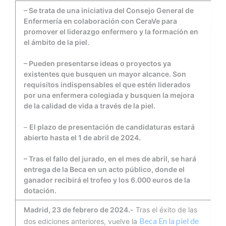
– Se trata de una iniciativa del Consejo General de
Enfermería en colaboración con CeraVe para
promover el liderazgo enfermero y la formación en
el ámbito de la piel.
– Pueden presentarse ideas o proyectos ya
existentes que busquen un mayor alcance. Son
requisitos indispensables el que estén liderados
por una enfermera colegiada y busquen la mejora
de la calidad de vida a través de la piel.
–
El plazo de presentación de candidaturas estará
abierto hasta el 1 de abril de 2024.
– Tras el fallo del jurado, en el mes de abril, se hará
entrega de la Beca en un acto público, donde el
ganador recibirá el trofeo y los 6.000 euros de la
dotación.
Madrid, 23 de febrero de 2024.-
Tras el éxito de las
Beca En la piel de
dos ediciones anteriores, vuelve la