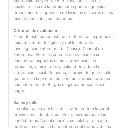
Metropolitana Nord de Barcelona, consistía en
analizar el uso de la termometría para diagnosticar
precozmente la aparición de lesiones o úlceras en los
pies de pacientes con diabetes.
Criterios de evaluación
El jurado está compuesto por enfermeras expertas en
cuidados dermatológicos y del Instituto de
Investigación Enfermera del Consejo General de
Enfermería. Entre los criterios de evaluación se
encuentran aspectos como la prevención, la
formación, la mejora de la calidad de vida o la
integración social. De hecho, el proyecto que resultó
ganador en la primera edición fue el presentado por
una enfermera de Burgos dirigido a personas sin
hogar.
Bases y fallo
La deliberación y el fallo del jurado tendrán lugar el
próximo mes de abril, una vez recibidas todas las
candidaturas. A continuación, se celebrará un acto
público en el que se hará entrega del trofeo y de los