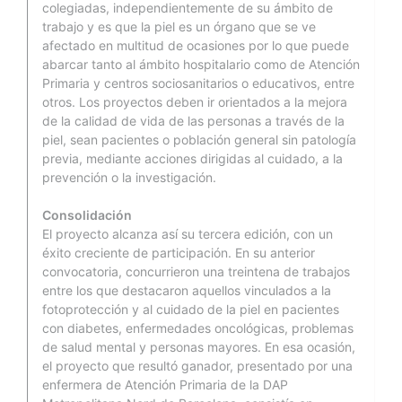
colegiadas, independientemente de su ámbito de
trabajo y es que la piel es un órgano que se ve
afectado en multitud de ocasiones por lo que puede
abarcar tanto al ámbito hospitalario como de Atención
Primaria y centros sociosanitarios o educativos, entre
otros. Los proyectos deben ir orientados a la mejora
de la calidad de vida de las personas a través de la
piel, sean pacientes o población general sin patología
previa, mediante acciones dirigidas al cuidado, a la
prevención o la investigación.
Consolidación
El proyecto alcanza así su tercera edición, con un
éxito creciente de participación. En su anterior
convocatoria, concurrieron una treintena de trabajos
entre los que destacaron aquellos vinculados a la
fotoprotección y al cuidado de la piel en pacientes
con diabetes, enfermedades oncológicas, problemas
de salud mental y personas mayores. En esa ocasión,
el proyecto que resultó ganador, presentado por una
enfermera de Atención Primaria de la DAP