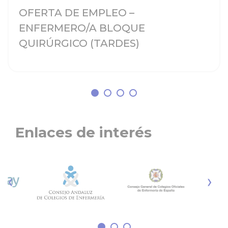
OFERTA DE EMPLEO –
ENFERMERO/A BLOQUE
QUIRÚRGICO (TARDES)
Enlaces de interés
‹
›