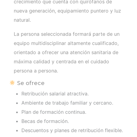
crecimiento que cuenta con quirófanos de
nueva generación, equipamiento puntero y luz
natural.
La persona seleccionada formará parte de un
equipo multidisciplinar altamente cualificado,
orientado a ofrecer una atención sanitaria de
máxima calidad y centrada en el cuidado
persona a persona.
Se ofrece
Retribución salarial atractiva.
Ambiente de trabajo familiar y cercano.
Plan de formación continua.
Becas de formación.
Descuentos y planes de retribución flexible.