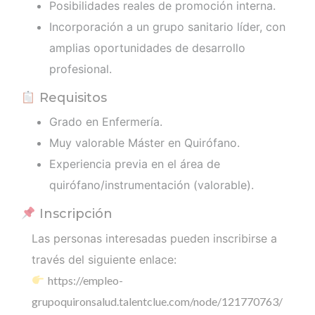
Posibilidades reales de promoción interna.
Incorporación a un grupo sanitario líder, con
amplias oportunidades de desarrollo
profesional.
Requisitos
Grado en Enfermería.
Muy valorable Máster en Quirófano.
Experiencia previa en el área de
quirófano/instrumentación (valorable).
Inscripción
Las personas interesadas pueden inscribirse a
través del siguiente enlace:
https://empleo-
grupoquironsalud.talentclue.com/node/121770763/