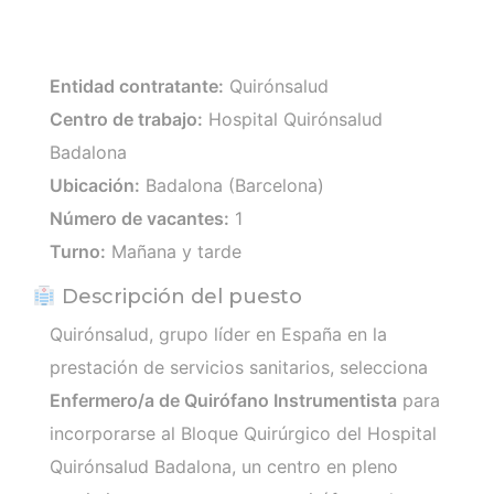
Entidad contratante:
Quirónsalud
Centro de trabajo:
Hospital Quirónsalud
Badalona
Ubicación:
Badalona (Barcelona)
Número de vacantes:
1
Turno:
Mañana y tarde
Descripción del puesto
Quirónsalud, grupo líder en España en la
prestación de servicios sanitarios, selecciona
Enfermero/a de Quirófano Instrumentista
para
incorporarse al Bloque Quirúrgico del Hospital
Quirónsalud Badalona, un centro en pleno