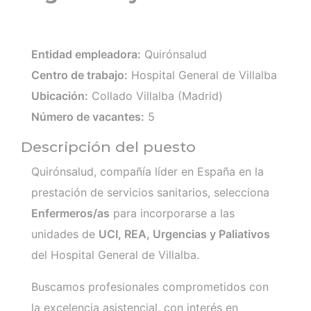
Entidad empleadora:
Quirónsalud
Centro de trabajo:
Hospital General de Villalba
Ubicación:
Collado Villalba (Madrid)
Número de vacantes:
5
Descripción del puesto
Quirónsalud, compañía líder en España en la
prestación de servicios sanitarios, selecciona
Enfermeros/as
para incorporarse a las
unidades de
UCI, REA, Urgencias y Paliativos
del Hospital General de Villalba.
Buscamos profesionales comprometidos con
la excelencia asistencial, con interés en