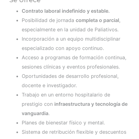
Contrato laboral indefinido y estable.
Posibilidad de jornada
completa o parcial
,
especialmente en la unidad de Paliativos.
Incorporación a un equipo multidisciplinar
especializado con apoyo continuo.
Acceso a programas de formación continua,
sesiones clínicas y eventos profesionales.
Oportunidades de desarrollo profesional,
docente e investigador.
Trabajo en un entorno hospitalario de
prestigio con
infraestructura y tecnología de
vanguardia
.
Planes de bienestar físico y mental.
Sistema de retribución flexible y descuentos