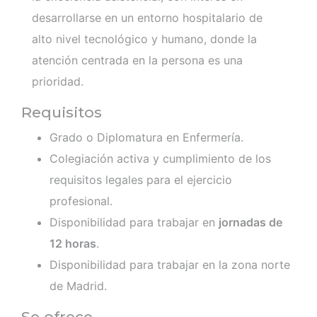
desarrollarse en un entorno hospitalario de
alto nivel tecnológico y humano, donde la
atención centrada en la persona es una
prioridad.
Requisitos
Grado o Diplomatura en Enfermería.
Colegiación activa y cumplimiento de los
requisitos legales para el ejercicio
profesional.
Disponibilidad para trabajar en
jornadas de
12 horas
.
Disponibilidad para trabajar en la zona norte
de Madrid.
Se ofrece