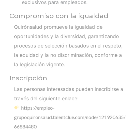
exclusivos para empleados.
Compromiso con la igualdad
Quirónsalud promueve la igualdad de
oportunidades y la diversidad, garantizando
procesos de selección basados en el respeto,
la equidad y la no discriminación, conforme a
la legislación vigente.
Inscripción
Las personas interesadas pueden inscribirse a
través del siguiente enlace:
https://empleo-
grupoquironsalud.talentclue.com/node/121920635/
66884480